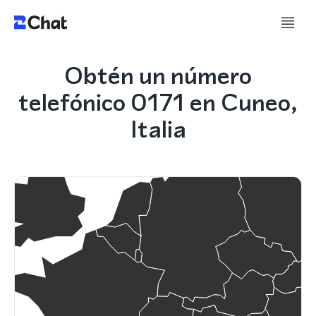
Obtén un número
telefónico 0171 en Cuneo,
Italia