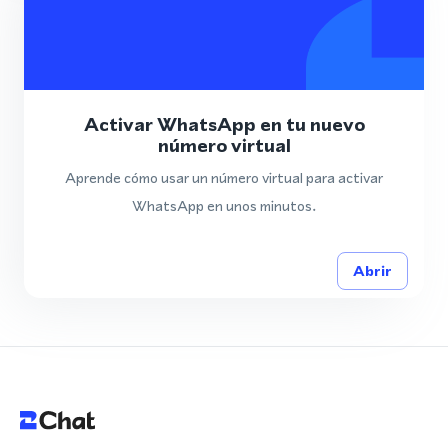
Activar WhatsApp en tu nuevo
número virtual
Aprende cómo usar un número virtual para activar
WhatsApp en unos minutos.
Abrir