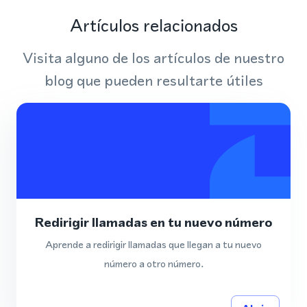
Artículos relacionados
Visita alguno de los artículos de nuestro
blog que pueden resultarte útiles
Redirigir llamadas en tu nuevo número
Aprende a redirigir llamadas que llegan a tu nuevo
número a otro número.