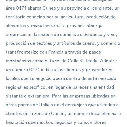
área 0171 abarca Cuneo y su provincia circundante, un
territorio conocido por su agricultura, producción de
alimentos y manufactura. La provincia alberga
empresas en la cadena de suministro de queso y vino,
producción de textiles y artículos de cuero, y comercio
transfronterizo con Francia a través de pasos
montañosos como el túnel de Colle di Tenda. Adquirir
un número 0171 indica a los clientes y proveedores
locales que tu negocio opera dentro de este mercado
regional específico, en lugar de parecer una entidad
distante o extranjera. Para las empresas ubicadas en
otras partes de Italia o en el extranjero que atienden a
clientes en la zona de Cuneo, un número local elimina la
hesitación que muchos negocios y consumidores