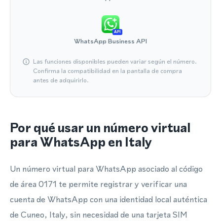
API
WhatsApp Business API
Las funciones disponibles pueden variar según el número.
Confirma la compatibilidad en la pantalla de compra
antes de adquirirlo.
Por qué usar un número virtual
para WhatsApp en Italy
Un número virtual para WhatsApp asociado al código
de área 0171 te permite registrar y verificar una
cuenta de WhatsApp con una identidad local auténtica
de Cuneo, Italy, sin necesidad de una tarjeta SIM