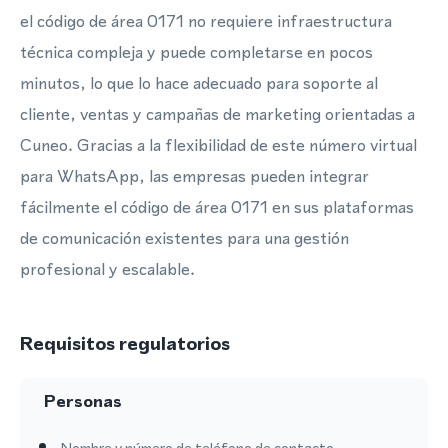
el código de área 0171 no requiere infraestructura
técnica compleja y puede completarse en pocos
minutos, lo que lo hace adecuado para soporte al
cliente, ventas y campañas de marketing orientadas a
Cuneo. Gracias a la flexibilidad de este número virtual
para WhatsApp, las empresas pueden integrar
fácilmente el código de área 0171 en sus plataformas
de comunicación existentes para una gestión
profesional y escalable.
Requisitos regulatorios
Personas
Nombre y número de teléfono de contacto.