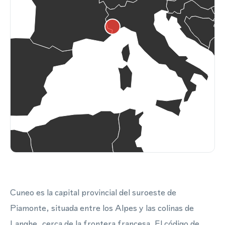
Cuneo es la capital provincial del suroeste de
Piamonte, situada entre los Alpes y las colinas de
Langhe, cerca de la frontera francesa. El código de