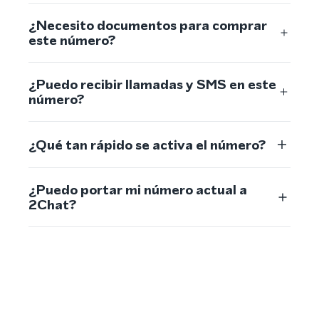
¿Necesito documentos para comprar
este número?
¿Puedo recibir llamadas y SMS en este
número?
¿Qué tan rápido se activa el número?
¿Puedo portar mi número actual a
2Chat?