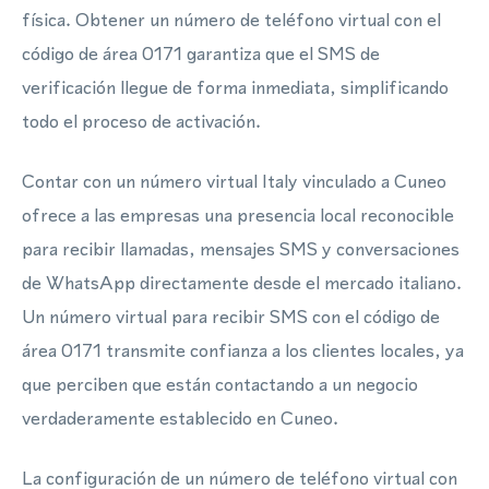
física. Obtener un número de teléfono virtual con el
código de área 0171 garantiza que el SMS de
verificación llegue de forma inmediata, simplificando
todo el proceso de activación.
Contar con un número virtual Italy vinculado a Cuneo
ofrece a las empresas una presencia local reconocible
para recibir llamadas, mensajes SMS y conversaciones
de WhatsApp directamente desde el mercado italiano.
Un número virtual para recibir SMS con el código de
área 0171 transmite confianza a los clientes locales, ya
que perciben que están contactando a un negocio
verdaderamente establecido en Cuneo.
La configuración de un número de teléfono virtual con