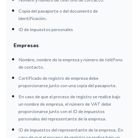
Copia del pasaporte o del documento de
identificación.
ID de impuestos personales
Empresas
Nombre, nombre de la empresa y número de teléfono
de contacto.
Certificado de registro de empresa debe
proporcionarse junto con una copia del pasaporte.
En caso de que el proceso de registro se realice bajo
un nombre de empresa, el número de VAT debe
proporcionarse junto con el ID de impuestos
personales del representante de la empresa.
ID de impuestos del representante de la empresa. En
caso de que el proceso de registro se realice bajo un