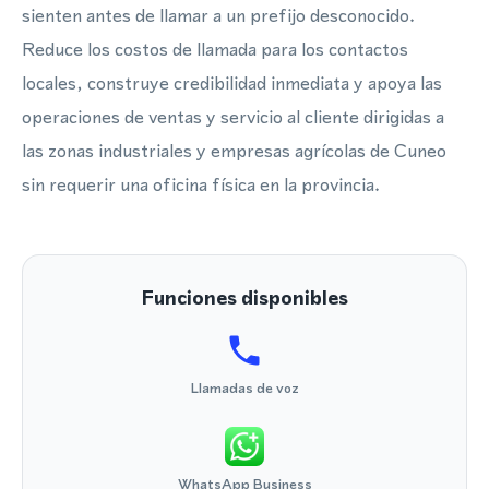
sienten antes de llamar a un prefijo desconocido.
Reduce los costos de llamada para los contactos
locales, construye credibilidad inmediata y apoya las
operaciones de ventas y servicio al cliente dirigidas a
las zonas industriales y empresas agrícolas de Cuneo
sin requerir una oficina física en la provincia.
Funciones disponibles
Llamadas de voz
WhatsApp Business