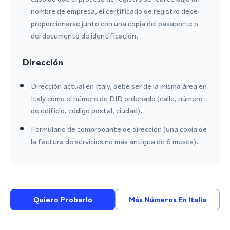
nombre de empresa, el certificado de registro debe
proporcionarse junto con una copia del pasaporte o
del documento de identificación.
Dirección
Dirección actual en Italy, debe ser de la misma área en
Italy como el número de DID ordenado (calle, número
de edificio, código postal, ciudad).
Formulario de comprobante de dirección (una copia de
la factura de servicios no más antigua de 6 meses).
Quiero Probarlo
Más Números En Italia