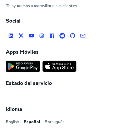
Te ayudamos a maravillar a tus clientes
Social
Apps Móviles
Estado del servicio
Idioma
English
Español
Português