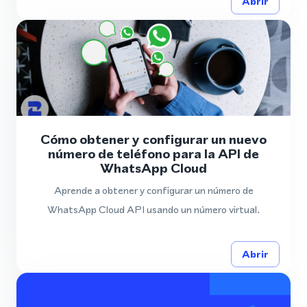
Abrir
Cómo obtener y configurar un nuevo
número de teléfono para la API de
WhatsApp Cloud
Aprende a obtener y configurar un número de
WhatsApp Cloud API usando un número virtual.
Abrir