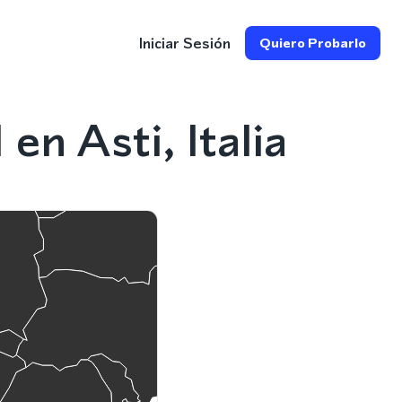
Iniciar Sesión
Quiero Probarlo
n Asti, Italia