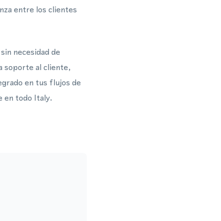
za entre los clientes
 sin necesidad de
 soporte al cliente,
grado en tus flujos de
 en todo Italy.