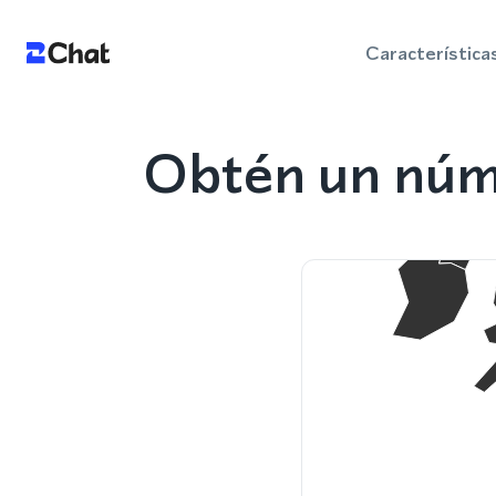
Característica
Obtén un núme