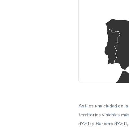
Asti es una ciudad en la
territorios vinícolas m
d'Asti y Barbera d'Asti