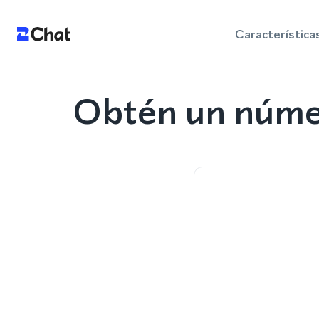
Característica
Obtén un númer