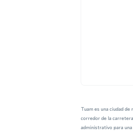
Tuam es una ciudad de m
corredor de la carreter
administrativo para una 