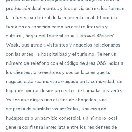
producción de alimentos y los servicios rurales forman
la columna vertebral de la economía local. El pueblo
también es conocido como un centro literario y
cultural, hogar del festival anual Listowel Writers'
Week, que atrae a visitantes y negocios relacionados
con las artes, la hospitalidad y el turismo. Tener un
número de teléfono con el código de área 068 indica a
los clientes, proveedores y socios locales que tu
negocio está realmente arraigado en la comunidad, en
lugar de operar desde un centro de llamadas distante.
Ya sea que dirijas una oficina de abogados, una
empresa de suministros agrícolas, una casa de
huéspedes o un servicio comercial, un número local
genera confianza inmediata entre los residentes de