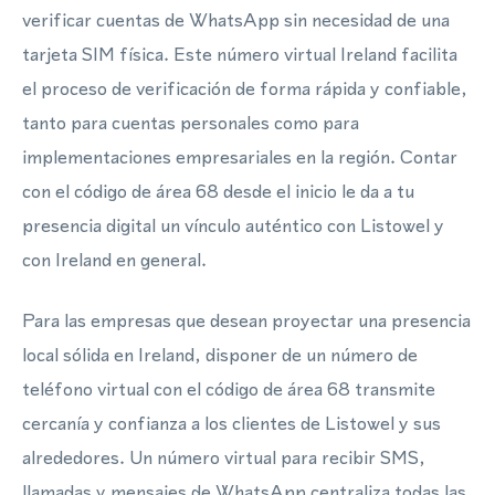
verificar cuentas de WhatsApp sin necesidad de una
tarjeta SIM física. Este número virtual Ireland facilita
el proceso de verificación de forma rápida y confiable,
tanto para cuentas personales como para
implementaciones empresariales en la región. Contar
con el código de área 68 desde el inicio le da a tu
presencia digital un vínculo auténtico con Listowel y
con Ireland en general.
Para las empresas que desean proyectar una presencia
local sólida en Ireland, disponer de un número de
teléfono virtual con el código de área 68 transmite
cercanía y confianza a los clientes de Listowel y sus
alrededores. Un número virtual para recibir SMS,
llamadas y mensajes de WhatsApp centraliza todas las