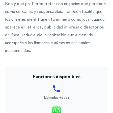
Kerry que prefieren tratar con negocios que perciben
como cercanos y responsables. También facilita que
los clientes identifiquen tu número como local cuando
aparece en letreros, publicidad impresa o directorios
en línea, reduciendo la hesitación que a menudo
acompaña a las llamadas a números nacionales
desconocidos.
Funciones disponibles
Llamadas de voz