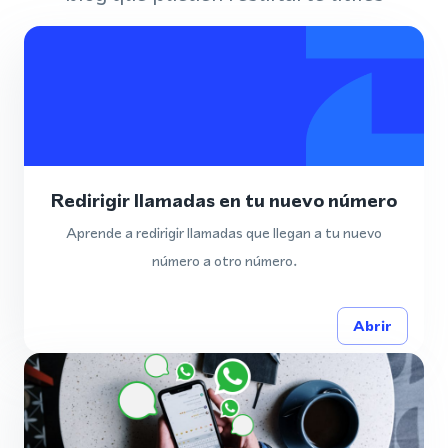
Redirigir llamadas en tu nuevo número
Aprende a redirigir llamadas que llegan a tu nuevo
número a otro número.
Abrir