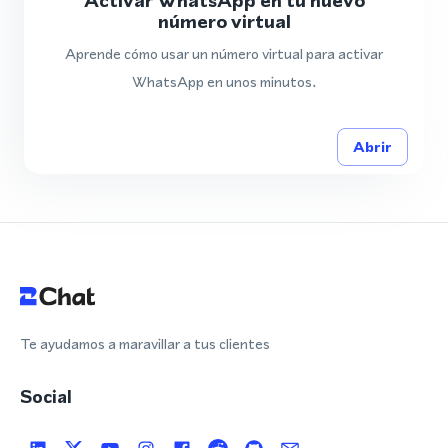
Activar WhatsApp en tu nuevo
número virtual
Aprende cómo usar un número virtual para activar
WhatsApp en unos minutos.
Abrir
Te ayudamos a maravillar a tus clientes
Social