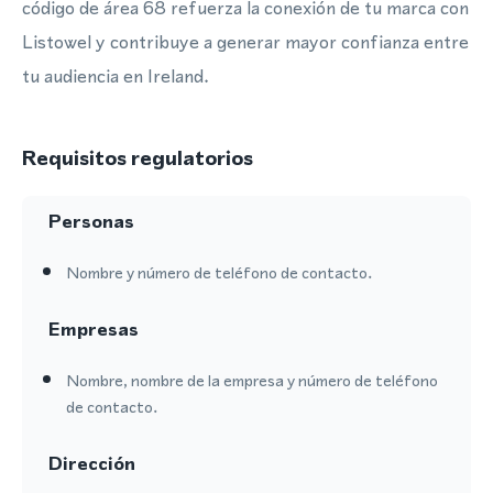
código de área 68 refuerza la conexión de tu marca con
Listowel y contribuye a generar mayor confianza entre
tu audiencia en Ireland.
Requisitos regulatorios
Personas
Nombre y número de teléfono de contacto.
Empresas
Nombre, nombre de la empresa y número de teléfono
de contacto.
Dirección