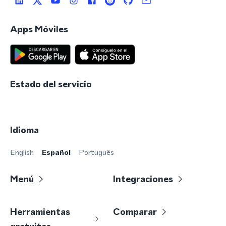
Apps Móviles
Estado del servicio
Idioma
English
Español
Português
Menú
Integraciones
Herramientas
Comparar