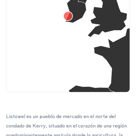
Listowel es un pueblo de mercado en el norte del
condado de Kerry, situado en el corazón de una región
predominantemente agrícola donde la agricultura, la