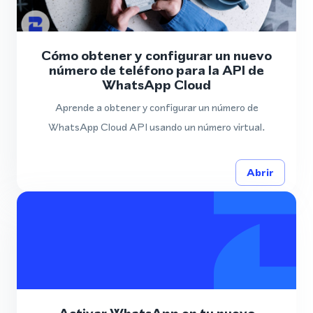
Cómo obtener y configurar un nuevo
número de teléfono para la API de
WhatsApp Cloud
Aprende a obtener y configurar un número de
WhatsApp Cloud API usando un número virtual.
Abrir