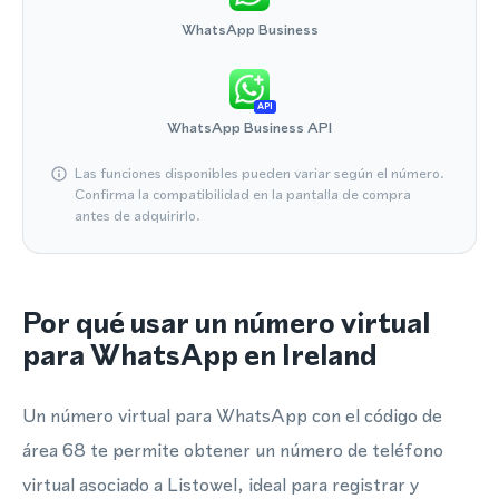
WhatsApp Business
API
WhatsApp Business API
Las funciones disponibles pueden variar según el número.
Confirma la compatibilidad en la pantalla de compra
antes de adquirirlo.
Por qué usar un número virtual
para WhatsApp en Ireland
Un número virtual para WhatsApp con el código de
área 68 te permite obtener un número de teléfono
virtual asociado a Listowel, ideal para registrar y