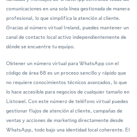
comunicaciones en una sola línea gestionada de manera
profesional, lo que simplifica la atención al cliente.
Gracias al número virtual Ireland, puedes mantener un
canal de contacto local activo independientemente de
dónde se encuentre tu equipo.
Obtener un número virtual para WhatsApp con el
código de área 68 es un proceso sencillo y rápido que
no requiere conocimientos técnicos avanzados, lo que
lo hace accesible para negocios de cualquier tamaño en
Listowel. Con este número de teléfono virtual puedes
gestionar flujos de atención al cliente, campañas de
ventas y acciones de marketing directamente desde
WhatsApp, todo bajo una identidad local coherente. El