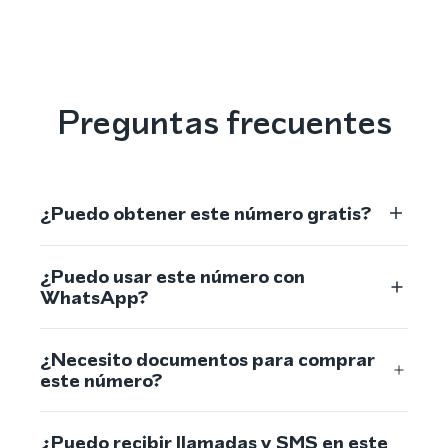
Preguntas frecuentes
¿Puedo obtener este número gratis?
¿Puedo usar este número con
WhatsApp?
¿Necesito documentos para comprar
este número?
¿Puedo recibir llamadas y SMS en este