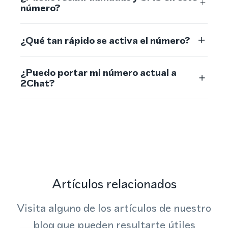
número?
¿Qué tan rápido se activa el número?
¿Puedo portar mi número actual a
2Chat?
Artículos relacionados
Visita alguno de los artículos de nuestro
blog que pueden resultarte útiles