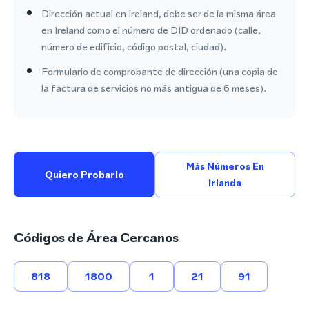
Dirección actual en Ireland, debe ser de la misma área
en Ireland como el número de DID ordenado (calle,
número de edificio, código postal, ciudad).
Formulario de comprobante de dirección (una copia de
la factura de servicios no más antigua de 6 meses).
Más Números En
Quiero Probarlo
Irlanda
Códigos de Área Cercanos
818
1800
1
21
91