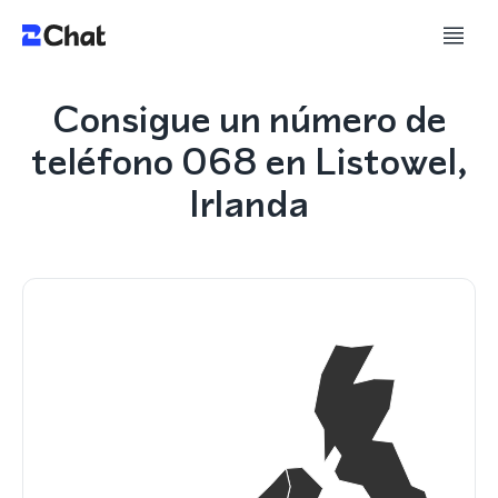
Consigue un número de
teléfono 068 en Listowel,
Irlanda