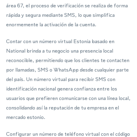
área 67, el proceso de verificación se realiza de forma
rápida y segura mediante SMS, lo que simplifica
enormemente la activación de la cuenta.
Contar con un número virtual Estonia basado en
National brinda a tu negocio una presencia local
reconocible, permitiendo que los clientes te contacten
por llamadas, SMS o WhatsApp desde cualquier parte
del país. Un número virtual para recibir SMS con
identificación nacional genera confianza entre los
usuarios que prefieren comunicarse con una línea local,
consolidando así la reputación de tu empresa en el
mercado estonio.
Configurar un número de teléfono virtual con el código