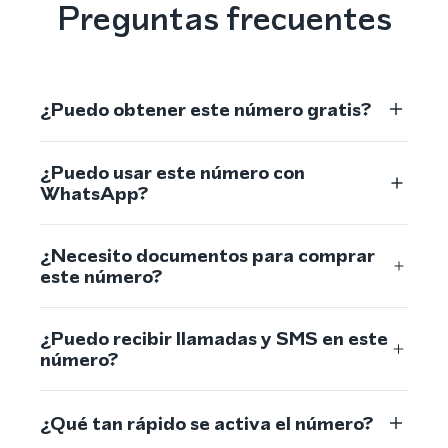
Preguntas frecuentes
¿Puedo obtener este número gratis?
¿Puedo usar este número con
WhatsApp?
¿Necesito documentos para comprar
este número?
¿Puedo recibir llamadas y SMS en este
número?
¿Qué tan rápido se activa el número?