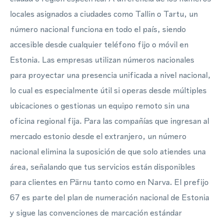
locales asignados a ciudades como Tallin o Tartu, un
número nacional funciona en todo el país, siendo
accesible desde cualquier teléfono fijo o móvil en
Estonia. Las empresas utilizan números nacionales
para proyectar una presencia unificada a nivel nacional,
lo cual es especialmente útil si operas desde múltiples
ubicaciones o gestionas un equipo remoto sin una
oficina regional fija. Para las compañías que ingresan al
mercado estonio desde el extranjero, un número
nacional elimina la suposición de que solo atiendes una
área, señalando que tus servicios están disponibles
para clientes en Pärnu tanto como en Narva. El prefijo
67 es parte del plan de numeración nacional de Estonia
y sigue las convenciones de marcación estándar