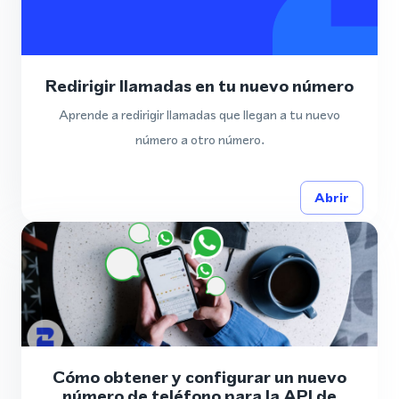
Redirigir llamadas en tu nuevo número
Aprende a redirigir llamadas que llegan a tu nuevo
número a otro número.
Abrir
Cómo obtener y configurar un nuevo
número de teléfono para la API de