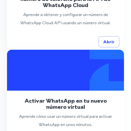
WhatsApp Cloud
Aprende a obtener y configurar un número de
WhatsApp Cloud API usando un número virtual.
Abrir
Activar WhatsApp en tu nuevo
número virtual
Aprende cómo usar un número virtual para activar
WhatsApp en unos minutos.