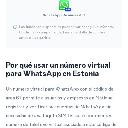
API
WhatsApp Business API
Las funciones disponibles pueden variar según el número.
Confirma la compatibilidad en la pantalla de compra
antes de adquirirlo.
Por qué usar un número virtual
para WhatsApp en Estonia
Un número virtual para WhatsApp con el código de
área 67 permite a usuarios y empresas en National
registrar y verificar sus cuentas de WhatsApp sin
necesidad de una tarjeta SIM física. Al obtener un
número de teléfono virtual asociado a este código de