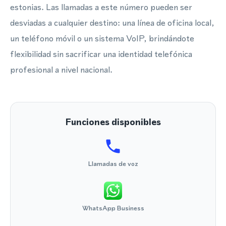
estonias. Las llamadas a este número pueden ser
desviadas a cualquier destino: una línea de oficina local,
un teléfono móvil o un sistema VoIP, brindándote
flexibilidad sin sacrificar una identidad telefónica
profesional a nivel nacional.
Funciones disponibles
Llamadas de voz
WhatsApp Business