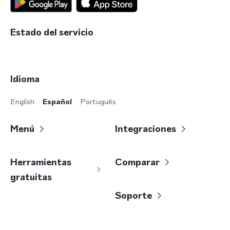
Estado del servicio
Idioma
English
Español
Português
Menú
Integraciones
Herramientas
Comparar
gratuitas
Soporte