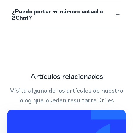
¿Puedo portar mi número actual a
2Chat?
Artículos relacionados
Visita alguno de los artículos de nuestro
blog que pueden resultarte útiles