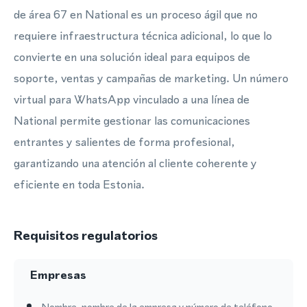
de área 67 en National es un proceso ágil que no
requiere infraestructura técnica adicional, lo que lo
convierte en una solución ideal para equipos de
soporte, ventas y campañas de marketing. Un número
virtual para WhatsApp vinculado a una línea de
National permite gestionar las comunicaciones
entrantes y salientes de forma profesional,
garantizando una atención al cliente coherente y
eficiente en toda Estonia.
Requisitos regulatorios
Empresas
Nombre, nombre de la empresa y número de teléfono