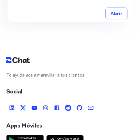
Abrir
Te ayudamos a maravillar a tus clientes
Social
Apps Móviles