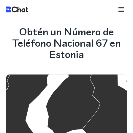
Obtén un Número de
Teléfono Nacional 67 en
Estonia