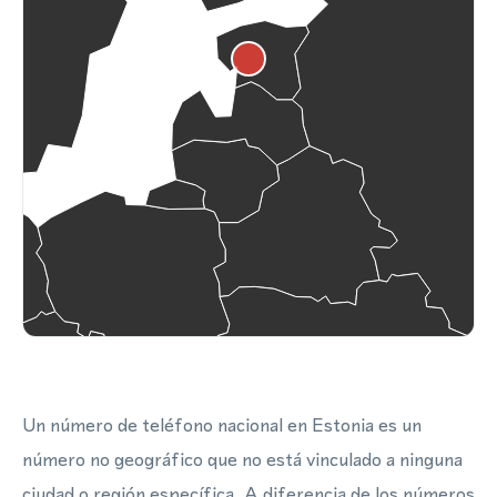
Un número de teléfono nacional en Estonia es un
número no geográfico que no está vinculado a ninguna
ciudad o región específica. A diferencia de los números