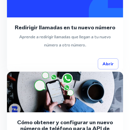
Redirigir llamadas en tu nuevo número
Aprende a redirigir llamadas que llegan a tu nuevo
número a otro número.
Abrir
Cómo obtener y configurar un nuevo
número de teléfono para la API de