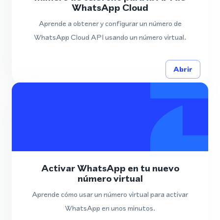
WhatsApp Cloud
Aprende a obtener y configurar un número de
WhatsApp Cloud API usando un número virtual.
Abrir
Activar WhatsApp en tu nuevo
número virtual
Aprende cómo usar un número virtual para activar
WhatsApp en unos minutos.