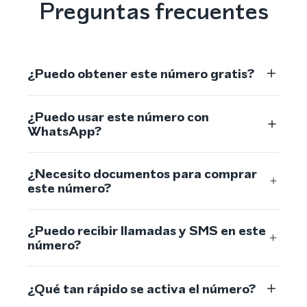
Preguntas frecuentes
¿Puedo obtener este número gratis?
¿Puedo usar este número con
WhatsApp?
¿Necesito documentos para comprar
este número?
¿Puedo recibir llamadas y SMS en este
número?
¿Qué tan rápido se activa el número?