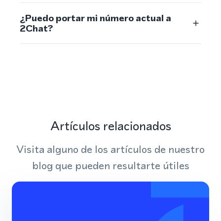
¿Puedo portar mi número actual a
2Chat?
Artículos relacionados
Visita alguno de los artículos de nuestro
blog que pueden resultarte útiles