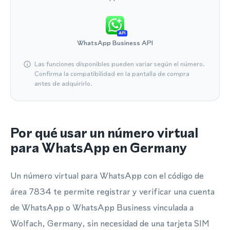
API
WhatsApp Business API
Las funciones disponibles pueden variar según el número.
Confirma la compatibilidad en la pantalla de compra
antes de adquirirlo.
Por qué usar un número virtual
para WhatsApp en Germany
Un número virtual para WhatsApp con el código de
área 7834 te permite registrar y verificar una cuenta
de WhatsApp o WhatsApp Business vinculada a
Wolfach, Germany, sin necesidad de una tarjeta SIM