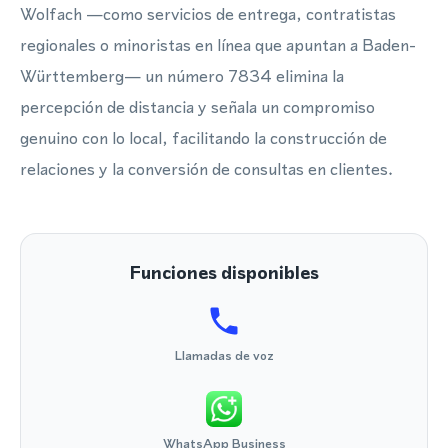
Wolfach —como servicios de entrega, contratistas
regionales o minoristas en línea que apuntan a Baden-
Württemberg— un número 7834 elimina la
percepción de distancia y señala un compromiso
genuino con lo local, facilitando la construcción de
relaciones y la conversión de consultas en clientes.
Funciones disponibles
Llamadas de voz
WhatsApp Business