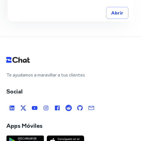
Abrir
Te ayudamos a maravillar a tus clientes
Social
Apps Móviles