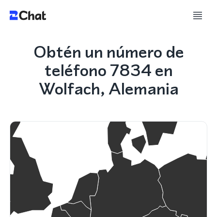
Obtén un número de
teléfono 7834 en
Wolfach, Alemania