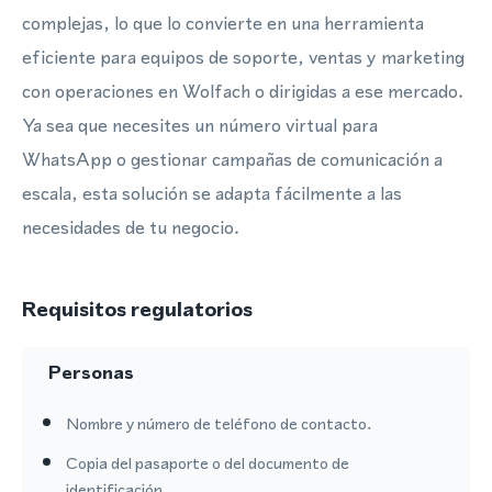
complejas, lo que lo convierte en una herramienta
eficiente para equipos de soporte, ventas y marketing
con operaciones en Wolfach o dirigidas a ese mercado.
Ya sea que necesites un número virtual para
WhatsApp o gestionar campañas de comunicación a
escala, esta solución se adapta fácilmente a las
necesidades de tu negocio.
Requisitos regulatorios
Personas
Nombre y número de teléfono de contacto.
Copia del pasaporte o del documento de
identificación.