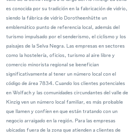
es conocida por su tradición en la fabricación de vidrio,
siendo la fábrica de vidrio Dorotheenhütte un
emblemático punto de referencia local, además del
turismo impulsado por el senderismo, el ciclismo y los
paisajes de la Selva Negra. Las empresas en sectores
como la hostelería, oficios, turismo al aire libre y
comercio minorista regional se benefician
significativamente al tener un número local con el
código de área 7834. Cuando los clientes potenciales
en Wolfach y las comunidades circundantes del valle de
Kinzig ven un número local familiar, es más probable
que llamen y confíen en que están tratando con un
negocio arraigado en la región. Para las empresas
ubicadas fuera de la zona que atienden a clientes de