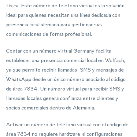
física. Este número de teléfono virtual es la solución
ideal para quienes necesitan una línea dedicada con
presencia local alemana para gestionar sus
comunicaciones de forma profesional.
Contar con un número virtual Germany facilita
establecer una presencia comercial local en Wolfach,
ya que permite recibir llamadas, SMS y mensajes de
WhatsApp desde un único número asociado al código
de área 7834. Un número virtual para recibir SMS y
llamadas locales genera confianza entre clientes y
socios comerciales dentro de Alemania.
Activar un número de teléfono virtual con el código de
área 7834 no requiere hardware ni configuraciones