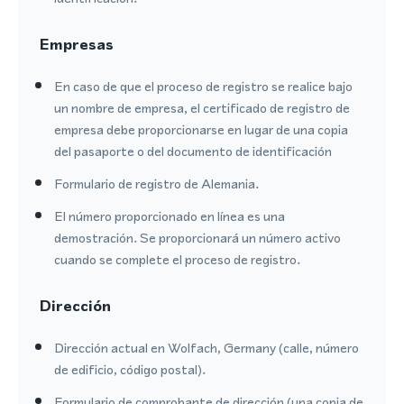
Empresas
En caso de que el proceso de registro se realice bajo
un nombre de empresa, el certificado de registro de
empresa debe proporcionarse en lugar de una copia
del pasaporte o del documento de identificación
Formulario de registro de Alemania.
El número proporcionado en línea es una
demostración. Se proporcionará un número activo
cuando se complete el proceso de registro.
Dirección
Dirección actual en Wolfach, Germany (calle, número
de edificio, código postal).
Formulario de comprobante de dirección (una copia de