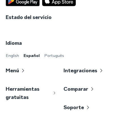
Estado del servicio
Idioma
English
Español
Português
Menú
Integraciones
Herramientas
Comparar
gratuitas
Soporte