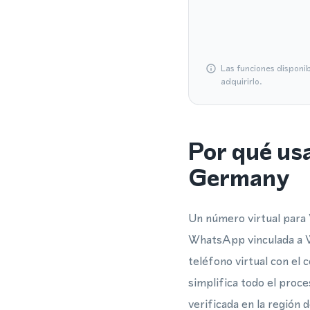
Las funciones disponi
adquirirlo.
Por qué us
Germany
Un número virtual para 
WhatsApp vinculada a W
teléfono virtual con el 
simplifica todo el proce
verificada en la región