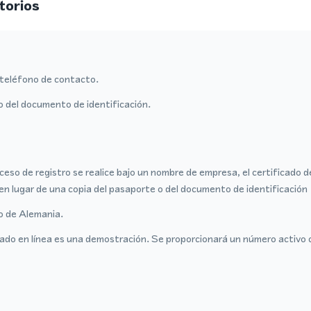
torios
teléfono de contacto.
o del documento de identificación.
ceso de registro se realice bajo un nombre de empresa, el certificado 
en lugar de una copia del pasaporte o del documento de identificación
ro de Alemania.
ado en línea es una demostración. Se proporcionará un número activo 