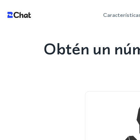
Característica
Obtén un núm