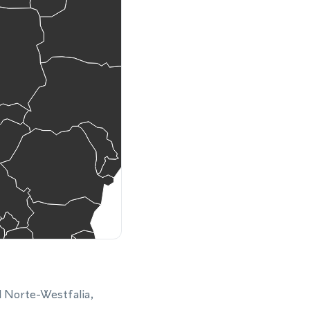
l Norte-Westfalia,