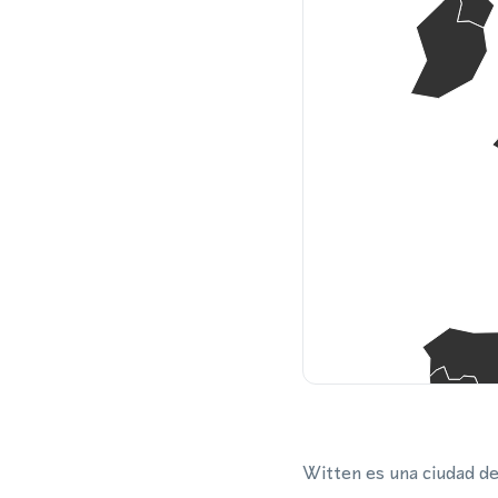
Witten es una ciudad d