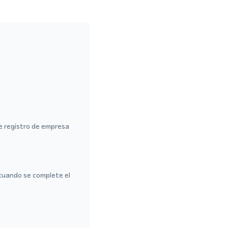
de registro de empresa
cuando se complete el