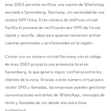
área 3563 permite verificar una cuenta de WhatsApp
asociada a Spremberg, Germany, sin necesidad de una
tarjeta SIM física. Este número de teléfono virtual
facilita el proceso de verificación por SMS de forma
rápida y sencilla, ideal para quienes necesitan activar
cuentas personales o profesionales en la región.
Contar con un número virtual Germany con el código
de área 3563 proyecta una presencia local en
Spremberg, lo que genera mayor confianza entre los
clientes de la zona. Gracias a este número virtual para
recibir SMS y llamadas, las empresas pueden gestionar
comunicaciones entrantes de WhatsApp, mensajes de
texto y llamadas de voz desde una única línea
profesional.