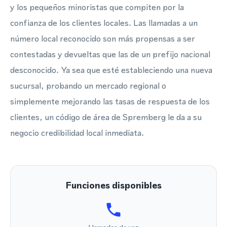
y los pequeños minoristas que compiten por la
confianza de los clientes locales. Las llamadas a un
número local reconocido son más propensas a ser
contestadas y devueltas que las de un prefijo nacional
desconocido. Ya sea que esté estableciendo una nueva
sucursal, probando un mercado regional o
simplemente mejorando las tasas de respuesta de los
clientes, un código de área de Spremberg le da a su
negocio credibilidad local inmediata.
Funciones disponibles