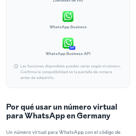
Llamadas de voz
WhatsApp Business
API
WhatsApp Business API
Las funciones disponibles pueden variar según el número.
Confirma la compatibilidad en la pantalla de compra
antes de adquirirlo.
Por qué usar un número virtual
para WhatsApp en Germany
Un número virtual para WhatsApp con el código de