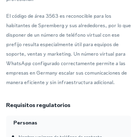
El código de área 3563 es reconocible para los
habitantes de Spremberg y sus alrededores, por lo que
disponer de un número de teléfono virtual con ese
prefijo resulta especialmente útil para equipos de
soporte, ventas y marketing. Un número virtual para
WhatsApp configurado correctamente permite a las
empresas en Germany escalar sus comunicaciones de
manera eficiente y sin infraestructura adicional.
Requisitos regulatorios
Personas
Nombre y número de teléfono de contacto.