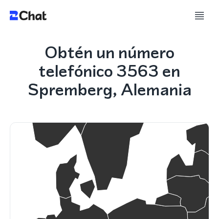
Obtén un número
telefónico 3563 en
Spremberg, Alemania