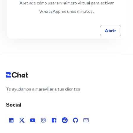
Aprende cómo usar un número virtual para activar
WhatsApp en unos minutos.
Abrir
Te ayudamos a maravillar a tus clientes
Social