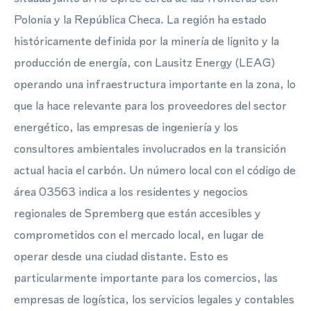
Polonia y la República Checa. La región ha estado
históricamente definida por la minería de lignito y la
producción de energía, con Lausitz Energy (LEAG)
operando una infraestructura importante en la zona, lo
que la hace relevante para los proveedores del sector
energético, las empresas de ingeniería y los
consultores ambientales involucrados en la transición
actual hacia el carbón. Un número local con el código de
área 03563 indica a los residentes y negocios
regionales de Spremberg que están accesibles y
comprometidos con el mercado local, en lugar de
operar desde una ciudad distante. Esto es
particularmente importante para los comercios, las
empresas de logística, los servicios legales y contables