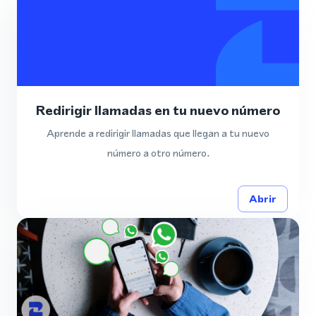
Redirigir llamadas en tu nuevo número
Aprende a redirigir llamadas que llegan a tu nuevo
número a otro número.
Abrir