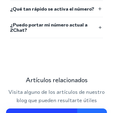
¿Qué tan rápido se activa el número?
¿Puedo portar mi número actual a
2Chat?
Artículos relacionados
Visita alguno de los artículos de nuestro
blog que pueden resultarte útiles