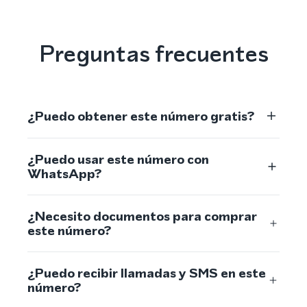
Preguntas frecuentes
¿Puedo obtener este número gratis?
¿Puedo usar este número con
WhatsApp?
¿Necesito documentos para comprar
este número?
¿Puedo recibir llamadas y SMS en este
número?