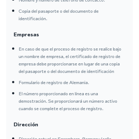
Copia del pasaporte o del documento de
identificación.
Empresas
En caso de que el proceso de registro se realice bajo
un nombre de empresa, el certificado de registro de
empresa debe proporcionarse en lugar de una copia
del pasaporte o del documento de identificación
Formulario de registro de Alemania.
El número proporcionado en línea es una
demostración. Se proporcionará un número activo
cuando se complete el proceso de registro.
Dirección
Dirección actual en Spremberg, Germany (calle,