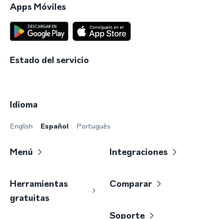
Apps Móviles
Estado del servicio
Idioma
English
Español
Português
Menú
Integraciones
Herramientas
Comparar
gratuitas
Soporte