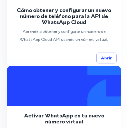
Cómo obtener y configurar un nuevo
número de teléfono para la API de
WhatsApp Cloud
Aprende a obtener y configurar un número de
WhatsApp Cloud API usando un número virtual.
Abrir
Activar WhatsApp en tu nuevo
número virtual