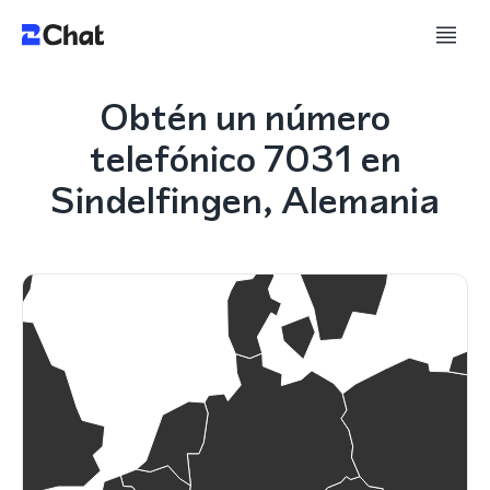
Obtén un número
telefónico 7031 en
Sindelfingen, Alemania