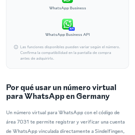
WhatsApp Business
API
WhatsApp Business API
Las funciones disponibles pueden variar según el número.
Confirma la compatibilidad en la pantalla de compra
antes de adquirirlo.
Por qué usar un número virtual
para WhatsApp en Germany
Un número virtual para WhatsApp con el código de
área 7031 te permite registrar y verificar una cuenta
de WhatsApp vinculada directamente a Sindelfingen,