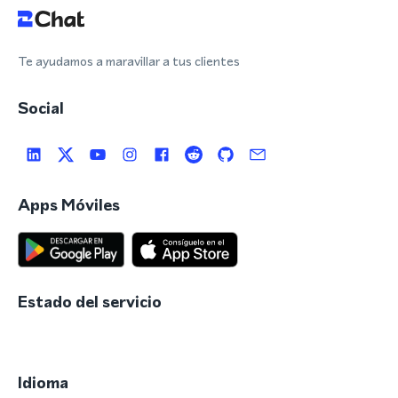
Te ayudamos a maravillar a tus clientes
Social
Apps Móviles
Estado del servicio
Idioma