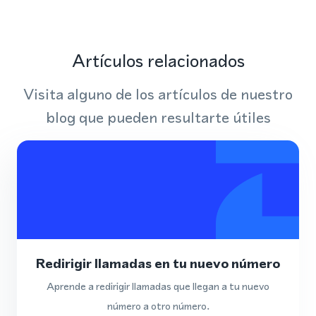
Artículos relacionados
Visita alguno de los artículos de nuestro
blog que pueden resultarte útiles
Redirigir llamadas en tu nuevo número
Aprende a redirigir llamadas que llegan a tu nuevo
número a otro número.