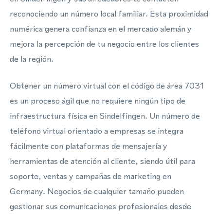
reconociendo un número local familiar. Esta proximidad
numérica genera confianza en el mercado alemán y
mejora la percepción de tu negocio entre los clientes
de la región.
Obtener un número virtual con el código de área 7031
es un proceso ágil que no requiere ningún tipo de
infraestructura física en Sindelfingen. Un número de
teléfono virtual orientado a empresas se integra
fácilmente con plataformas de mensajería y
herramientas de atención al cliente, siendo útil para
soporte, ventas y campañas de marketing en
Germany. Negocios de cualquier tamaño pueden
gestionar sus comunicaciones profesionales desde