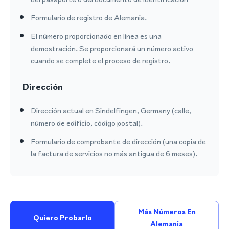
Formulario de registro de Alemania.
El número proporcionado en línea es una
demostración. Se proporcionará un número activo
cuando se complete el proceso de registro.
Dirección
Dirección actual en Sindelfingen, Germany (calle,
número de edificio, código postal).
Formulario de comprobante de dirección (una copia de
la factura de servicios no más antigua de 6 meses).
Más Números En
Quiero Probarlo
Alemania