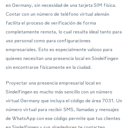
en Germany, sin necesidad de una tarjeta SIM física.
Contar con un número de teléfono virtual alemán
facilita el proceso de verificación de forma
completamente remota, lo cual resulta ideal tanto para
uso personal como para configuraciones
empresariales. Esto es especialmente valioso para
quienes necesitan una presencia local en Sindelfingen
sin encontrarse físicamente en la ciudad.
Proyectar una presencia empresarial local en
Sindelfingen es mucho más sencillo con un número
virtual Germany que incluya el código de área 7031. Un
número virtual para recibir SMS, llamadas y mensajes
de WhatsApp con ese código permite que tus clientes
en Sindelfingen y sus alrededores te contacten