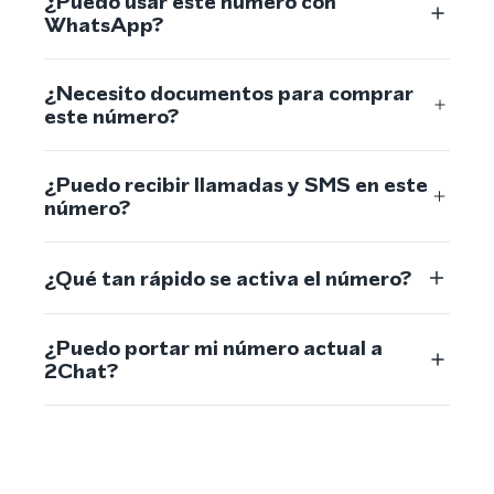
¿Puedo usar este número con
WhatsApp?
¿Necesito documentos para comprar
este número?
¿Puedo recibir llamadas y SMS en este
número?
¿Qué tan rápido se activa el número?
¿Puedo portar mi número actual a
2Chat?