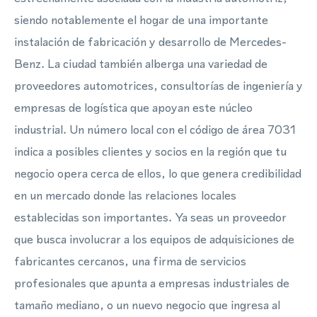
siendo notablemente el hogar de una importante
instalación de fabricación y desarrollo de Mercedes-
Benz. La ciudad también alberga una variedad de
proveedores automotrices, consultorías de ingeniería y
empresas de logística que apoyan este núcleo
industrial. Un número local con el código de área 7031
indica a posibles clientes y socios en la región que tu
negocio opera cerca de ellos, lo que genera credibilidad
en un mercado donde las relaciones locales
establecidas son importantes. Ya seas un proveedor
que busca involucrar a los equipos de adquisiciones de
fabricantes cercanos, una firma de servicios
profesionales que apunta a empresas industriales de
tamaño mediano, o un nuevo negocio que ingresa al