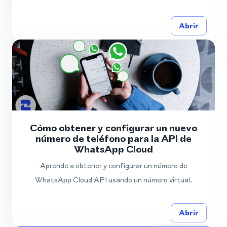
Abrir
Cómo obtener y configurar un nuevo
número de teléfono para la API de
WhatsApp Cloud
Aprende a obtener y configurar un número de
WhatsApp Cloud API usando un número virtual.
Abrir