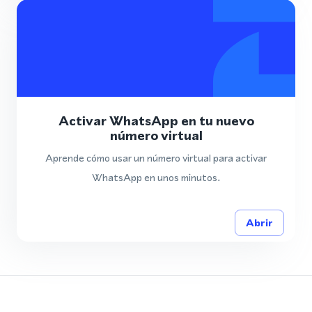
Activar WhatsApp en tu nuevo
número virtual
Aprende cómo usar un número virtual para activar
WhatsApp en unos minutos.
Abrir