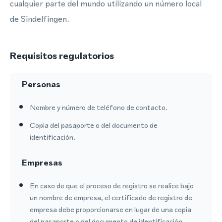
cualquier parte del mundo utilizando un número local
de Sindelfingen.
Requisitos regulatorios
Personas
Nombre y número de teléfono de contacto.
Copia del pasaporte o del documento de
identificación.
Empresas
En caso de que el proceso de registro se realice bajo
un nombre de empresa, el certificado de registro de
empresa debe proporcionarse en lugar de una copia
del pasaporte o del documento de identificación