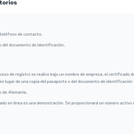
torios
teléfono de contacto.
o del documento de identificación.
ceso de registro se realice bajo un nombre de empresa, el certificado 
en lugar de una copia del pasaporte o del documento de identificación
ro de Alemania.
ado en línea es una demostración. Se proporcionará un número activo 