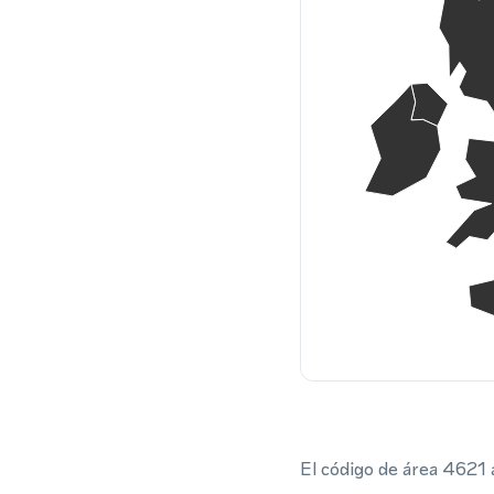
El código de área 4621 