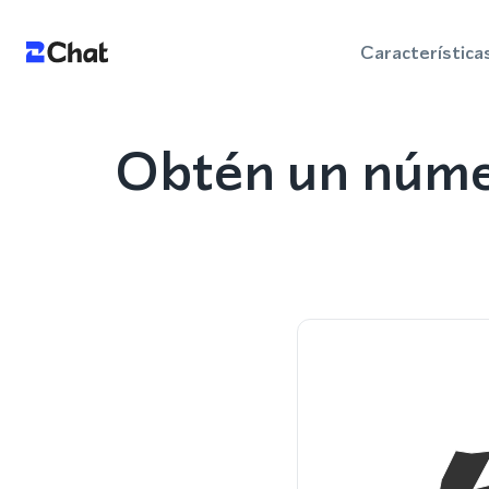
Característica
Obtén un núme