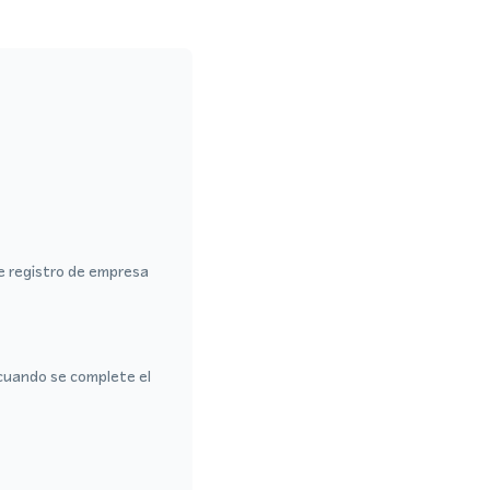
de registro de empresa
cuando se complete el