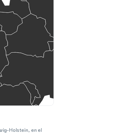
wig-Holstein, en el