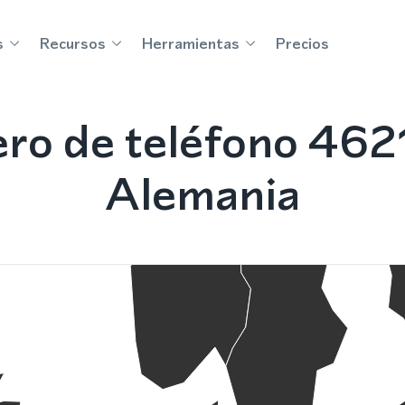
s
Recursos
Herramientas
Precios
ro de teléfono 4621
Alemania