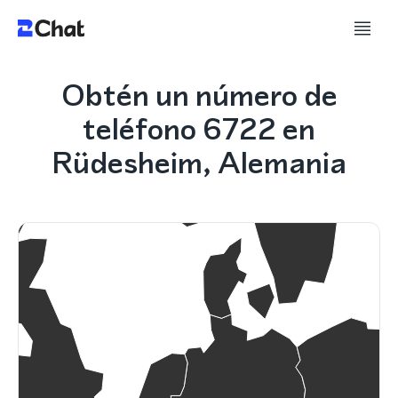
Obtén un número de
teléfono 6722 en
Rüdesheim, Alemania