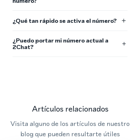
número?
¿Qué tan rápido se activa el número?
¿Puedo portar mi número actual a
2Chat?
Artículos relacionados
Visita alguno de los artículos de nuestro
blog que pueden resultarte útiles