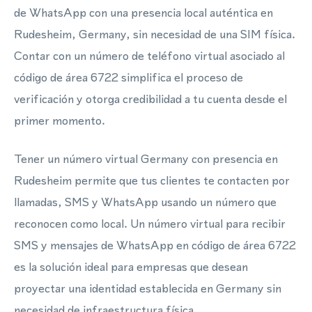
de WhatsApp con una presencia local auténtica en
Rudesheim, Germany, sin necesidad de una SIM física.
Contar con un número de teléfono virtual asociado al
código de área 6722 simplifica el proceso de
verificación y otorga credibilidad a tu cuenta desde el
primer momento.
Tener un número virtual Germany con presencia en
Rudesheim permite que tus clientes te contacten por
llamadas, SMS y WhatsApp usando un número que
reconocen como local. Un número virtual para recibir
SMS y mensajes de WhatsApp en código de área 6722
es la solución ideal para empresas que desean
proyectar una identidad establecida en Germany sin
necesidad de infraestructura física.