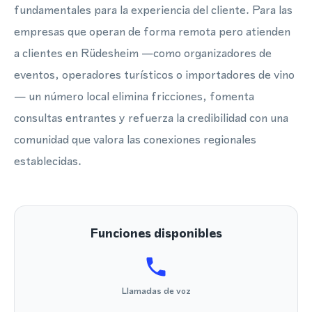
fundamentales para la experiencia del cliente. Para las
empresas que operan de forma remota pero atienden
a clientes en Rüdesheim —como organizadores de
eventos, operadores turísticos o importadores de vino
— un número local elimina fricciones, fomenta
consultas entrantes y refuerza la credibilidad con una
comunidad que valora las conexiones regionales
establecidas.
Funciones disponibles
Llamadas de voz