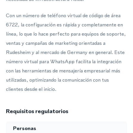
Con un número de teléfono virtual de código de área
6722, la configuración es rápida y completamente en
línea, lo que lo hace perfecto para equipos de soporte,
ventas y campañas de marketing orientadas a
Rudesheim y al mercado de Germany en general. Este
número virtual para WhatsApp facilita la integración
con las herramientas de mensajería empresarial más
utilizadas, optimizando la comunicación con tus
clientes desde el inicio.
Requisitos regulatorios
Personas