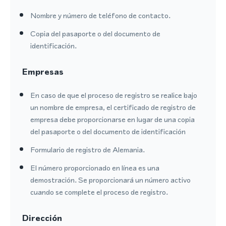
Nombre y número de teléfono de contacto.
Copia del pasaporte o del documento de
identificación.
Empresas
En caso de que el proceso de registro se realice bajo
un nombre de empresa, el certificado de registro de
empresa debe proporcionarse en lugar de una copia
del pasaporte o del documento de identificación
Formulario de registro de Alemania.
El número proporcionado en línea es una
demostración. Se proporcionará un número activo
cuando se complete el proceso de registro.
Dirección