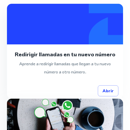
Redirigir llamadas en tu nuevo número
Aprende a redirigir llamadas que llegan a tu nuevo
número a otro número.
Abrir