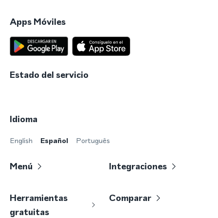
Apps Móviles
Estado del servicio
Idioma
English
Español
Português
Menú
Integraciones
Herramientas
Comparar
gratuitas