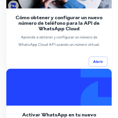
Cómo obtener y configurar un nuevo
número de teléfono para la API de
WhatsApp Cloud
Aprende a obtener y configurar un número de
WhatsApp Cloud API usando un número virtual.
Abrir
Activar WhatsApp en tu nuevo