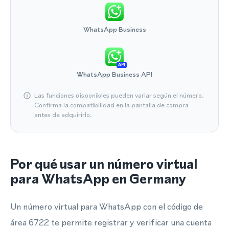
WhatsApp Business
API
WhatsApp Business API
Las funciones disponibles pueden variar según el número.
Confirma la compatibilidad en la pantalla de compra
antes de adquirirlo.
Por qué usar un número virtual
para WhatsApp en Germany
Un número virtual para WhatsApp con el código de
área 6722 te permite registrar y verificar una cuenta