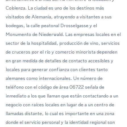
Coblenza. La ciudad es uno de los destinos más
visitados de Alemania, atrayendo a visitantes a sus
bodegas, la calle peatonal Drosselgasse y el
Monumento de Niederwald. Las empresas locales en el
sector de la hospitalidad, producción de vino, servicios
de cruceros por el río y comercio minorista dependen
en gran medida de detalles de contacto accesibles y
locales para generar confianza con clientes tanto
alemanes como internacionales. Un número de
teléfono con el código de área 06722 señala de
inmediato a los que llaman que están contactando a un
negocio con raíces locales en lugar de a un centro de
llamadas distante, lo cual es importante en una zona
donde el servicio personal y la identidad regional son