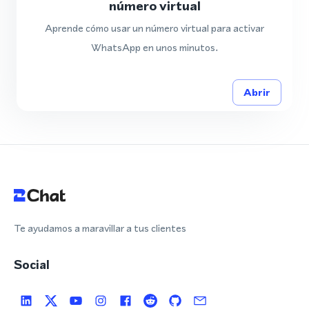
número virtual
Aprende cómo usar un número virtual para activar
WhatsApp en unos minutos.
Abrir
Te ayudamos a maravillar a tus clientes
Social