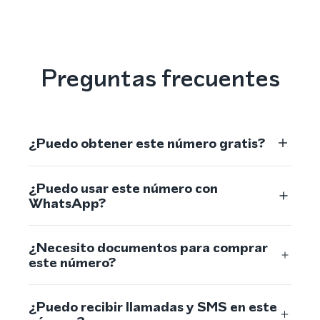
Preguntas frecuentes
¿Puedo obtener este número gratis?
¿Puedo usar este número con
WhatsApp?
¿Necesito documentos para comprar
este número?
¿Puedo recibir llamadas y SMS en este