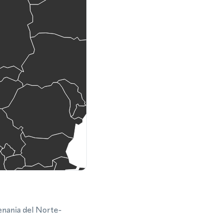
enania del Norte-