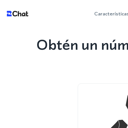
Característica
Obtén un núm