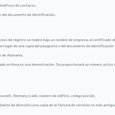
teléfono de contacto.
o del documento de identificación.
ceso de registro se realice bajo un nombre de empresa, el certificado 
en lugar de una copia del pasaporte o del documento de identificación
ro de Alemania.
ado en línea es una demostración. Se proporcionará un número activo 
osrath, Germany (calle, número de edificio, código postal).
ante de dirección (una copia de la factura de servicios no más antigu