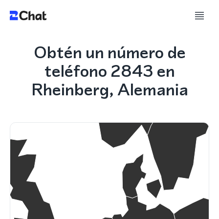
Obtén un número de
teléfono 2843 en
Rheinberg, Alemania