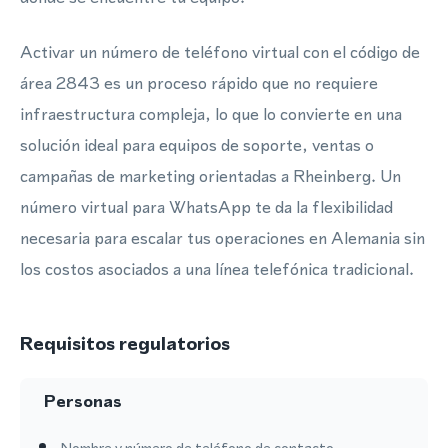
Activar un número de teléfono virtual con el código de
área 2843 es un proceso rápido que no requiere
infraestructura compleja, lo que lo convierte en una
solución ideal para equipos de soporte, ventas o
campañas de marketing orientadas a Rheinberg. Un
número virtual para WhatsApp te da la flexibilidad
necesaria para escalar tus operaciones en Alemania sin
los costos asociados a una línea telefónica tradicional.
Requisitos regulatorios
Personas
Nombre y número de teléfono de contacto.