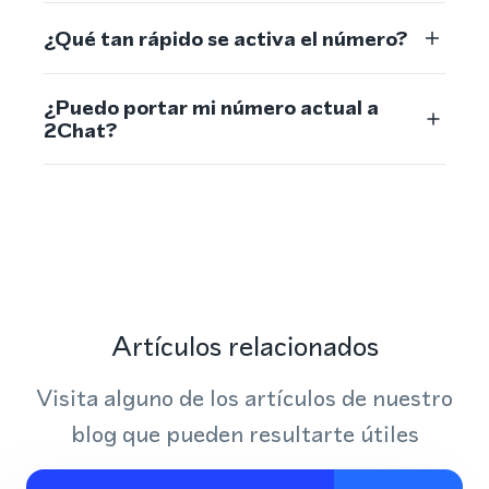
¿Qué tan rápido se activa el número?
¿Puedo portar mi número actual a
2Chat?
Artículos relacionados
Visita alguno de los artículos de nuestro
blog que pueden resultarte útiles