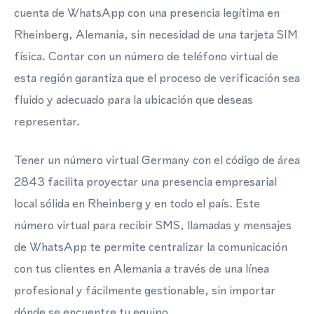
cuenta de WhatsApp con una presencia legítima en
Rheinberg, Alemania, sin necesidad de una tarjeta SIM
física. Contar con un número de teléfono virtual de
esta región garantiza que el proceso de verificación sea
fluido y adecuado para la ubicación que deseas
representar.
Tener un número virtual Germany con el código de área
2843 facilita proyectar una presencia empresarial
local sólida en Rheinberg y en todo el país. Este
número virtual para recibir SMS, llamadas y mensajes
de WhatsApp te permite centralizar la comunicación
con tus clientes en Alemania a través de una línea
profesional y fácilmente gestionable, sin importar
dónde se encuentre tu equipo.