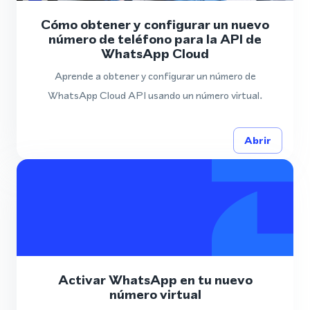
Cómo obtener y configurar un nuevo
número de teléfono para la API de
WhatsApp Cloud
Aprende a obtener y configurar un número de
WhatsApp Cloud API usando un número virtual.
Abrir
Activar WhatsApp en tu nuevo
número virtual