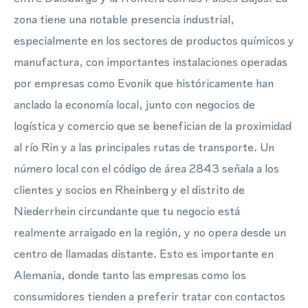
zona tiene una notable presencia industrial,
especialmente en los sectores de productos químicos y
manufactura, con importantes instalaciones operadas
por empresas como Evonik que históricamente han
anclado la economía local, junto con negocios de
logística y comercio que se benefician de la proximidad
al río Rin y a las principales rutas de transporte. Un
número local con el código de área 2843 señala a los
clientes y socios en Rheinberg y el distrito de
Niederrhein circundante que tu negocio está
realmente arraigado en la región, y no opera desde un
centro de llamadas distante. Esto es importante en
Alemania, donde tanto las empresas como los
consumidores tienden a preferir tratar con contactos