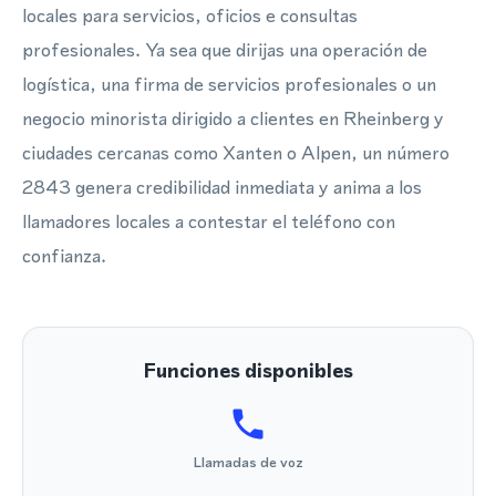
locales para servicios, oficios e consultas
profesionales. Ya sea que dirijas una operación de
logística, una firma de servicios profesionales o un
negocio minorista dirigido a clientes en Rheinberg y
ciudades cercanas como Xanten o Alpen, un número
2843 genera credibilidad inmediata y anima a los
llamadores locales a contestar el teléfono con
confianza.
Funciones disponibles
Llamadas de voz