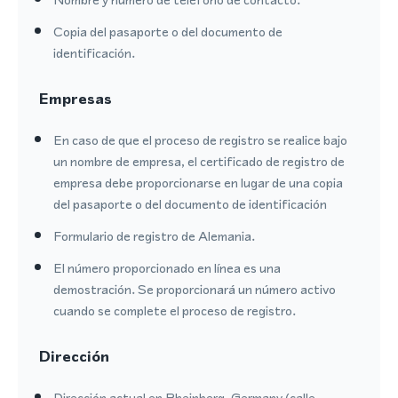
Copia del pasaporte o del documento de
identificación.
Empresas
En caso de que el proceso de registro se realice bajo
un nombre de empresa, el certificado de registro de
empresa debe proporcionarse en lugar de una copia
del pasaporte o del documento de identificación
Formulario de registro de Alemania.
El número proporcionado en línea es una
demostración. Se proporcionará un número activo
cuando se complete el proceso de registro.
Dirección
Dirección actual en Rheinberg, Germany (calle,