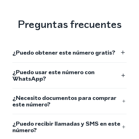
Preguntas frecuentes
¿Puedo obtener este número gratis?
¿Puedo usar este número con
WhatsApp?
¿Necesito documentos para comprar
este número?
¿Puedo recibir llamadas y SMS en este
número?