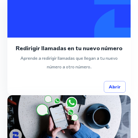
Redirigir llamadas en tu nuevo número
Aprende a redirigir llamadas que llegan a tu nuevo
número a otro número.
Abrir