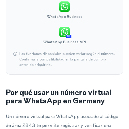
WhatsApp Business
API
WhatsApp Business API
Las funciones disponibles pueden variar según el número.
Confirma la compatibilidad en la pantalla de compra
antes de adquirirlo.
Por qué usar un número virtual
para WhatsApp en Germany
Un número virtual para WhatsApp asociado al código
de área 2843 te permite registrar y verificar una