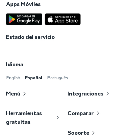
Apps Móviles
Estado del servicio
Idioma
English
Español
Português
Menú
Integraciones
Herramientas
Comparar
gratuitas
Soporte