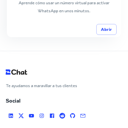
Aprende cómo usar un número virtual para activar
WhatsApp en unos minutos.
Abrir
Te ayudamos a maravillar a tus clientes
Social