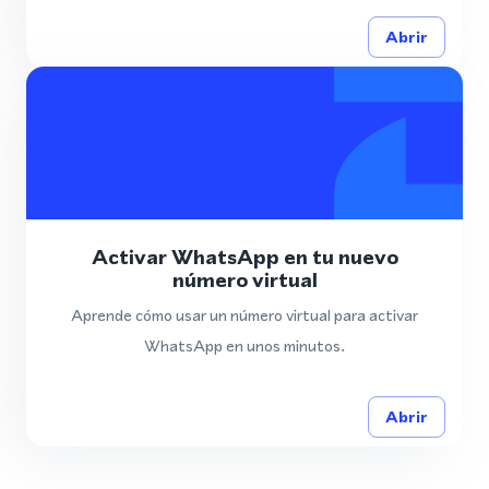
Abrir
Activar WhatsApp en tu nuevo
número virtual
Aprende cómo usar un número virtual para activar
WhatsApp en unos minutos.
Abrir