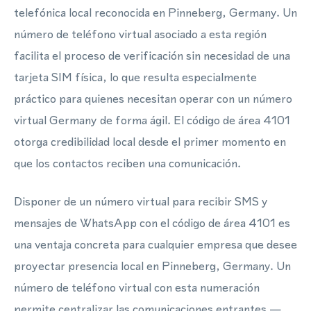
telefónica local reconocida en Pinneberg, Germany. Un
número de teléfono virtual asociado a esta región
facilita el proceso de verificación sin necesidad de una
tarjeta SIM física, lo que resulta especialmente
práctico para quienes necesitan operar con un número
virtual Germany de forma ágil. El código de área 4101
otorga credibilidad local desde el primer momento en
que los contactos reciben una comunicación.
Disponer de un número virtual para recibir SMS y
mensajes de WhatsApp con el código de área 4101 es
una ventaja concreta para cualquier empresa que desee
proyectar presencia local en Pinneberg, Germany. Un
número de teléfono virtual con esta numeración
permite centralizar las comunicaciones entrantes —