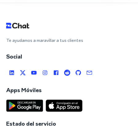
Te ayudamos a maravillar a tus clientes
Social
Apps Móviles
Estado del servicio