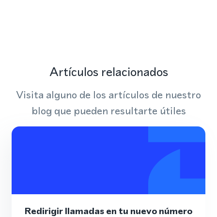
Artículos relacionados
Visita alguno de los artículos de nuestro
blog que pueden resultarte útiles
Redirigir llamadas en tu nuevo número