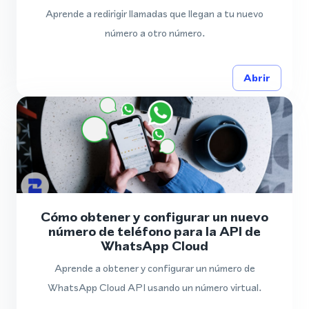
Aprende a redirigir llamadas que llegan a tu nuevo
número a otro número.
Abrir
Cómo obtener y configurar un nuevo
número de teléfono para la API de
WhatsApp Cloud
Aprende a obtener y configurar un número de
WhatsApp Cloud API usando un número virtual.