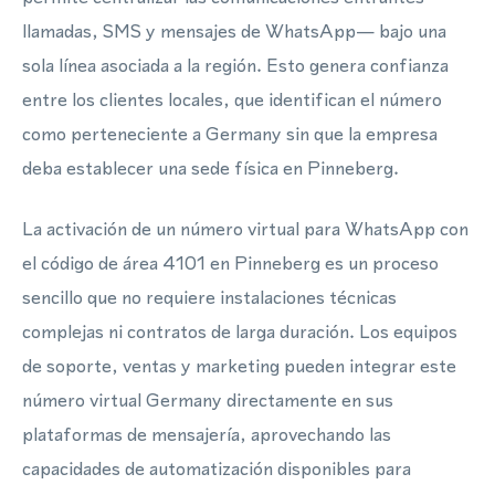
llamadas, SMS y mensajes de WhatsApp— bajo una
sola línea asociada a la región. Esto genera confianza
entre los clientes locales, que identifican el número
como perteneciente a Germany sin que la empresa
deba establecer una sede física en Pinneberg.
La activación de un número virtual para WhatsApp con
el código de área 4101 en Pinneberg es un proceso
sencillo que no requiere instalaciones técnicas
complejas ni contratos de larga duración. Los equipos
de soporte, ventas y marketing pueden integrar este
número virtual Germany directamente en sus
plataformas de mensajería, aprovechando las
capacidades de automatización disponibles para