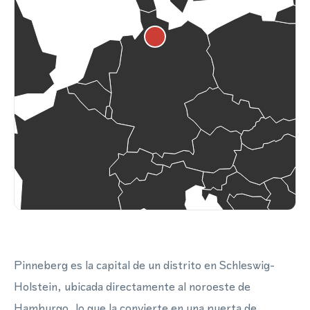
Pinneberg es la capital de un distrito en Schleswig-
Holstein, ubicada directamente al noroeste de
Hamburgo, lo que la convierte en una puerta de