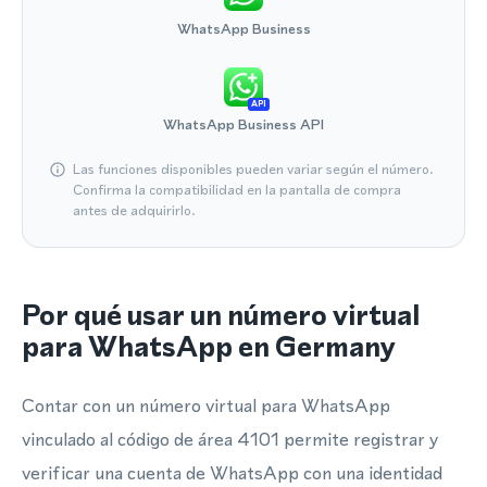
WhatsApp Business
API
WhatsApp Business API
Las funciones disponibles pueden variar según el número.
Confirma la compatibilidad en la pantalla de compra
antes de adquirirlo.
Por qué usar un número virtual
para WhatsApp en Germany
Contar con un número virtual para WhatsApp
vinculado al código de área 4101 permite registrar y
verificar una cuenta de WhatsApp con una identidad