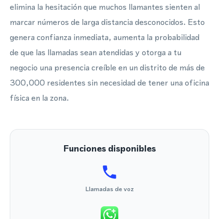
elimina la hesitación que muchos llamantes sienten al
marcar números de larga distancia desconocidos. Esto
genera confianza inmediata, aumenta la probabilidad
de que las llamadas sean atendidas y otorga a tu
negocio una presencia creíble en un distrito de más de
300,000 residentes sin necesidad de tener una oficina
física en la zona.
Funciones disponibles
Llamadas de voz