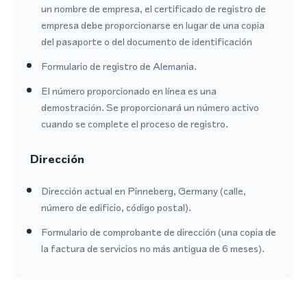
un nombre de empresa, el certificado de registro de
empresa debe proporcionarse en lugar de una copia
del pasaporte o del documento de identificación
Formulario de registro de Alemania.
El número proporcionado en línea es una
demostración. Se proporcionará un número activo
cuando se complete el proceso de registro.
Dirección
Dirección actual en Pinneberg, Germany (calle,
número de edificio, código postal).
Formulario de comprobante de dirección (una copia de
la factura de servicios no más antigua de 6 meses).