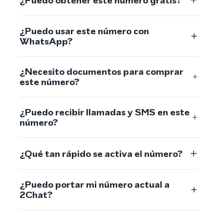
¿Puedo obtener este número gratis?
¿Puedo usar este número con
WhatsApp?
¿Necesito documentos para comprar
este número?
¿Puedo recibir llamadas y SMS en este
número?
¿Qué tan rápido se activa el número?
¿Puedo portar mi número actual a
2Chat?