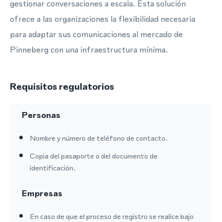
gestionar conversaciones a escala. Esta solución
ofrece a las organizaciones la flexibilidad necesaria
para adaptar sus comunicaciones al mercado de
Pinneberg con una infraestructura mínima.
Requisitos regulatorios
Personas
Nombre y número de teléfono de contacto.
Copia del pasaporte o del documento de
identificación.
Empresas
En caso de que el proceso de registro se realice bajo