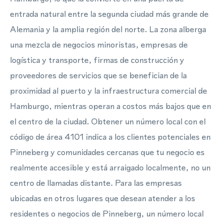
entrada natural entre la segunda ciudad más grande de
Alemania y la amplia región del norte. La zona alberga
una mezcla de negocios minoristas, empresas de
logística y transporte, firmas de construcción y
proveedores de servicios que se benefician de la
proximidad al puerto y la infraestructura comercial de
Hamburgo, mientras operan a costos más bajos que en
el centro de la ciudad. Obtener un número local con el
código de área 4101 indica a los clientes potenciales en
Pinneberg y comunidades cercanas que tu negocio es
realmente accesible y está arraigado localmente, no un
centro de llamadas distante. Para las empresas
ubicadas en otros lugares que desean atender a los
residentes o negocios de Pinneberg, un número local