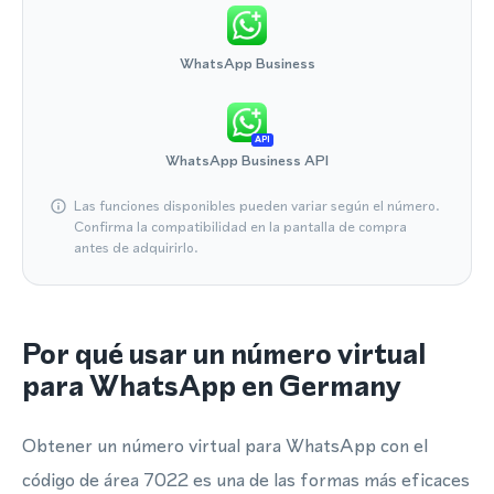
WhatsApp Business
API
WhatsApp Business API
Las funciones disponibles pueden variar según el número.
Confirma la compatibilidad en la pantalla de compra
antes de adquirirlo.
Por qué usar un número virtual
para WhatsApp en Germany
Obtener un número virtual para WhatsApp con el
código de área 7022 es una de las formas más eficaces