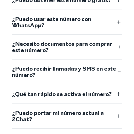
¿Puedo obtener este número gratis?
¿Puedo usar este número con
WhatsApp?
¿Necesito documentos para comprar
este número?
¿Puedo recibir llamadas y SMS en este
número?
¿Qué tan rápido se activa el número?
¿Puedo portar mi número actual a
2Chat?