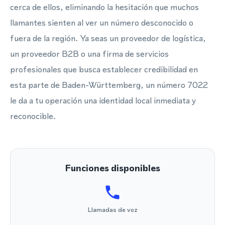
cerca de ellos, eliminando la hesitación que muchos
llamantes sienten al ver un número desconocido o
fuera de la región. Ya seas un proveedor de logística,
un proveedor B2B o una firma de servicios
profesionales que busca establecer credibilidad en
esta parte de Baden-Württemberg, un número 7022
le da a tu operación una identidad local inmediata y
reconocible.
Funciones disponibles
Llamadas de voz