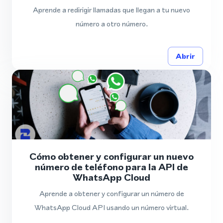
Aprende a redirigir llamadas que llegan a tu nuevo
número a otro número.
Abrir
Cómo obtener y configurar un nuevo
número de teléfono para la API de
WhatsApp Cloud
Aprende a obtener y configurar un número de
WhatsApp Cloud API usando un número virtual.