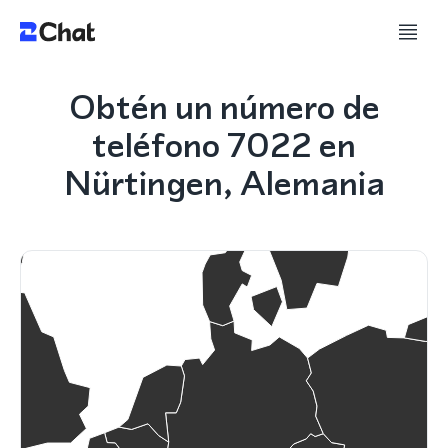
Obtén un número de
teléfono 7022 en
Nürtingen, Alemania