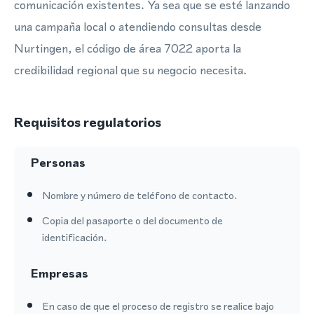
comunicación existentes. Ya sea que se esté lanzando
una campaña local o atendiendo consultas desde
Nurtingen, el código de área 7022 aporta la
credibilidad regional que su negocio necesita.
Requisitos regulatorios
Personas
Nombre y número de teléfono de contacto.
Copia del pasaporte o del documento de
identificación.
Empresas
En caso de que el proceso de registro se realice bajo