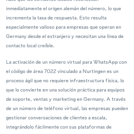
inmediatamente el origen alemán del número, lo que
incrementa la tasa de respuesta. Esto resulta
especialmente valioso para empresas que operan en
Germany desde el extranjero y necesitan una línea de
contacto local creíble.
La activación de un número virtual para WhatsApp con
el código de área 7022 vinculado a Nurtingen es un
proceso ágil que no requiere infraestructura física, lo
que lo convierte en una solución práctica para equipos
de soporte, ventas y marketing en Germany. A través
de un número de teléfono virtual, las empresas pueden
gestionar conversaciones de clientes a escala,
integrándolo fácilmente con sus plataformas de