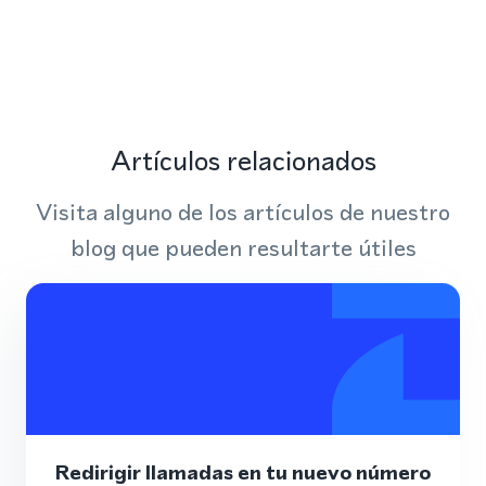
Artículos relacionados
Visita alguno de los artículos de nuestro
blog que pueden resultarte útiles
Redirigir llamadas en tu nuevo número