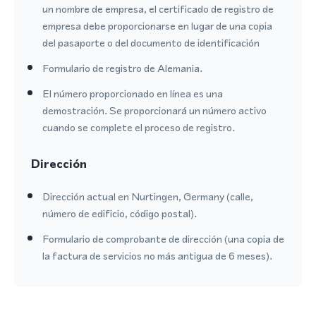
un nombre de empresa, el certificado de registro de
empresa debe proporcionarse en lugar de una copia
del pasaporte o del documento de identificación
Formulario de registro de Alemania.
El número proporcionado en línea es una
demostración. Se proporcionará un número activo
cuando se complete el proceso de registro.
Dirección
Dirección actual en Nurtingen, Germany (calle,
número de edificio, código postal).
Formulario de comprobante de dirección (una copia de
la factura de servicios no más antigua de 6 meses).