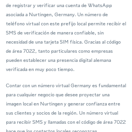
de registrar y verificar una cuenta de WhatsApp
asociada a Nurtingen, Germany. Un número de
teléfono virtual con este prefijo local permite recibir el
SMS de verificación de manera confiable, sin
necesidad de una tarjeta SIM física. Gracias al código
de área 7022, tanto particulares como empresas
pueden establecer una presencia digital alemana
verificada en muy poco tiempo.
Contar con un número virtual Germany es fundamental
para cualquier negocio que desee proyectar una
imagen local en Nurtingen y generar confianza entre
sus clientes y socios de la región. Un número virtual
para recibir SMS y llamadas con el código de área 7022
hace que los contactos locales reconozcan