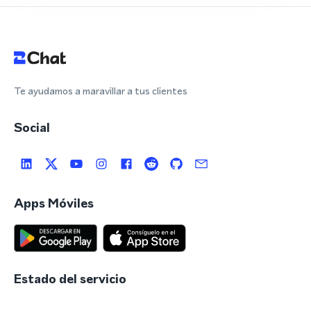
Te ayudamos a maravillar a tus clientes
Social
Apps Móviles
Estado del servicio