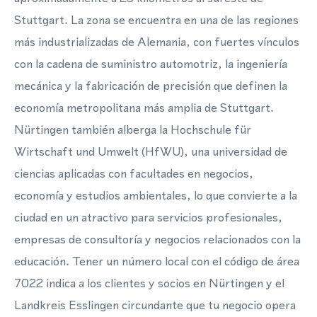
Stuttgart. La zona se encuentra en una de las regiones
más industrializadas de Alemania, con fuertes vínculos
con la cadena de suministro automotriz, la ingeniería
mecánica y la fabricación de precisión que definen la
economía metropolitana más amplia de Stuttgart.
Nürtingen también alberga la Hochschule für
Wirtschaft und Umwelt (HfWU), una universidad de
ciencias aplicadas con facultades en negocios,
economía y estudios ambientales, lo que convierte a la
ciudad en un atractivo para servicios profesionales,
empresas de consultoría y negocios relacionados con la
educación. Tener un número local con el código de área
7022 indica a los clientes y socios en Nürtingen y el
Landkreis Esslingen circundante que tu negocio opera