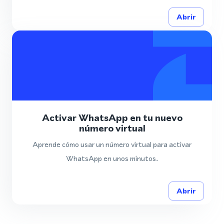
Abrir
Activar WhatsApp en tu nuevo
número virtual
Aprende cómo usar un número virtual para activar
WhatsApp en unos minutos.
Abrir