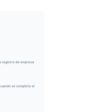
de registro de empresa
cuando se complete el