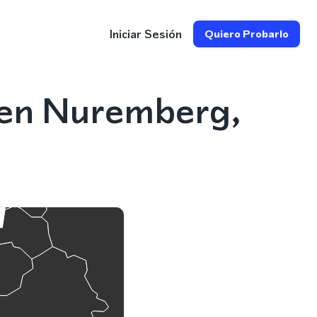
Iniciar Sesión
Quiero Probarlo
 en Nuremberg,