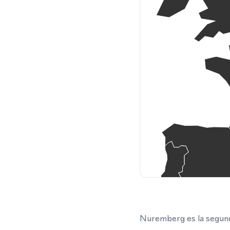
Nuremberg es la segunda