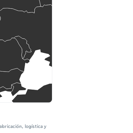
ricación, logística y