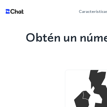
Característica
Obtén un núme