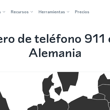
s
Recursos
Herramientas
Precios
ro de teléfono 911
Alemania