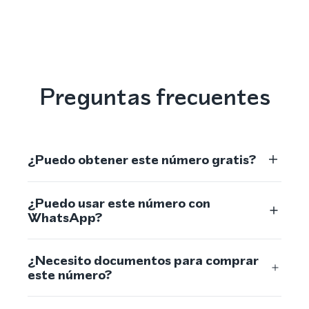
Preguntas frecuentes
¿Puedo obtener este número gratis?
¿Puedo usar este número con
WhatsApp?
¿Necesito documentos para comprar
este número?