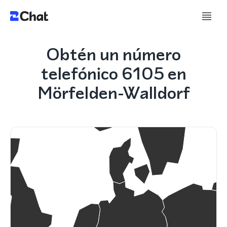
Obtén un número
telefónico 6105 en
Mörfelden-Walldorf