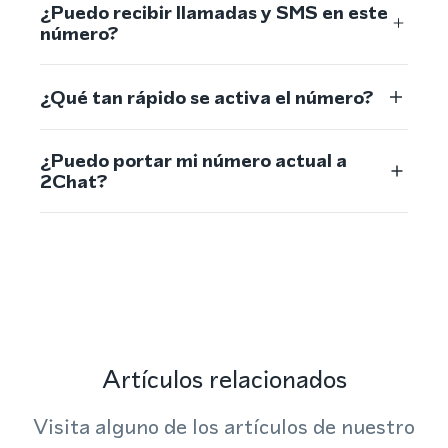
¿Puedo recibir llamadas y SMS en este
número?
¿Qué tan rápido se activa el número?
¿Puedo portar mi número actual a
2Chat?
Artículos relacionados
Visita alguno de los artículos de nuestro