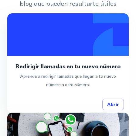
blog que pueden resultarte útiles
Redirigir llamadas en tu nuevo número
Aprende a redirigir llamadas que llegan a tu nuevo
número a otro número.
Abrir