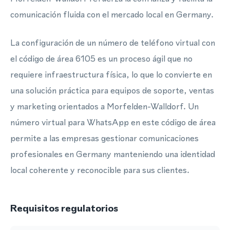
comunicación fluida con el mercado local en Germany.
La configuración de un número de teléfono virtual con
el código de área 6105 es un proceso ágil que no
requiere infraestructura física, lo que lo convierte en
una solución práctica para equipos de soporte, ventas
y marketing orientados a Morfelden-Walldorf. Un
número virtual para WhatsApp en este código de área
permite a las empresas gestionar comunicaciones
profesionales en Germany manteniendo una identidad
local coherente y reconocible para sus clientes.
Requisitos regulatorios