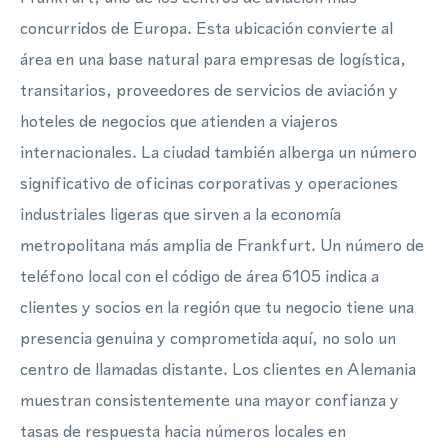
concurridos de Europa. Esta ubicación convierte al
área en una base natural para empresas de logística,
transitarios, proveedores de servicios de aviación y
hoteles de negocios que atienden a viajeros
internacionales. La ciudad también alberga un número
significativo de oficinas corporativas y operaciones
industriales ligeras que sirven a la economía
metropolitana más amplia de Frankfurt. Un número de
teléfono local con el código de área 6105 indica a
clientes y socios en la región que tu negocio tiene una
presencia genuina y comprometida aquí, no solo un
centro de llamadas distante. Los clientes en Alemania
muestran consistentemente una mayor confianza y
tasas de respuesta hacia números locales en