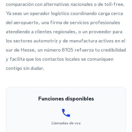
comparación con alternativas nacionales o de toll-free.
Ya seas un operador logístico coordinando carga cerca
del aeropuerto, una firma de servicios profesionales
atendiendo a clientes regionales, o un proveedor para
los sectores automotriz y de manufactura activos en el
sur de Hesse, un número 6105 refuerza tu credibilidad
y facilita que los contactos locales se comuniquen
contigo sin dudar.
Funciones disponibles
Llamadas de voz