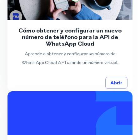
Cómo obtener y configurar un nuevo
número de teléfono para la API de
WhatsApp Cloud
Aprende a obtener y configurar un número de
WhatsApp Cloud API usando un número virtual.
Abrir