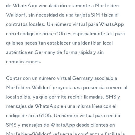
de WhatsApp vinculada directamente a Morfelden-
Walldorf, sin necesidad de una tarjeta SIM física ni
contratos locales. Un número virtual para WhatsApp
con el código de área 6105 es especialmente útil para
quienes necesitan establecer una identidad local
auténtica en Germany de forma rápida y sin
complicaciones.
Contar con un número virtual Germany asociado a
Morfelden-Walldorf proyecta una presencia comercial
local sólida, ya que permite recibir llamadas, SMS y
mensajes de WhatsApp en una misma línea con el
código de área 6105. Un número virtual para recibir
SMS y mensajes de WhatsApp desde clientes en
Morfelden-Walldorf refuerza la confianza y facilita la