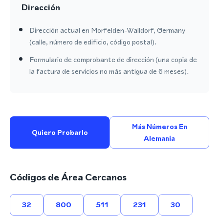
Dirección
Dirección actual en Morfelden-Walldorf, Germany
(calle, número de edificio, código postal).
Formulario de comprobante de dirección (una copia de
la factura de servicios no más antigua de 6 meses).
Más Números En
Quiero Probarlo
Alemania
Códigos de Área Cercanos
32
800
511
231
30