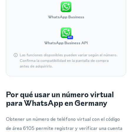
WhatsApp Business
API
WhatsApp Business API
Las funciones disponibles pueden variar según el número.
Confirma la compatibilidad en la pantalla de compra
antes de adquirirlo.
Por qué usar un número virtual
para WhatsApp en Germany
Obtener un número de teléfono virtual con el código
de área 6105 permite registrar y verificar una cuenta