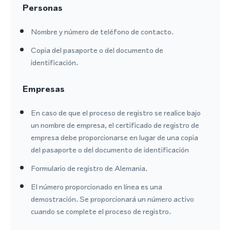
Personas
Nombre y número de teléfono de contacto.
Copia del pasaporte o del documento de
identificación.
Empresas
En caso de que el proceso de registro se realice bajo
un nombre de empresa, el certificado de registro de
empresa debe proporcionarse en lugar de una copia
del pasaporte o del documento de identificación
Formulario de registro de Alemania.
El número proporcionado en línea es una
demostración. Se proporcionará un número activo
cuando se complete el proceso de registro.