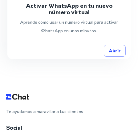
Activar WhatsApp en tu nuevo
número virtual
Aprende cómo usar un número virtual para activar
WhatsApp en unos minutos.
Abrir
Te ayudamos a maravillar a tus clientes
Social