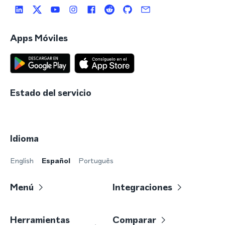
Apps Móviles
Estado del servicio
Idioma
English
Español
Português
Menú
Integraciones
Herramientas
Comparar