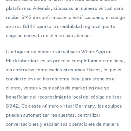
plataforma. Además, si buscas un número virtual para
recibir SMS de confirmación o notificaciones, el código
de área 8342 aporta la credibilidad regional que tu
negocio necesita en el mercado alemán.
Configurar un número virtual para WhatsApp en
Marktoberdorf es un proceso completamente en línea,
sin contratos complicados ni equipos físicos, lo que lo
convierte en una herramienta ideal para atención al
cliente, ventas y campañas de marketing que se
benefician del reconocimiento local del código de área
8342. Con este número virtual Germany, los equipos
pueden automatizar respuestas, centralizar
conversaciones y escalar sus operaciones de manera