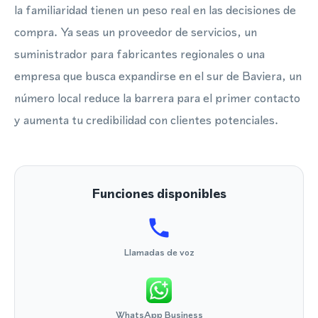
la familiaridad tienen un peso real en las decisiones de
compra. Ya seas un proveedor de servicios, un
suministrador para fabricantes regionales o una
empresa que busca expandirse en el sur de Baviera, un
número local reduce la barrera para el primer contacto
y aumenta tu credibilidad con clientes potenciales.
Funciones disponibles
Llamadas de voz
WhatsApp Business