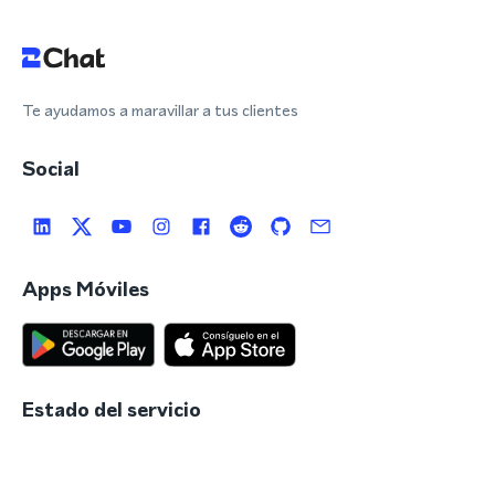
Te ayudamos a maravillar a tus clientes
Social
Apps Móviles
Estado del servicio