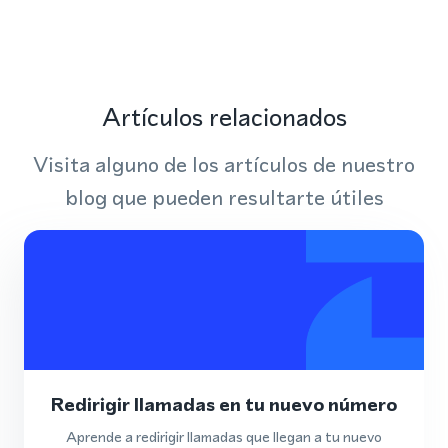
Artículos relacionados
Visita alguno de los artículos de nuestro
blog que pueden resultarte útiles
Redirigir llamadas en tu nuevo número
Aprende a redirigir llamadas que llegan a tu nuevo