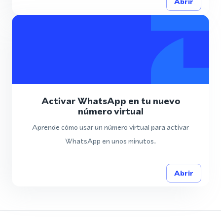
Abrir
Activar WhatsApp en tu nuevo
número virtual
Aprende cómo usar un número virtual para activar
WhatsApp en unos minutos.
Abrir