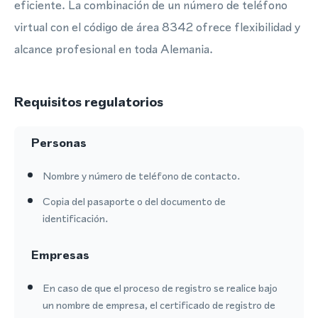
eficiente. La combinación de un número de teléfono
virtual con el código de área 8342 ofrece flexibilidad y
alcance profesional en toda Alemania.
Requisitos regulatorios
Personas
Nombre y número de teléfono de contacto.
Copia del pasaporte o del documento de
identificación.
Empresas
En caso de que el proceso de registro se realice bajo
un nombre de empresa, el certificado de registro de