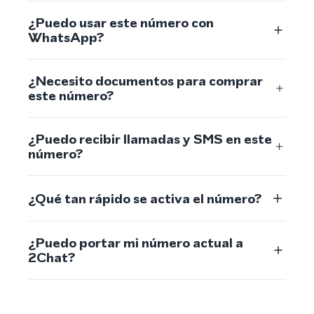
¿Puedo usar este número con
WhatsApp?
¿Necesito documentos para comprar
este número?
¿Puedo recibir llamadas y SMS en este
número?
¿Qué tan rápido se activa el número?
¿Puedo portar mi número actual a
2Chat?