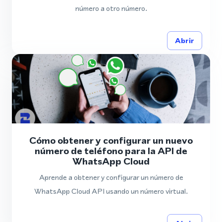
número a otro número.
Abrir
Cómo obtener y configurar un nuevo
número de teléfono para la API de
WhatsApp Cloud
Aprende a obtener y configurar un número de
WhatsApp Cloud API usando un número virtual.