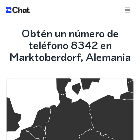
Obtén un número de
teléfono 8342 en
Marktoberdorf, Alemania