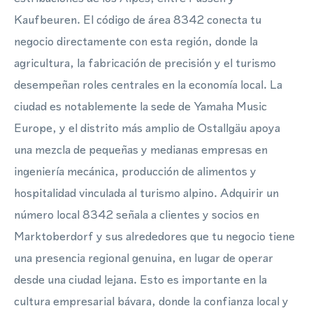
Kaufbeuren. El código de área 8342 conecta tu
negocio directamente con esta región, donde la
agricultura, la fabricación de precisión y el turismo
desempeñan roles centrales en la economía local. La
ciudad es notablemente la sede de Yamaha Music
Europe, y el distrito más amplio de Ostallgäu apoya
una mezcla de pequeñas y medianas empresas en
ingeniería mecánica, producción de alimentos y
hospitalidad vinculada al turismo alpino. Adquirir un
número local 8342 señala a clientes y socios en
Marktoberdorf y sus alrededores que tu negocio tiene
una presencia regional genuina, en lugar de operar
desde una ciudad lejana. Esto es importante en la
cultura empresarial bávara, donde la confianza local y