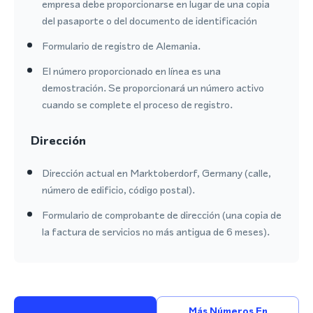
empresa debe proporcionarse en lugar de una copia
del pasaporte o del documento de identificación
Formulario de registro de Alemania.
El número proporcionado en línea es una
demostración. Se proporcionará un número activo
cuando se complete el proceso de registro.
Dirección
Dirección actual en Marktoberdorf, Germany (calle,
número de edificio, código postal).
Formulario de comprobante de dirección (una copia de
la factura de servicios no más antigua de 6 meses).
Más Números En