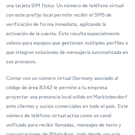
una tarjeta SIM física. Un número de teléfono virtual
con este prefijo local permite recibir el SMS de
verificación de forma inmediata, agilizando la
activación de la cuenta. Esto resulta especialmente
valioso para equipos que gestionan múltiples perfiles o
que integran soluciones de mensajería automatizada en
sus procesos.
Contar con un número virtual Germany asociado al
código de área 8342 le permite a tu empresa
proyectar una presencia local sólida en Marktoberdorf
ante clientes y socios comerciales en todo el país. Este
número de teléfono virtual actúa como un canal
unificado para recibir llamadas, mensajes de texto y
comunicaciones de WhatsApp, todo desde una sola