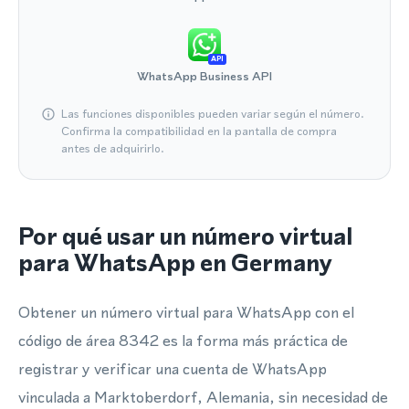
API
WhatsApp Business API
Las funciones disponibles pueden variar según el número.
Confirma la compatibilidad en la pantalla de compra
antes de adquirirlo.
Por qué usar un número virtual
para WhatsApp en Germany
Obtener un número virtual para WhatsApp con el
código de área 8342 es la forma más práctica de
registrar y verificar una cuenta de WhatsApp
vinculada a Marktoberdorf, Alemania, sin necesidad de