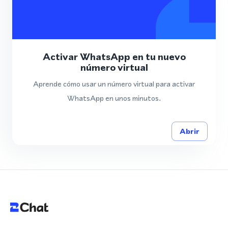
Activar WhatsApp en tu nuevo
número virtual
Aprende cómo usar un número virtual para activar
WhatsApp en unos minutos.
Abrir