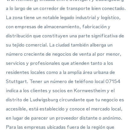
a lo largo de un corredor de transporte bien conectado.
La zona tiene un notable legado industrial y logístico,
con empresas de almacenamiento, fabricación y
distribución que constituyen una parte significativa de
su tejido comercial. La ciudad también alberga un
número creciente de negocios de venta al por menor,
servicios y profesionales que atienden tanto a los
residentes locales como a la amplia área urbana de
Stuttgart. Tener un número de teléfono local 07154
indica a los clientes y socios en Kornwestheim y el
distrito de Ludwigsburg circundante que tu negocio es
accesible, está establecido y conoce el mercado local,
en lugar de parecer un proveedor distante o anónimo.
Para las empresas ubicadas fuera de la región que