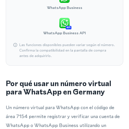
WhatsApp Business
API
WhatsApp Business API
Las funciones disponibles pueden variar según el número.
Confirma la compatibilidad en la pantalla de compra
antes de adquirirlo.
Por qué usar un número virtual
para WhatsApp en Germany
Un número virtual para WhatsApp con el código de
área 7154 permite registrar y verificar una cuenta de
WhatsApp o WhatsApp Business utilizando un