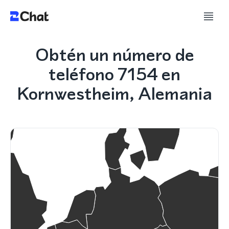
Obtén un número de
teléfono 7154 en
Kornwestheim, Alemania