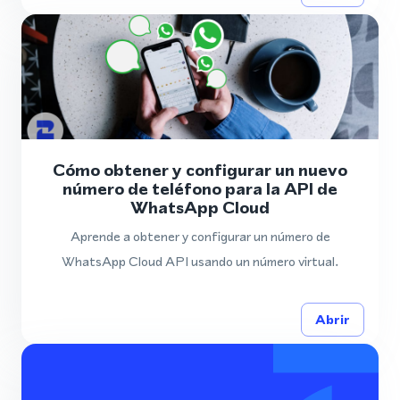
Cómo obtener y configurar un nuevo
número de teléfono para la API de
WhatsApp Cloud
Aprende a obtener y configurar un número de
WhatsApp Cloud API usando un número virtual.
Abrir