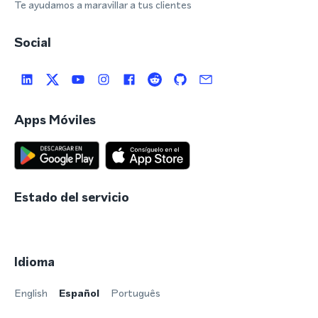
Te ayudamos a maravillar a tus clientes
Social
Apps Móviles
Estado del servicio
Idioma
English
Español
Português