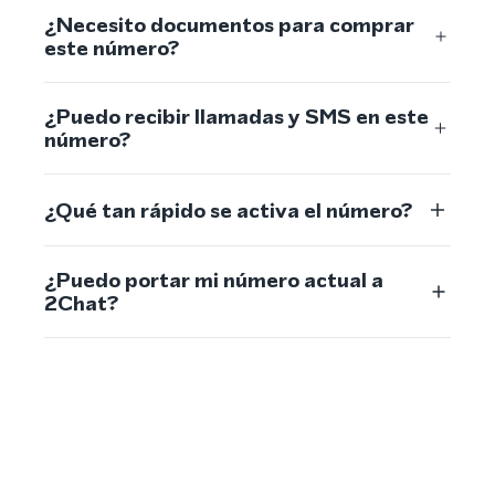
¿Necesito documentos para comprar
este número?
¿Puedo recibir llamadas y SMS en este
número?
¿Qué tan rápido se activa el número?
¿Puedo portar mi número actual a
2Chat?