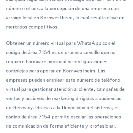
número refuerza la percepción de una empresa con
arraigo local en Kornwestheim, lo cual resulta clave en
mercados competitivos.
Obtener un número virtual para WhatsApp con el
código de área 7154 es un proceso sencillo que no
requiere hardware adicional ni configuraciones
complejas para operar en Kornwestheim. Las
empresas pueden emplear este número de teléfono
virtual para gestionar atención al cliente, campañas de
ventas y acciones de marketing dirigidas a audiencias
en Germany. Gracias a la flexibilidad del sistema, el
código de área 7154 permite escalar las operaciones
de comunicación de forma eficiente y profesional.