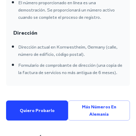
El número proporcionado en línea es una
demostración. Se proporcionará un número activo
cuando se complete el proceso de registro.
Dirección
Dirección actual en Kornwestheim, Germany (calle,
número de edificio, código postal).
Formulario de comprobante de dirección (una copia de
la factura de servicios no más antigua de 6 meses).
Más Números En
Quiero Probarlo
Alemania