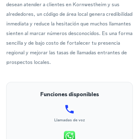
desean atender a clientes en Kornwestheim y sus
alrededores, un código de área local genera credibilidad
inmediata y reduce la hesitación que muchos llamantes
sienten al marcar números desconocidos. Es una forma
sencilla y de bajo costo de fortalecer tu presencia
regional y mejorar las tasas de llamadas entrantes de
prospectos locales.
Funciones disponibles
Llamadas de voz