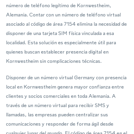
número de teléfono legítimo de Kornwestheim,
Alemania. Contar con un número de teléfono virtual
asociado al código de área 7154 elimina la necesidad de
disponer de una tarjeta SIM física vinculada a esa
localidad. Esta solución es especialmente útil para
quienes buscan establecer presencia digital en
Kornwestheim sin complicaciones técnicas.
Disponer de un número virtual Germany con presencia
local en Kornwestheim genera mayor confianza entre
clientes y socios comerciales en toda Alemania. A
través de un número virtual para recibir SMS y
llamadas, las empresas pueden centralizar sus
comunicaciones y responder de forma ágil desde
cualquier lugar del mundo. El código de área 7154 en el