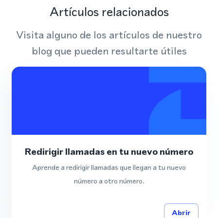
Artículos relacionados
Visita alguno de los artículos de nuestro
blog que pueden resultarte útiles
Redirigir llamadas en tu nuevo número
Aprende a redirigir llamadas que llegan a tu nuevo
número a otro número.
Abrir