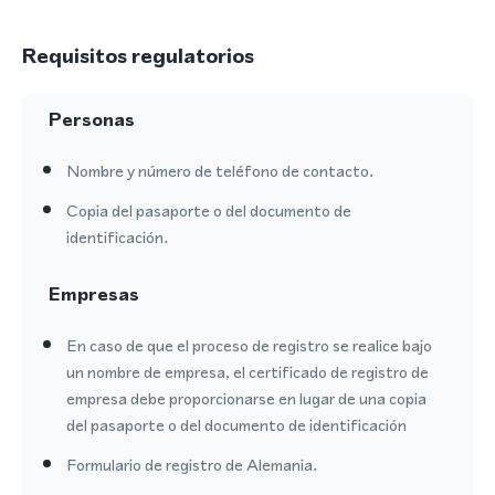
Requisitos regulatorios
Personas
Nombre y número de teléfono de contacto.
Copia del pasaporte o del documento de
identificación.
Empresas
En caso de que el proceso de registro se realice bajo
un nombre de empresa, el certificado de registro de
empresa debe proporcionarse en lugar de una copia
del pasaporte o del documento de identificación
Formulario de registro de Alemania.