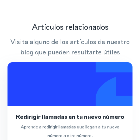
Artículos relacionados
Visita alguno de los artículos de nuestro
blog que pueden resultarte útiles
Redirigir llamadas en tu nuevo número
Aprende a redirigir llamadas que llegan a tu nuevo
número a otro número.