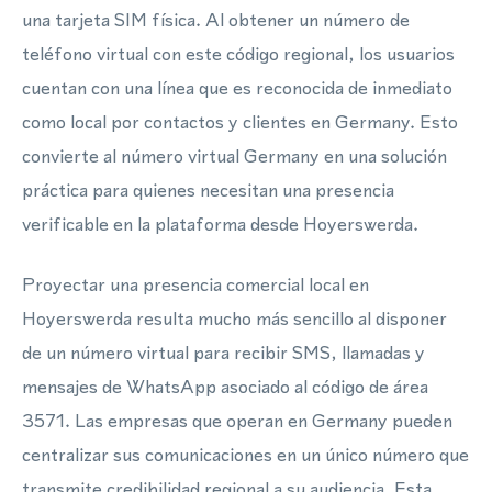
una tarjeta SIM física. Al obtener un número de
teléfono virtual con este código regional, los usuarios
cuentan con una línea que es reconocida de inmediato
como local por contactos y clientes en Germany. Esto
convierte al número virtual Germany en una solución
práctica para quienes necesitan una presencia
verificable en la plataforma desde Hoyerswerda.
Proyectar una presencia comercial local en
Hoyerswerda resulta mucho más sencillo al disponer
de un número virtual para recibir SMS, llamadas y
mensajes de WhatsApp asociado al código de área
3571. Las empresas que operan en Germany pueden
centralizar sus comunicaciones en un único número que
transmite credibilidad regional a su audiencia. Esta