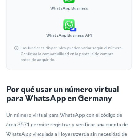
WhatsApp Business
API
WhatsApp Business API
Las funciones disponibles pueden variar según el número.
Confirma la compatibilidad en la pantalla de compra
antes de adquirirlo.
Por qué usar un número virtual
para WhatsApp en Germany
Un número virtual para WhatsApp con el código de
área 3571 permite registrar y verificar una cuenta de
WhatsApp vinculada a Hoyerswerda sin necesidad de