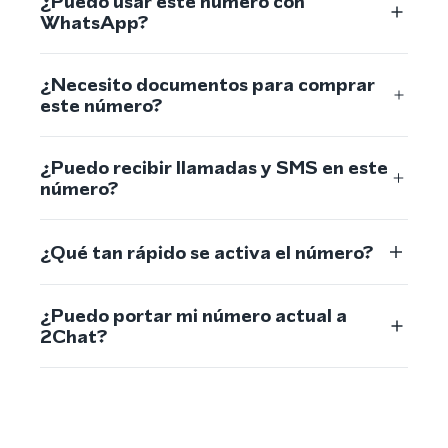
¿Puedo usar este número con
WhatsApp?
¿Necesito documentos para comprar
este número?
¿Puedo recibir llamadas y SMS en este
número?
¿Qué tan rápido se activa el número?
¿Puedo portar mi número actual a
2Chat?