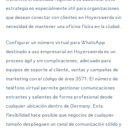
estrategia es especialmente útil para organizaciones
que desean conectar con clientes en Hoyerswerda sin
necesidad de mantener una oficina física en la ciudad.
Configurar un número virtual para WhatsApp
destinado a uso empresarial en Hoyerswerda es un
proceso ágil y sin complicaciones, adecuado para
equipos de soporte al cliente, ventas y campañas de
marketing con el código de área 3571. El número de
teléfono virtual permite gestionar comunicaciones
entrantes y salientes de forma profesional desde
cualquier ubicación dentro de Germany. Esta
flexibilidad hace posible que negocios de cualquier
tamaño desplieguen un canal de comunicación sólido y