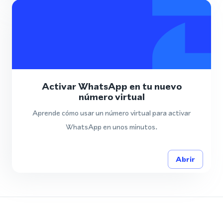
Activar WhatsApp en tu nuevo
número virtual
Aprende cómo usar un número virtual para activar
WhatsApp en unos minutos.
Abrir