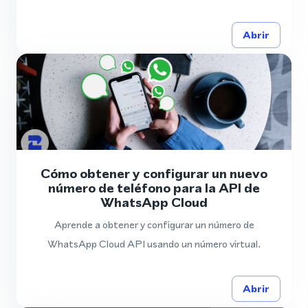
Abrir
Cómo obtener y configurar un nuevo
número de teléfono para la API de
WhatsApp Cloud
Aprende a obtener y configurar un número de
WhatsApp Cloud API usando un número virtual.
Abrir