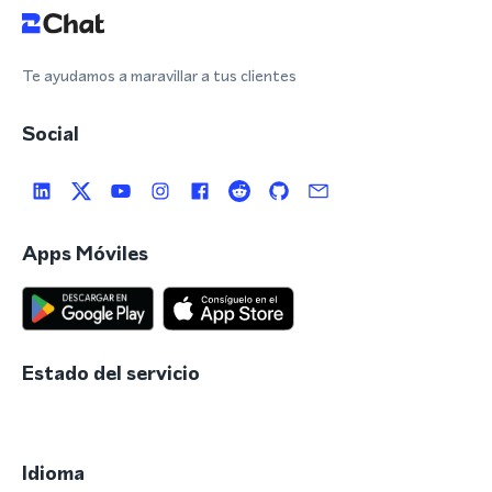
Te ayudamos a maravillar a tus clientes
Social
Apps Móviles
Estado del servicio
Idioma