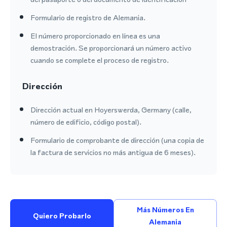
Formulario de registro de Alemania.
El número proporcionado en línea es una
demostración. Se proporcionará un número activo
cuando se complete el proceso de registro.
Dirección
Dirección actual en Hoyerswerda, Germany (calle,
número de edificio, código postal).
Formulario de comprobante de dirección (una copia de
la factura de servicios no más antigua de 6 meses).
Más Números En
Quiero Probarlo
Alemania