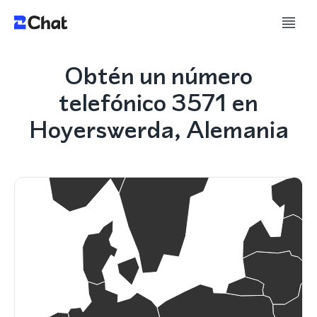
Obtén un número
telefónico 3571 en
Hoyerswerda, Alemania