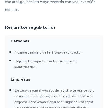
con arraigo local en Hoyerswerda con una inversión
mínima.
Requisitos regulatorios
Personas
Nombre y número de teléfono de contacto.
Copia del pasaporte o del documento de
identificación.
Empresas
En caso de que el proceso de registro se realice bajo
un nombre de empresa, el certificado de registro de
empresa debe proporcionarse en lugar de una copia
del pasaporte o del documento de identificación