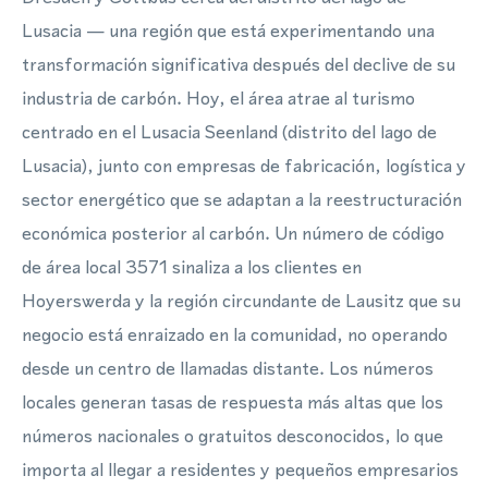
Lusacia — una región que está experimentando una
transformación significativa después del declive de su
industria de carbón. Hoy, el área atrae al turismo
centrado en el Lusacia Seenland (distrito del lago de
Lusacia), junto con empresas de fabricación, logística y
sector energético que se adaptan a la reestructuración
económica posterior al carbón. Un número de código
de área local 3571 sinaliza a los clientes en
Hoyerswerda y la región circundante de Lausitz que su
negocio está enraizado en la comunidad, no operando
desde un centro de llamadas distante. Los números
locales generan tasas de respuesta más altas que los
números nacionales o gratuitos desconocidos, lo que
importa al llegar a residentes y pequeños empresarios