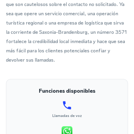
que son cautelosos sobre el contacto no solicitado. Ya
sea que opere un servicio comercial, una operación
turística regional o una empresa de logística que sirva
la corriente de Saxonia-Brandenburg, un número 3571
fortalece la credibilidad local inmediata y hace que sea
más fácil para los clientes potenciales confiar y
devolver sus llamadas.
Funciones disponibles
Llamadas de voz