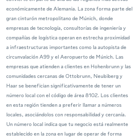
económicamente de Alemania. La zona forma parte del
gran cinturón metropolitano de Múnich, donde
empresas de tecnología, consultorías de ingeniería y
compañías de logística operan en estrecha proximidad
a infraestructuras importantes como la autopista de
circunvalación A99 y el Aeropuerto de Múnich. Las
empresas que atienden a clientes en Hohenbrunn y las
comunidades cercanas de Ottobrunn, Neubiberg y
Haar se benefician significativamente de tener un
número local con el código de área 8102. Los clientes
en esta región tienden a preferir llamar a números
locales, asociándolos con responsabilidad y cercanía.
Un número local indica que tu negocio está realmente
establecido en la zona en lugar de operar de forma