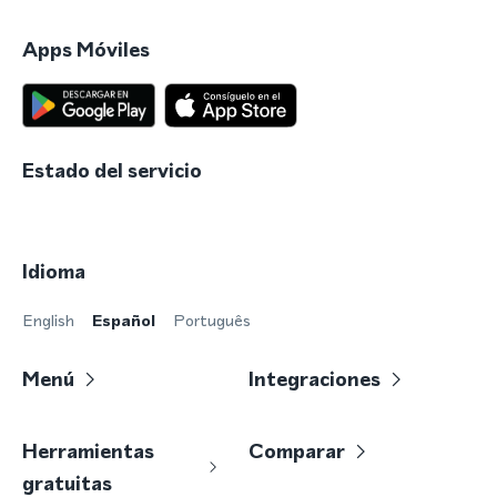
Apps Móviles
Estado del servicio
Idioma
English
Español
Português
Menú
Integraciones
Herramientas
Comparar
gratuitas