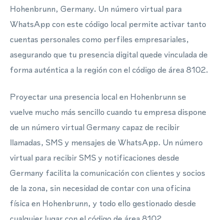
Hohenbrunn, Germany. Un número virtual para
WhatsApp con este código local permite activar tanto
cuentas personales como perfiles empresariales,
asegurando que tu presencia digital quede vinculada de
forma auténtica a la región con el código de área 8102.
Proyectar una presencia local en Hohenbrunn se
vuelve mucho más sencillo cuando tu empresa dispone
de un número virtual Germany capaz de recibir
llamadas, SMS y mensajes de WhatsApp. Un número
virtual para recibir SMS y notificaciones desde
Germany facilita la comunicación con clientes y socios
de la zona, sin necesidad de contar con una oficina
física en Hohenbrunn, y todo ello gestionado desde
cualquier lugar con el código de área 8102.