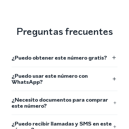
Preguntas frecuentes
¿Puedo obtener este número gratis?
¿Puedo usar este número con
WhatsApp?
¿Necesito documentos para comprar
este número?
¿Puedo recibir llamadas y SMS en este