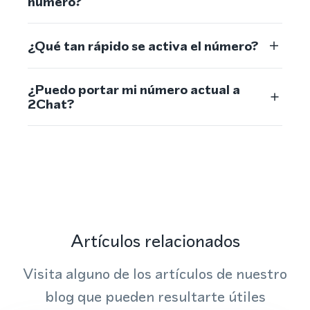
número?
¿Qué tan rápido se activa el número?
¿Puedo portar mi número actual a
2Chat?
Artículos relacionados
Visita alguno de los artículos de nuestro
blog que pueden resultarte útiles