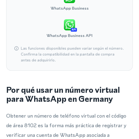
WhatsApp Business
API
WhatsApp Business API
Las funciones disponibles pueden variar según el número.
Confirma la compatibilidad en la pantalla de compra
antes de adquirirlo.
Por qué usar un número virtual
para WhatsApp en Germany
Obtener un número de teléfono virtual con el código
de área 8102 es la forma más práctica de registrar y
verificar una cuenta de WhatsApp asociada a