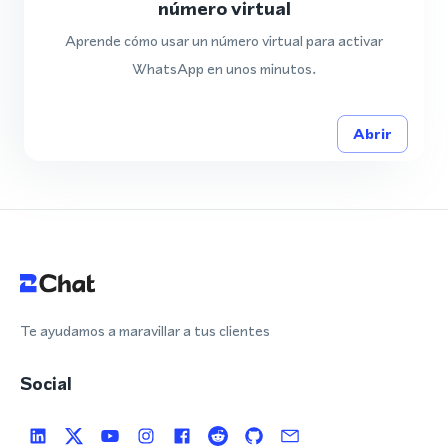
número virtual
Aprende cómo usar un número virtual para activar
WhatsApp en unos minutos.
Abrir
Te ayudamos a maravillar a tus clientes
Social