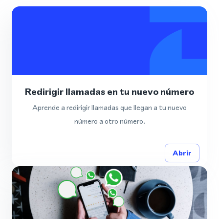
Redirigir llamadas en tu nuevo número
Aprende a redirigir llamadas que llegan a tu nuevo
número a otro número.
Abrir