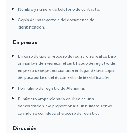
Nombre y número de teléfono de contacto.
Copia del pasaporte o del documento de
identificación.
Empresas
En caso de que el proceso de registro se realice bajo
un nombre de empresa, el certificado de registro de
empresa debe proporcionarse en lugar de una copia
del pasaporte o del documento de identificación
Formulario de registro de Alemania.
El número proporcionado en línea es una
demostración. Se proporcionará un número activo
cuando se complete el proceso de registro.
Dirección