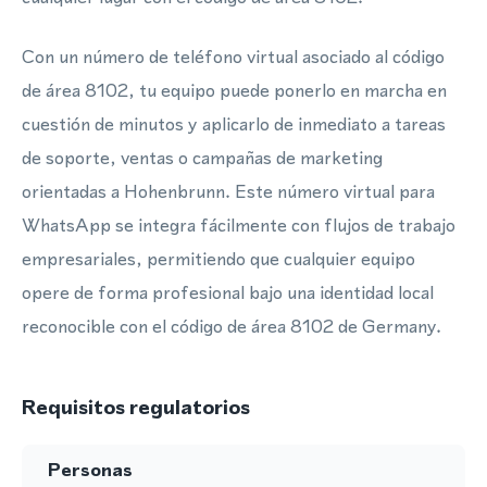
Con un número de teléfono virtual asociado al código
de área 8102, tu equipo puede ponerlo en marcha en
cuestión de minutos y aplicarlo de inmediato a tareas
de soporte, ventas o campañas de marketing
orientadas a Hohenbrunn. Este número virtual para
WhatsApp se integra fácilmente con flujos de trabajo
empresariales, permitiendo que cualquier equipo
opere de forma profesional bajo una identidad local
reconocible con el código de área 8102 de Germany.
Requisitos regulatorios
Personas