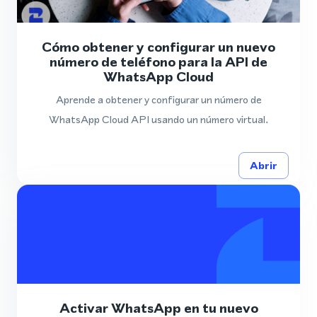
Cómo obtener y configurar un nuevo
número de teléfono para la API de
WhatsApp Cloud
Aprende a obtener y configurar un número de
WhatsApp Cloud API usando un número virtual.
Abrir
Activar WhatsApp en tu nuevo