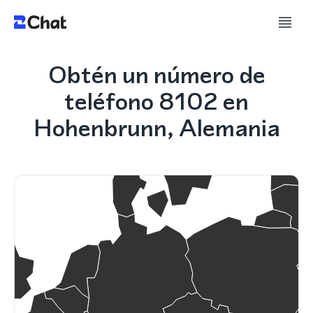
Obtén un número de
teléfono 8102 en
Hohenbrunn, Alemania