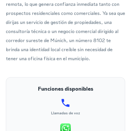
remota, lo que genera confianza inmediata tanto con
prospectos residenciales como comerciales. Ya sea que
dirijas un servicio de gestión de propiedades, una
consultoría técnica o un negocio comercial dirigido al
corredor sureste de Múnich, un número 8102 te
brinda una identidad local creíble sin necesidad de
tener una oficina física en el municipio.
Funciones disponibles
Llamadas de voz