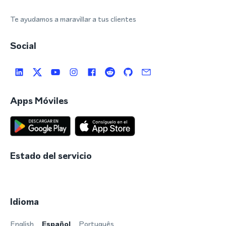
Te ayudamos a maravillar a tus clientes
Social
Apps Móviles
Estado del servicio
Idioma
English
Español
Português