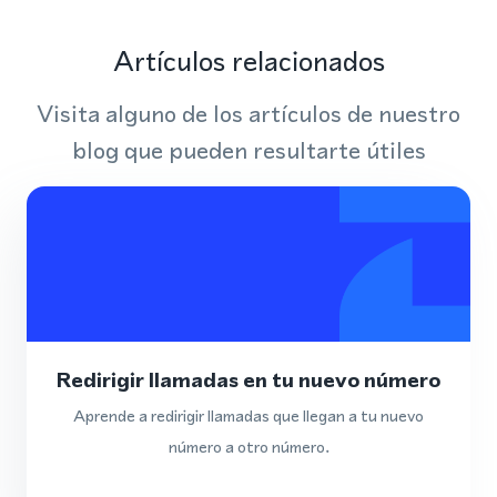
Artículos relacionados
Visita alguno de los artículos de nuestro
blog que pueden resultarte útiles
Redirigir llamadas en tu nuevo número
Aprende a redirigir llamadas que llegan a tu nuevo
número a otro número.