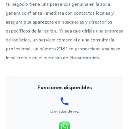
tu negocio tiene una presencia genuina en la zona,
genera confianza inmediata con contactos locales y
asegura que aparezcas en búsquedas y directorios
específicos de la región. Ya sea que dirijas una empresa
de logística, un servicio comercial o una consultoría
profesional, un número 2181 te proporciona una base
local creíble en el mercado de Grevenbroich.
Funciones disponibles
Llamadas de voz