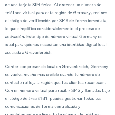
de una tarjeta SIM física. Al obtener un número de
teléfono virtual para esta región de Germany, recibes
el código de verificación por SMS de forma inmediata,
lo que simplifica considerablemente el proceso de
activación. Este tipo de número virtual Germany es
ideal para quienes necesitan una identidad digital local
asociada a Grevenbroich.
Contar con presencia local en Grevenbroich, Germany
se vuelve mucho más creíble cuando tu número de
contacto refleja la región que tus clientes reconocen.
Con un número virtual para recibir SMS y llamadas bajo
el código de área 2181, puedes gestionar todas tus
comunicaciones de forma centralizada y
completamente en línea. Este número de teléfono