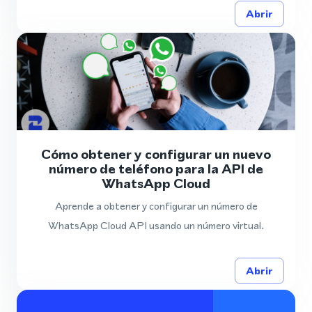
Abrir
Cómo obtener y configurar un nuevo
número de teléfono para la API de
WhatsApp Cloud
Aprende a obtener y configurar un número de
WhatsApp Cloud API usando un número virtual.
Abrir