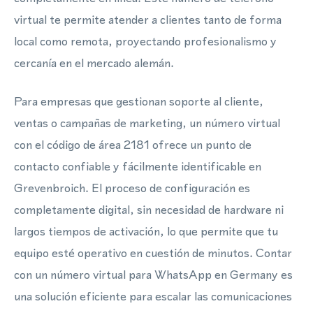
virtual te permite atender a clientes tanto de forma
local como remota, proyectando profesionalismo y
cercanía en el mercado alemán.
Para empresas que gestionan soporte al cliente,
ventas o campañas de marketing, un número virtual
con el código de área 2181 ofrece un punto de
contacto confiable y fácilmente identificable en
Grevenbroich. El proceso de configuración es
completamente digital, sin necesidad de hardware ni
largos tiempos de activación, lo que permite que tu
equipo esté operativo en cuestión de minutos. Contar
con un número virtual para WhatsApp en Germany es
una solución eficiente para escalar las comunicaciones