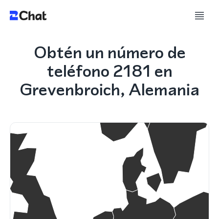
Obtén un número de
teléfono 2181 en
Grevenbroich, Alemania