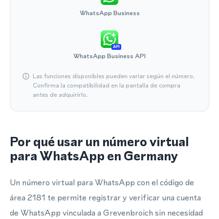
WhatsApp Business
API
WhatsApp Business API
Las funciones disponibles pueden variar según el número.
Confirma la compatibilidad en la pantalla de compra
antes de adquirirlo.
Por qué usar un número virtual
para WhatsApp en Germany
Un número virtual para WhatsApp con el código de
área 2181 te permite registrar y verificar una cuenta
de WhatsApp vinculada a Grevenbroich sin necesidad