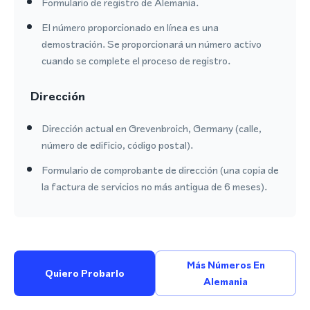
Formulario de registro de Alemania.
El número proporcionado en línea es una
demostración. Se proporcionará un número activo
cuando se complete el proceso de registro.
Dirección
Dirección actual en Grevenbroich, Germany (calle,
número de edificio, código postal).
Formulario de comprobante de dirección (una copia de
la factura de servicios no más antigua de 6 meses).
Más Números En
Quiero Probarlo
Alemania