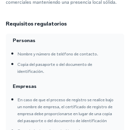
comerciales manteniendo una presencia local sólida.
Requisitos regulatorios
Personas
Nombre y número de teléfono de contacto.
Copia del pasaporte o del documento de
identificación.
Empresas
En caso de que el proceso de registro se realice bajo
un nombre de empresa, el certificado de registro de
empresa debe proporcionarse en lugar de una copia
del pasaporte o del documento de identificación