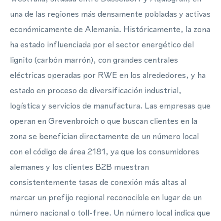
una de las regiones más densamente pobladas y activas
económicamente de Alemania. Históricamente, la zona
ha estado influenciada por el sector energético del
lignito (carbón marrón), con grandes centrales
eléctricas operadas por RWE en los alrededores, y ha
estado en proceso de diversificación industrial,
logística y servicios de manufactura. Las empresas que
operan en Grevenbroich o que buscan clientes en la
zona se benefician directamente de un número local
con el código de área 2181, ya que los consumidores
alemanes y los clientes B2B muestran
consistentemente tasas de conexión más altas al
marcar un prefijo regional reconocible en lugar de un
número nacional o toll-free. Un número local indica que