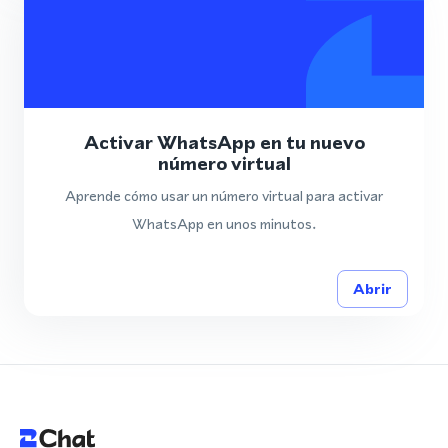
Activar WhatsApp en tu nuevo
número virtual
Aprende cómo usar un número virtual para activar
WhatsApp en unos minutos.
Abrir