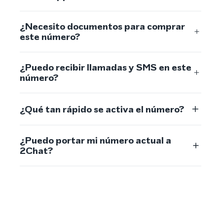
¿Necesito documentos para comprar
este número?
¿Puedo recibir llamadas y SMS en este
número?
¿Qué tan rápido se activa el número?
¿Puedo portar mi número actual a
2Chat?