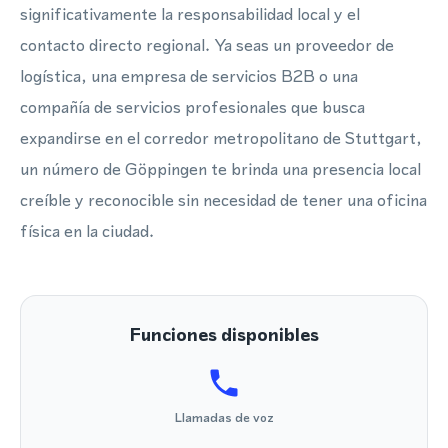
significativamente la responsabilidad local y el
contacto directo regional. Ya seas un proveedor de
logística, una empresa de servicios B2B o una
compañía de servicios profesionales que busca
expandirse en el corredor metropolitano de Stuttgart,
un número de Göppingen te brinda una presencia local
creíble y reconocible sin necesidad de tener una oficina
física en la ciudad.
Funciones disponibles
Llamadas de voz