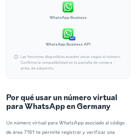
WhatsApp Business
API
WhatsApp Business API
Las funciones disponibles pueden variar según el número.
Confirma la compatibilidad en la pantalla de compra
antes de adquirirlo.
Por qué usar un número virtual
para WhatsApp en Germany
Un número virtual para WhatsApp asociado al código
de área 7161 te permite registrar y verificar una