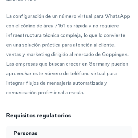
La configuración de un número virtual para WhatsApp
con el código de área 7161 es rápida y no requiere
infraestructura técnica compleja, lo que lo convierte
en una solución práctica para atención al cliente,
ventas y marketing dirigido al mercado de Goppingen.
Las empresas que buscan crecer en Germany pueden
aprovechar este número de teléfono virtual para
integrar flujos de mensajería automatizada y
comunicación profesional a escala.
Requisitos regulatorios
Personas