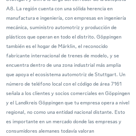
A8. La región cuenta con una sólida herencia en
manufactura e ingeniería, con empresas en ingeniería
mecánica, suministro automotriz y producción de
plásticos que operan en todo el distrito. Göppingen
también es el hogar de Märklin, el reconocido
fabricante internacional de trenes de modelo, y se
encuentra dentro de una zona industrial más amplia
que apoya el ecosistema automotriz de Stuttgart. Un
número de teléfono local con el código de área 7161
señala a los clientes y socios comerciales en Göppingen
y el Landkreis Göppingen que tu empresa opera a nivel
regional, no como una entidad nacional distante. Esto
es importante en un mercado donde las empresas y
consumidores alemanes todavía valoran