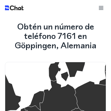
Obtén un número de
teléfono 7161 en
Göppingen, Alemania