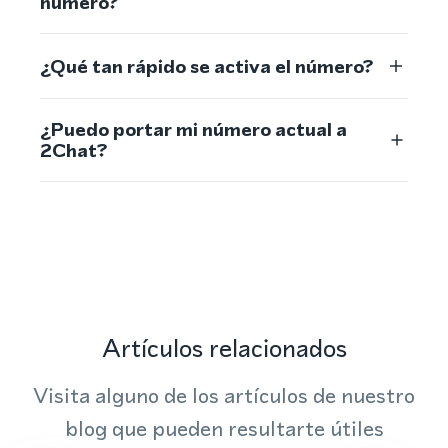
número?
¿Qué tan rápido se activa el número?
¿Puedo portar mi número actual a
2Chat?
Artículos relacionados
Visita alguno de los artículos de nuestro
blog que pueden resultarte útiles