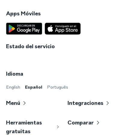
Apps Móviles
Estado del servicio
Idioma
English
Español
Português
Menú
Integraciones
Herramientas
Comparar
gratuitas