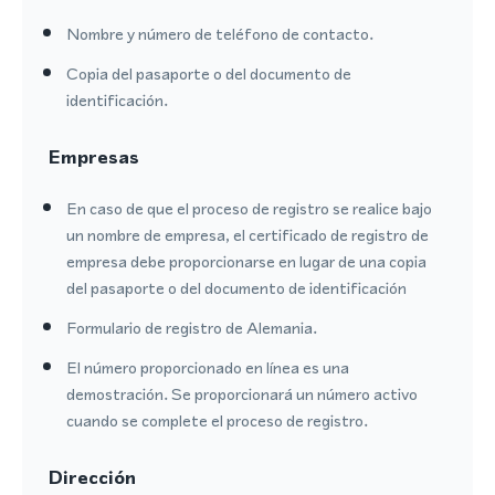
Nombre y número de teléfono de contacto.
Copia del pasaporte o del documento de
identificación.
Empresas
En caso de que el proceso de registro se realice bajo
un nombre de empresa, el certificado de registro de
empresa debe proporcionarse en lugar de una copia
del pasaporte o del documento de identificación
Formulario de registro de Alemania.
El número proporcionado en línea es una
demostración. Se proporcionará un número activo
cuando se complete el proceso de registro.
Dirección