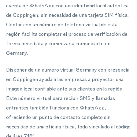
cuenta de WhatsApp con una identidad local auténtica
de Goppingen, sin necesidad de una tarjeta SIM física.
Contar con un número de teléfono virtual de esta
región facilita completar el proceso de verificación de
forma inmediata y comenzar a comunicarte en
Germany.
Disponer de un número virtual Germany con presencia
en Goppingen ayuda a las empresas a proyectar una
imagen local confiable ante sus clientes en la región.
Este número virtual para recibir SMS y llamadas
entrantes también funciona con WhatsApp,
ofreciendo un punto de contacto completo sin
necesidad de una oficina física, todo vinculado al código
de área 7161.