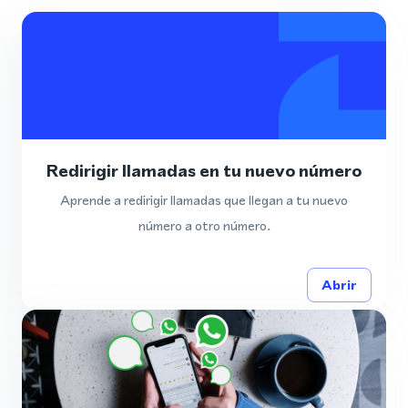
Redirigir llamadas en tu nuevo número
Aprende a redirigir llamadas que llegan a tu nuevo
número a otro número.
Abrir