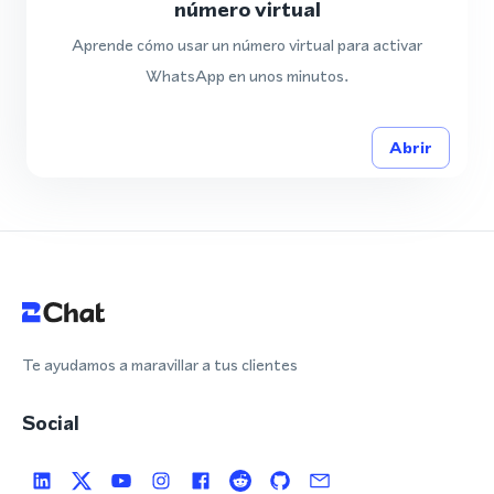
número virtual
Aprende cómo usar un número virtual para activar
WhatsApp en unos minutos.
Abrir
Te ayudamos a maravillar a tus clientes
Social