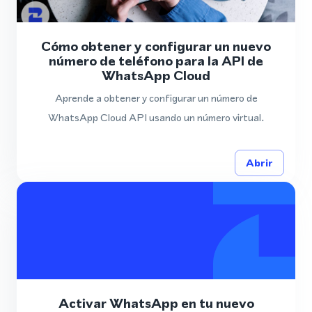
Cómo obtener y configurar un nuevo
número de teléfono para la API de
WhatsApp Cloud
Aprende a obtener y configurar un número de
WhatsApp Cloud API usando un número virtual.
Abrir
Activar WhatsApp en tu nuevo