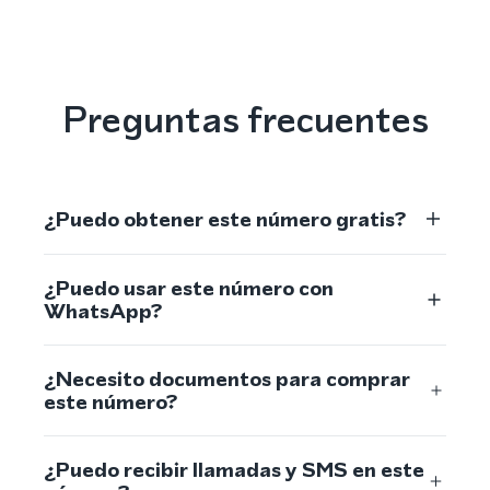
Preguntas frecuentes
¿Puedo obtener este número gratis?
¿Puedo usar este número con
WhatsApp?
¿Necesito documentos para comprar
este número?
¿Puedo recibir llamadas y SMS en este