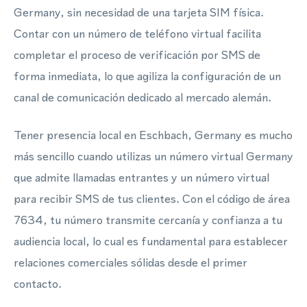
Germany, sin necesidad de una tarjeta SIM física.
Contar con un número de teléfono virtual facilita
completar el proceso de verificación por SMS de
forma inmediata, lo que agiliza la configuración de un
canal de comunicación dedicado al mercado alemán.
Tener presencia local en Eschbach, Germany es mucho
más sencillo cuando utilizas un número virtual Germany
que admite llamadas entrantes y un número virtual
para recibir SMS de tus clientes. Con el código de área
7634, tu número transmite cercanía y confianza a tu
audiencia local, lo cual es fundamental para establecer
relaciones comerciales sólidas desde el primer
contacto.