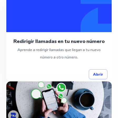
Redirigir llamadas en tu nuevo número
Aprende a redirigir llamadas que llegan a tu nuevo
número a otro número.
Abrir