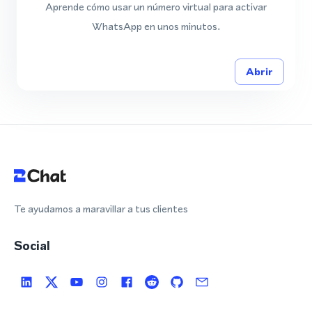
Aprende cómo usar un número virtual para activar
WhatsApp en unos minutos.
Abrir
Te ayudamos a maravillar a tus clientes
Social