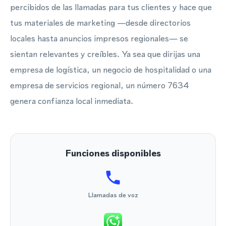
percibidos de las llamadas para tus clientes y hace que
tus materiales de marketing —desde directorios
locales hasta anuncios impresos regionales— se
sientan relevantes y creíbles. Ya sea que dirijas una
empresa de logística, un negocio de hospitalidad o una
empresa de servicios regional, un número 7634
genera confianza local inmediata.
Funciones disponibles
Llamadas de voz