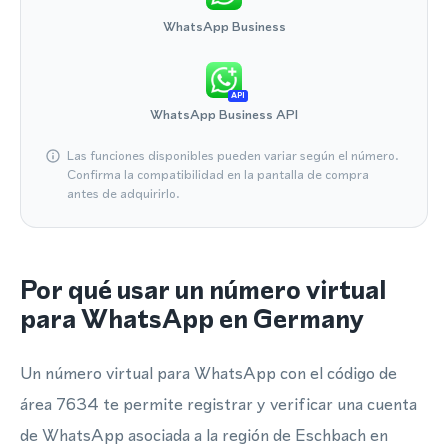
WhatsApp Business
API
WhatsApp Business API
Las funciones disponibles pueden variar según el número.
Confirma la compatibilidad en la pantalla de compra
antes de adquirirlo.
Por qué usar un número virtual
para WhatsApp en Germany
Un número virtual para WhatsApp con el código de
área 7634 te permite registrar y verificar una cuenta
de WhatsApp asociada a la región de Eschbach en