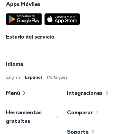
Apps Móviles
Estado del servicio
Idioma
English
Español
Português
Menú
Integraciones
Herramientas
Comparar
gratuitas
Soporte