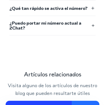
¿Qué tan rápido se activa el número?
¿Puedo portar mi número actual a
2Chat?
Artículos relacionados
Visita alguno de los artículos de nuestro
blog que pueden resultarte útiles