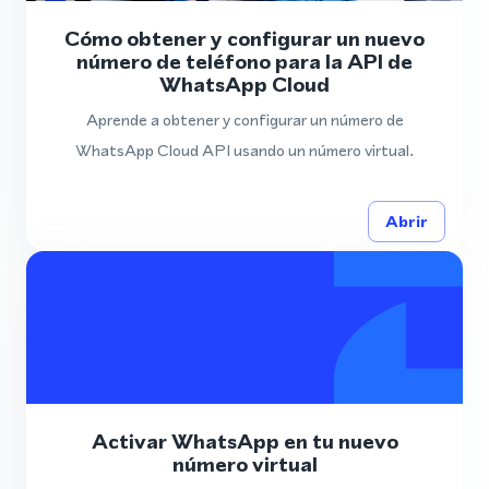
Cómo obtener y configurar un nuevo
número de teléfono para la API de
WhatsApp Cloud
Aprende a obtener y configurar un número de
WhatsApp Cloud API usando un número virtual.
Abrir
Activar WhatsApp en tu nuevo
número virtual