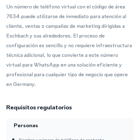
Un número de teléfono virtual con el código de área
7634 puede utilizarse de inmediato para atención al
cliente, ventas o campañas de marketing dirigidas a
Eschbach y sus alrededores. El proceso de
configuración es sencillo y no requiere infraestructura
técnica adicional, lo que convierte a este número
virtual para WhatsApp en una solución eficiente y
profesional para cualquier tipo de negocio que opere
en Germany.
Requisitos regulatorios
Personas
Nombre y número de teléfono de contacto.