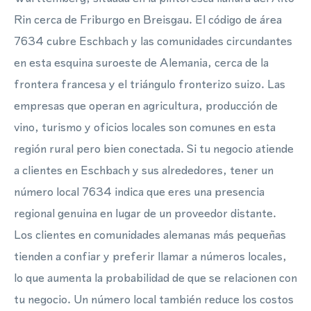
Rin cerca de Friburgo en Breisgau. El código de área
7634 cubre Eschbach y las comunidades circundantes
en esta esquina suroeste de Alemania, cerca de la
frontera francesa y el triángulo fronterizo suizo. Las
empresas que operan en agricultura, producción de
vino, turismo y oficios locales son comunes en esta
región rural pero bien conectada. Si tu negocio atiende
a clientes en Eschbach y sus alrededores, tener un
número local 7634 indica que eres una presencia
regional genuina en lugar de un proveedor distante.
Los clientes en comunidades alemanas más pequeñas
tienden a confiar y preferir llamar a números locales,
lo que aumenta la probabilidad de que se relacionen con
tu negocio. Un número local también reduce los costos