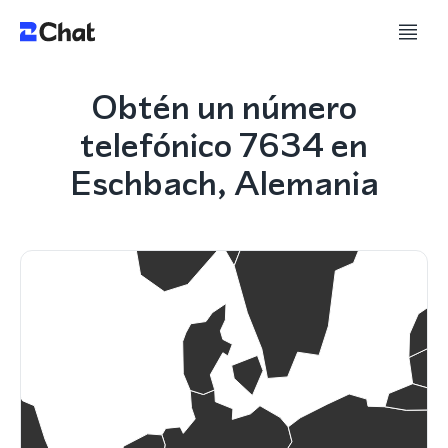
Obtén un número
telefónico 7634 en
Eschbach, Alemania