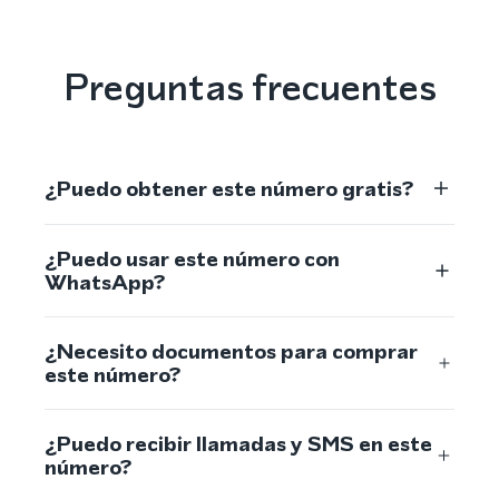
Preguntas frecuentes
¿Puedo obtener este número gratis?
¿Puedo usar este número con
WhatsApp?
¿Necesito documentos para comprar
este número?
¿Puedo recibir llamadas y SMS en este
número?