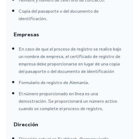
Copia del pasaporte o del documento de
identificación.
Empresas
En caso de que el proceso de registro se realice bajo
un nombre de empresa, el certificado de registro de
empresa debe proporcionarse en lugar de una copia
del pasaporte o del documento de identificación
Formulario de registro de Alemania.
El número proporcionado en línea es una
demostración. Se proporcionará un número activo
cuando se complete el proceso de registro.
Dirección
Dirección actual en Eschbach, Germany (calle,