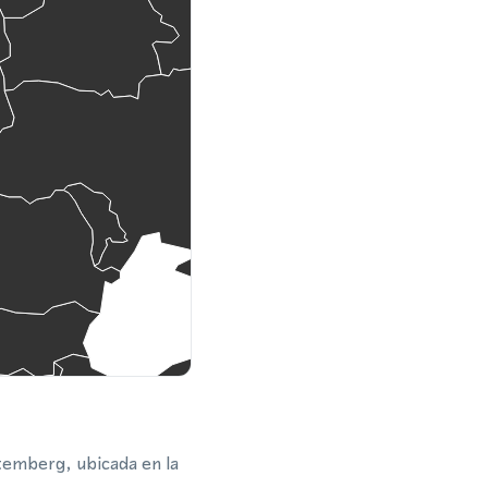
temberg, ubicada en la