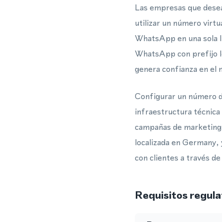
Las empresas que desea
utilizar un número virt
WhatsApp en una sola l
WhatsApp con prefijo lo
genera confianza en el
Configurar un número de
infraestructura técnica 
campañas de marketing. 
localizada en Germany, 
con clientes a través 
Requisitos regula