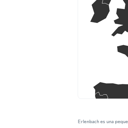
Erlenbach es una pequeñ