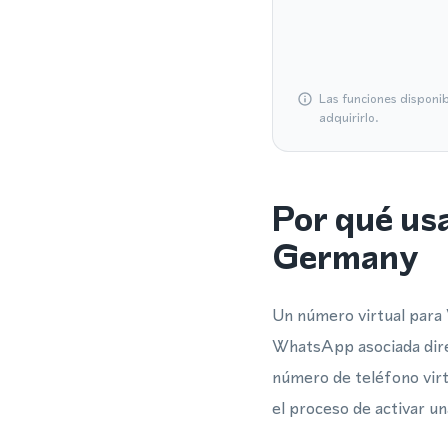
Las funciones disponi
adquirirlo.
Por qué us
Germany
Un número virtual para 
WhatsApp asociada dire
número de teléfono virt
el proceso de activar 