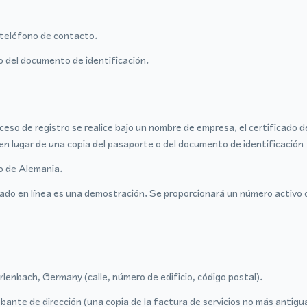
teléfono de contacto.
o del documento de identificación.
ceso de registro se realice bajo un nombre de empresa, el certificado 
en lugar de una copia del pasaporte o del documento de identificación
ro de Alemania.
ado en línea es una demostración. Se proporcionará un número activo 
rlenbach, Germany (calle, número de edificio, código postal).
ante de dirección (una copia de la factura de servicios no más antigu