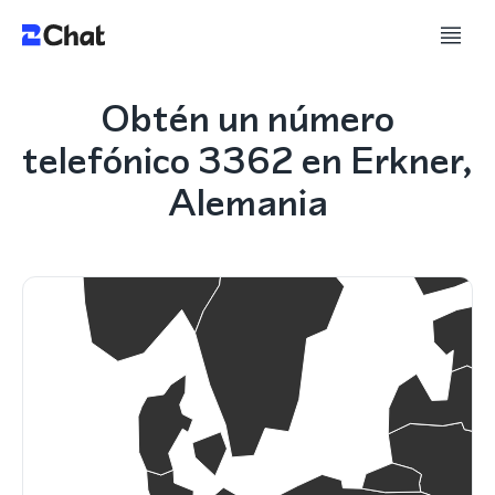
Obtén un número
telefónico 3362 en Erkner,
Alemania