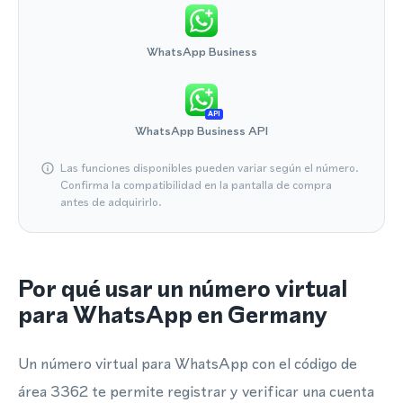
WhatsApp Business
API
WhatsApp Business API
Las funciones disponibles pueden variar según el número.
Confirma la compatibilidad en la pantalla de compra
antes de adquirirlo.
Por qué usar un número virtual
para WhatsApp en Germany
Un número virtual para WhatsApp con el código de
área 3362 te permite registrar y verificar una cuenta