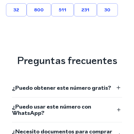
32
800
511
231
30
Preguntas frecuentes
¿Puedo obtener este número gratis?
¿Puedo usar este número con
WhatsApp?
¿Necesito documentos para comprar