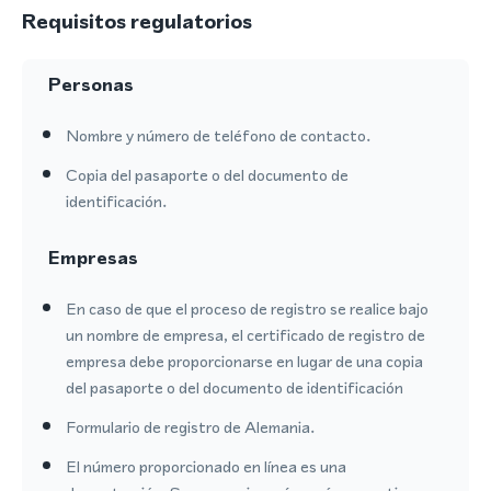
Requisitos regulatorios
Personas
Nombre y número de teléfono de contacto.
Copia del pasaporte o del documento de
identificación.
Empresas
En caso de que el proceso de registro se realice bajo
un nombre de empresa, el certificado de registro de
empresa debe proporcionarse en lugar de una copia
del pasaporte o del documento de identificación
Formulario de registro de Alemania.
El número proporcionado en línea es una