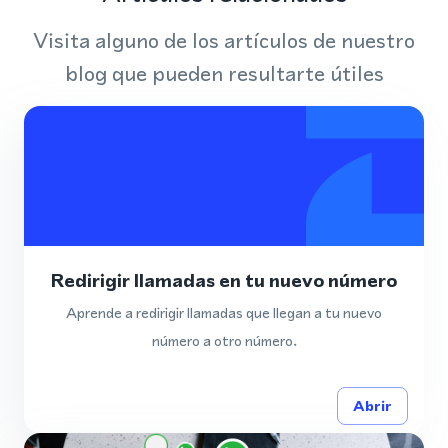
Visita alguno de los artículos de nuestro
blog que pueden resultarte útiles
Redirigir llamadas en tu nuevo número
Aprende a redirigir llamadas que llegan a tu nuevo
número a otro número.
Abrir