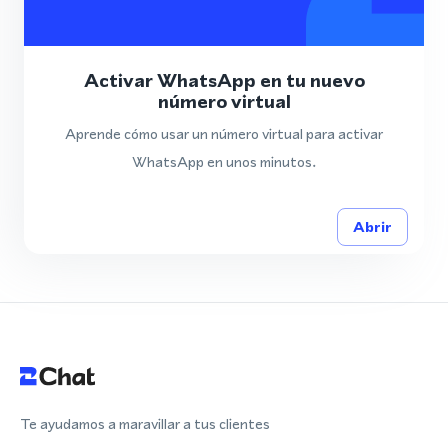
Activar WhatsApp en tu nuevo
número virtual
Aprende cómo usar un número virtual para activar
WhatsApp en unos minutos.
Abrir
Te ayudamos a maravillar a tus clientes