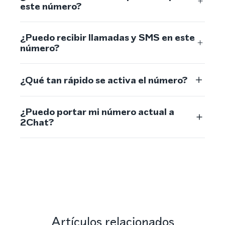
este número?
¿Puedo recibir llamadas y SMS en este
número?
¿Qué tan rápido se activa el número?
¿Puedo portar mi número actual a
2Chat?
Artículos relacionados