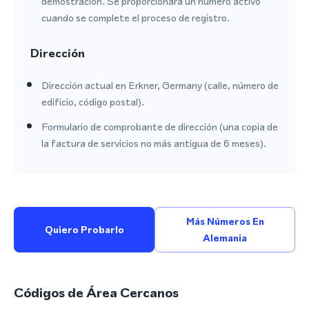
demostración. Se proporcionará un número activo
cuando se complete el proceso de registro.
Dirección
Dirección actual en Erkner, Germany (calle, número de
edificio, código postal).
Formulario de comprobante de dirección (una copia de
la factura de servicios no más antigua de 6 meses).
Más Números En
Quiero Probarlo
Alemania
Códigos de Área Cercanos