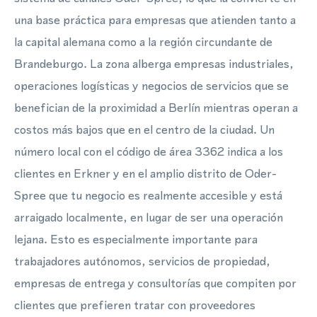
una base práctica para empresas que atienden tanto a
la capital alemana como a la región circundante de
Brandeburgo. La zona alberga empresas industriales,
operaciones logísticas y negocios de servicios que se
benefician de la proximidad a Berlín mientras operan a
costos más bajos que en el centro de la ciudad. Un
número local con el código de área 3362 indica a los
clientes en Erkner y en el amplio distrito de Oder-
Spree que tu negocio es realmente accesible y está
arraigado localmente, en lugar de ser una operación
lejana. Esto es especialmente importante para
trabajadores autónomos, servicios de propiedad,
empresas de entrega y consultorías que compiten por
clientes que prefieren tratar con proveedores