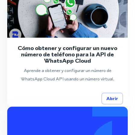
Cómo obtener y configurar un nuevo
número de teléfono para la API de
WhatsApp Cloud
Aprende a obtener y configurar un número de
WhatsApp Cloud API usando un número virtual.
Abrir