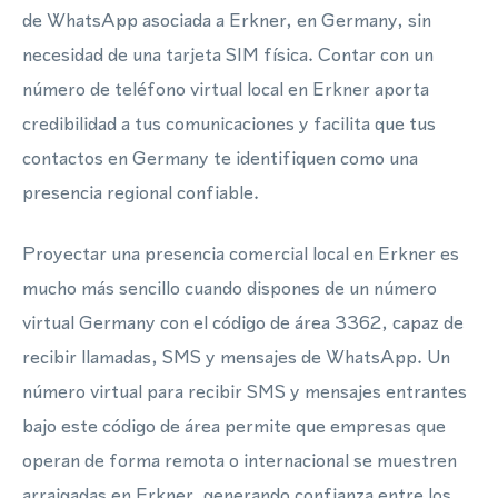
de WhatsApp asociada a Erkner, en Germany, sin
necesidad de una tarjeta SIM física. Contar con un
número de teléfono virtual local en Erkner aporta
credibilidad a tus comunicaciones y facilita que tus
contactos en Germany te identifiquen como una
presencia regional confiable.
Proyectar una presencia comercial local en Erkner es
mucho más sencillo cuando dispones de un número
virtual Germany con el código de área 3362, capaz de
recibir llamadas, SMS y mensajes de WhatsApp. Un
número virtual para recibir SMS y mensajes entrantes
bajo este código de área permite que empresas que
operan de forma remota o internacional se muestren
arraigadas en Erkner, generando confianza entre los