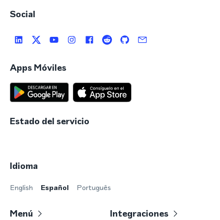
Social
Apps Móviles
Estado del servicio
Idioma
English
Español
Português
Menú
Integraciones