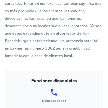
cercanos. Tener un número local también significa que
es más probable que los clientes respondan y
devuelvan las llamadas, ya que los números
desconocidos o no locales suelen ser ignorados. Ya sea
que estés expandiéndote en el corredor Berlín-
Brandeburgo o estableciendo una presencia satelital
en Erkner, un número 3362 genera credibilidad
inmediata con la base de clientes local.
Funciones disponibles
Llamadas de voz