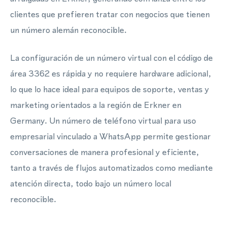
clientes que prefieren tratar con negocios que tienen
un número alemán reconocible.
La configuración de un número virtual con el código de
área 3362 es rápida y no requiere hardware adicional,
lo que lo hace ideal para equipos de soporte, ventas y
marketing orientados a la región de Erkner en
Germany. Un número de teléfono virtual para uso
empresarial vinculado a WhatsApp permite gestionar
conversaciones de manera profesional y eficiente,
tanto a través de flujos automatizados como mediante
atención directa, todo bajo un número local
reconocible.