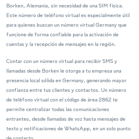
Borken, Alemania, sin necesidad de una SIM física.
Este número de teléfono virtual es especialmente útil
para quienes buscan un número virtual Germany que
funcione de forma confiable para la activación de
cuentas y la recepción de mensajes en la región.
Contar con un número virtual para recibir SMS y
llamadas desde Borken le otorga a tu empresa una
presencia local sólida en Germany, generando mayor
confianza entre tus clientes y contactos. Un número
de teléfono virtual con el código de área 2862 te
permite centralizar todas las comunicaciones
entrantes, desde llamadas de voz hasta mensajes de
texto y notificaciones de WhatsApp, en un solo punto
de contacto.