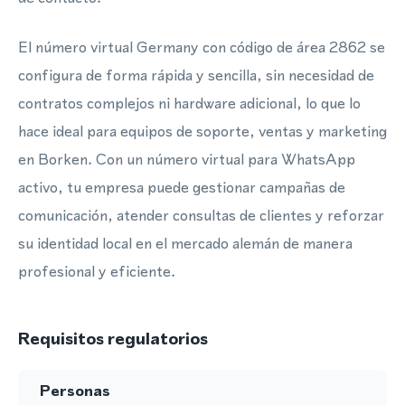
El número virtual Germany con código de área 2862 se
configura de forma rápida y sencilla, sin necesidad de
contratos complejos ni hardware adicional, lo que lo
hace ideal para equipos de soporte, ventas y marketing
en Borken. Con un número virtual para WhatsApp
activo, tu empresa puede gestionar campañas de
comunicación, atender consultas de clientes y reforzar
su identidad local en el mercado alemán de manera
profesional y eficiente.
Requisitos regulatorios
Personas