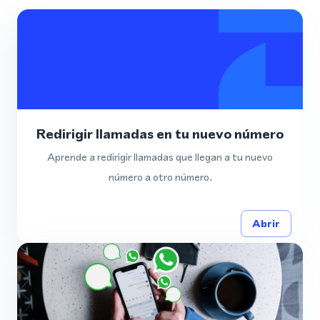
Redirigir llamadas en tu nuevo número
Aprende a redirigir llamadas que llegan a tu nuevo
número a otro número.
Abrir