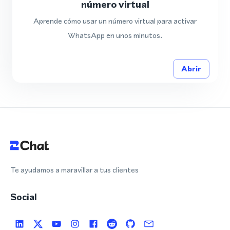
número virtual
Aprende cómo usar un número virtual para activar
WhatsApp en unos minutos.
Abrir
Te ayudamos a maravillar a tus clientes
Social