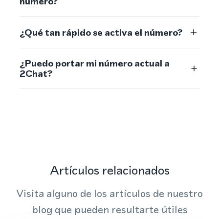
número?
¿Qué tan rápido se activa el número?
¿Puedo portar mi número actual a
2Chat?
Artículos relacionados
Visita alguno de los artículos de nuestro
blog que pueden resultarte útiles