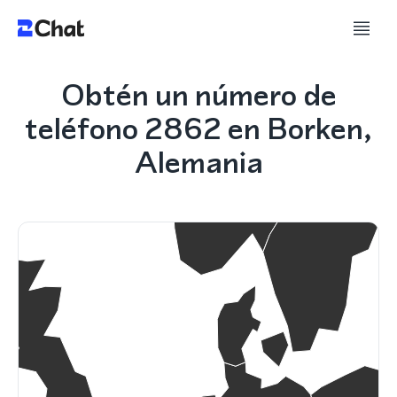
Obtén un número de
teléfono 2862 en Borken,
Alemania