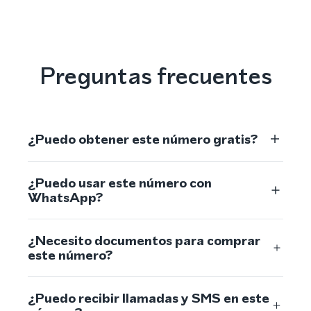
Preguntas frecuentes
¿Puedo obtener este número gratis?
¿Puedo usar este número con
WhatsApp?
¿Necesito documentos para comprar
este número?
¿Puedo recibir llamadas y SMS en este