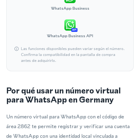
WhatsApp Business
API
WhatsApp Business API
Las funciones disponibles pueden variar según el número.
Confirma la compatibilidad en la pantalla de compra
antes de adquirirlo.
Por qué usar un número virtual
para WhatsApp en Germany
Un número virtual para WhatsApp con el código de
área 2862 te permite registrar y verificar una cuenta
de WhatsApp con una identidad local vinculada a