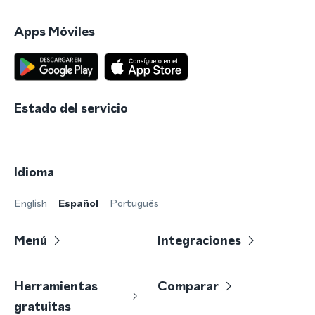
Apps Móviles
Estado del servicio
Idioma
English
Español
Português
Menú
Integraciones
Herramientas
Comparar
gratuitas