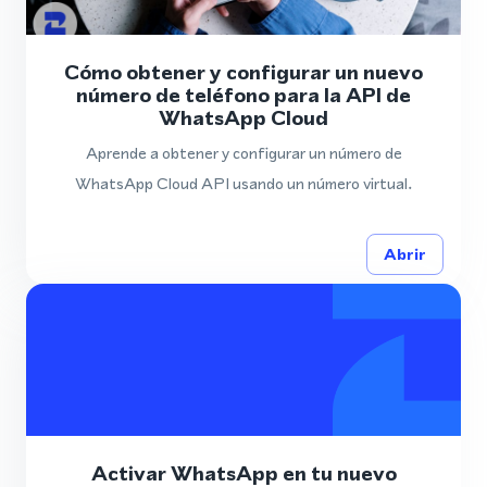
Cómo obtener y configurar un nuevo
número de teléfono para la API de
WhatsApp Cloud
Aprende a obtener y configurar un número de
WhatsApp Cloud API usando un número virtual.
Abrir
Activar WhatsApp en tu nuevo