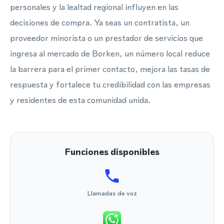
personales y la lealtad regional influyen en las
decisiones de compra. Ya seas un contratista, un
proveedor minorista o un prestador de servicios que
ingresa al mercado de Borken, un número local reduce
la barrera para el primer contacto, mejora las tasas de
respuesta y fortalece tu credibilidad con las empresas
y residentes de esta comunidad unida.
Funciones disponibles
Llamadas de voz