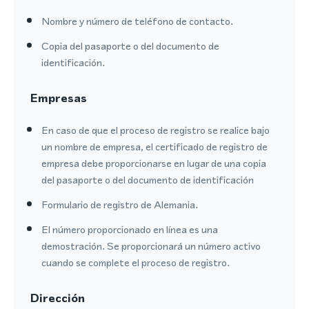
Nombre y número de teléfono de contacto.
Copia del pasaporte o del documento de
identificación.
Empresas
En caso de que el proceso de registro se realice bajo
un nombre de empresa, el certificado de registro de
empresa debe proporcionarse en lugar de una copia
del pasaporte o del documento de identificación
Formulario de registro de Alemania.
El número proporcionado en línea es una
demostración. Se proporcionará un número activo
cuando se complete el proceso de registro.
Dirección