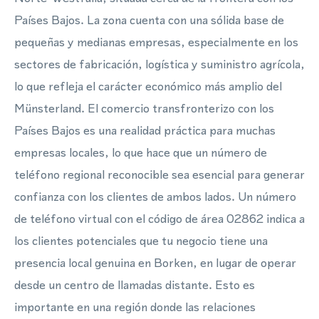
Países Bajos. La zona cuenta con una sólida base de
pequeñas y medianas empresas, especialmente en los
sectores de fabricación, logística y suministro agrícola,
lo que refleja el carácter económico más amplio del
Münsterland. El comercio transfronterizo con los
Países Bajos es una realidad práctica para muchas
empresas locales, lo que hace que un número de
teléfono regional reconocible sea esencial para generar
confianza con los clientes de ambos lados. Un número
de teléfono virtual con el código de área 02862 indica a
los clientes potenciales que tu negocio tiene una
presencia local genuina en Borken, en lugar de operar
desde un centro de llamadas distante. Esto es
importante en una región donde las relaciones