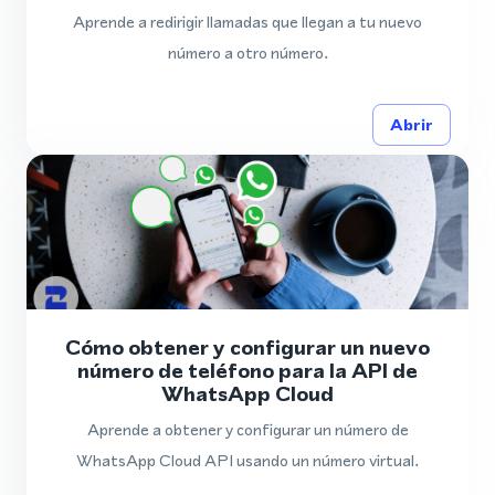
Aprende a redirigir llamadas que llegan a tu nuevo
número a otro número.
Abrir
Cómo obtener y configurar un nuevo
número de teléfono para la API de
WhatsApp Cloud
Aprende a obtener y configurar un número de
WhatsApp Cloud API usando un número virtual.