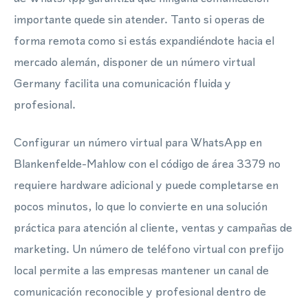
importante quede sin atender. Tanto si operas de
forma remota como si estás expandiéndote hacia el
mercado alemán, disponer de un número virtual
Germany facilita una comunicación fluida y
profesional.
Configurar un número virtual para WhatsApp en
Blankenfelde-Mahlow con el código de área 3379 no
requiere hardware adicional y puede completarse en
pocos minutos, lo que lo convierte en una solución
práctica para atención al cliente, ventas y campañas de
marketing. Un número de teléfono virtual con prefijo
local permite a las empresas mantener un canal de
comunicación reconocible y profesional dentro de