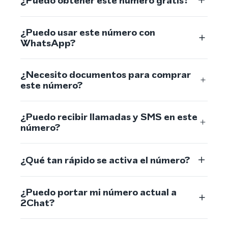
¿Puedo obtener este número gratis?
¿Puedo usar este número con
WhatsApp?
¿Necesito documentos para comprar
este número?
¿Puedo recibir llamadas y SMS en este
número?
¿Qué tan rápido se activa el número?
¿Puedo portar mi número actual a
2Chat?