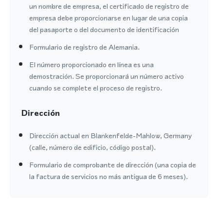
un nombre de empresa, el certificado de registro de
empresa debe proporcionarse en lugar de una copia
del pasaporte o del documento de identificación
Formulario de registro de Alemania.
El número proporcionado en línea es una
demostración. Se proporcionará un número activo
cuando se complete el proceso de registro.
Dirección
Dirección actual en Blankenfelde-Mahlow, Germany
(calle, número de edificio, código postal).
Formulario de comprobante de dirección (una copia de
la factura de servicios no más antigua de 6 meses).