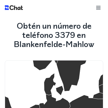
Obtén un número de
teléfono 3379 en
Blankenfelde-Mahlow