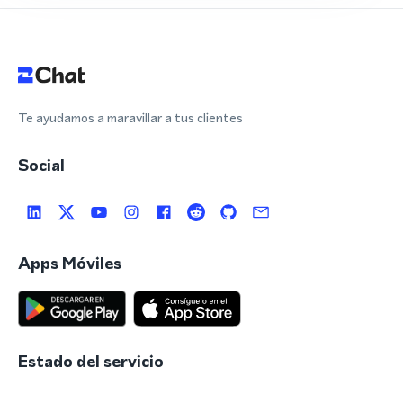
Te ayudamos a maravillar a tus clientes
Social
Apps Móviles
Estado del servicio