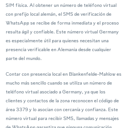
SIM física. Al obtener un número de teléfono virtual
con prefijo local alemán, el SMS de verificación de
WhatsApp se recibe de forma inmediata y el proceso
resulta ágil y confiable. Este número virtual Germany
es especialmente útil para quienes necesitan una
presencia verificable en Alemania desde cualquier
parte del mundo.
Contar con presencia local en Blankenfelde-Mahlow es
mucho más sencillo cuando se utiliza un número de
teléfono virtual asociado a Germany, ya que los
clientes y contactos de la zona reconocen el código de
área 3379 y lo asocian con cercanía y confianza. Este
número virtual para recibir SMS, llamadas y mensajes
de WhatsApp garantiza que ninguna comunicación