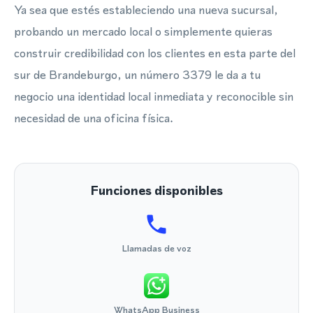
Ya sea que estés estableciendo una nueva sucursal,
probando un mercado local o simplemente quieras
construir credibilidad con los clientes en esta parte del
sur de Brandeburgo, un número 3379 le da a tu
negocio una identidad local inmediata y reconocible sin
necesidad de una oficina física.
Funciones disponibles
Llamadas de voz
WhatsApp Business