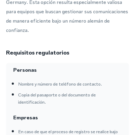
Germany. Esta opción resulta especialmente valiosa
para equipos que buscan gestionar sus comunicaciones
de manera eficiente bajo un número alemán de
confianza.
Requisitos regulatorios
Personas
Nombre y número de teléfono de contacto.
Copia del pasaporte o del documento de
identificación.
Empresas
En caso de que el proceso de registro se realice bajo