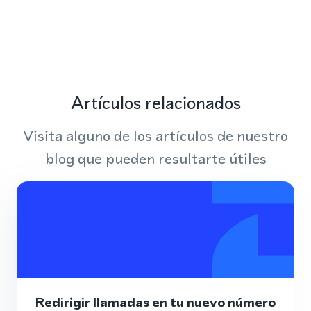
Artículos relacionados
Visita alguno de los artículos de nuestro
blog que pueden resultarte útiles
Redirigir llamadas en tu nuevo número