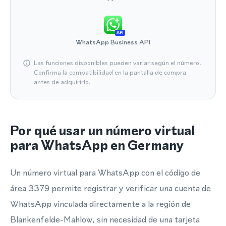
API
WhatsApp Business API
Las funciones disponibles pueden variar según el número.
Confirma la compatibilidad en la pantalla de compra
antes de adquirirlo.
Por qué usar un número virtual
para WhatsApp en Germany
Un número virtual para WhatsApp con el código de
área 3379 permite registrar y verificar una cuenta de
WhatsApp vinculada directamente a la región de
Blankenfelde-Mahlow, sin necesidad de una tarjeta