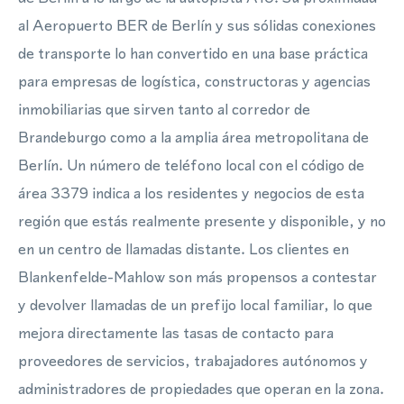
al Aeropuerto BER de Berlín y sus sólidas conexiones
de transporte lo han convertido en una base práctica
para empresas de logística, constructoras y agencias
inmobiliarias que sirven tanto al corredor de
Brandeburgo como a la amplia área metropolitana de
Berlín. Un número de teléfono local con el código de
área 3379 indica a los residentes y negocios de esta
región que estás realmente presente y disponible, y no
en un centro de llamadas distante. Los clientes en
Blankenfelde-Mahlow son más propensos a contestar
y devolver llamadas de un prefijo local familiar, lo que
mejora directamente las tasas de contacto para
proveedores de servicios, trabajadores autónomos y
administradores de propiedades que operan en la zona.