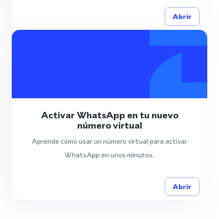
Abrir
Activar WhatsApp en tu nuevo
número virtual
Aprende cómo usar un número virtual para activar
WhatsApp en unos minutos.
Abrir