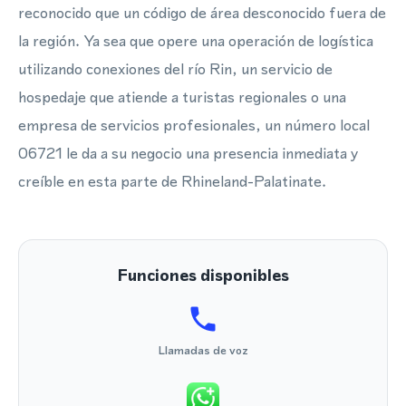
reconocido que un código de área desconocido fuera de
la región. Ya sea que opere una operación de logística
utilizando conexiones del río Rin, un servicio de
hospedaje que atiende a turistas regionales o una
empresa de servicios profesionales, un número local
06721 le da a su negocio una presencia inmediata y
creíble en esta parte de Rhineland-Palatinate.
Funciones disponibles
Llamadas de voz