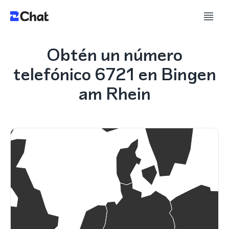
Obtén un número
telefónico 6721 en Bingen
am Rhein