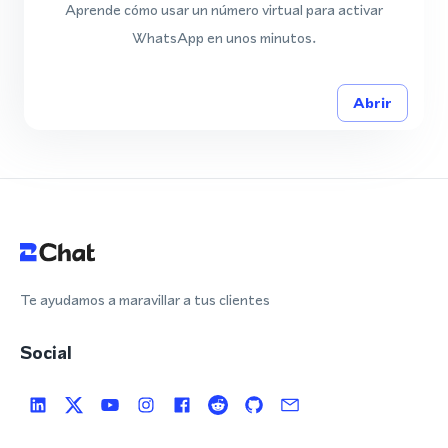
Aprende cómo usar un número virtual para activar
WhatsApp en unos minutos.
Abrir
Te ayudamos a maravillar a tus clientes
Social