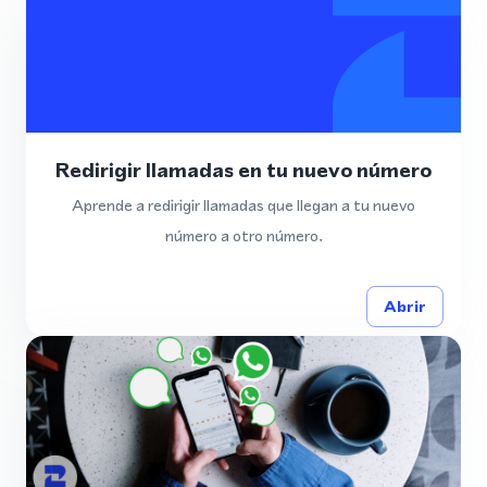
Redirigir llamadas en tu nuevo número
Aprende a redirigir llamadas que llegan a tu nuevo
número a otro número.
Abrir