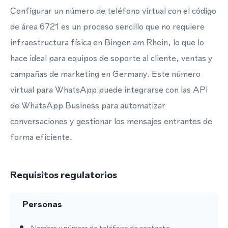
Configurar un número de teléfono virtual con el código
de área 6721 es un proceso sencillo que no requiere
infraestructura física en Bingen am Rhein, lo que lo
hace ideal para equipos de soporte al cliente, ventas y
campañas de marketing en Germany. Este número
virtual para WhatsApp puede integrarse con las API
de WhatsApp Business para automatizar
conversaciones y gestionar los mensajes entrantes de
forma eficiente.
Requisitos regulatorios
Personas
Nombre y número de teléfono de contacto.