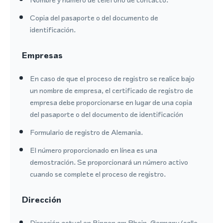
Copia del pasaporte o del documento de
identificación.
Empresas
En caso de que el proceso de registro se realice bajo
un nombre de empresa, el certificado de registro de
empresa debe proporcionarse en lugar de una copia
del pasaporte o del documento de identificación
Formulario de registro de Alemania.
El número proporcionado en línea es una
demostración. Se proporcionará un número activo
cuando se complete el proceso de registro.
Dirección
Dirección actual en Bingen am Rhein, Germany (calle,