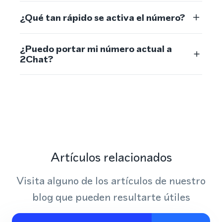
¿Qué tan rápido se activa el número?
¿Puedo portar mi número actual a
2Chat?
Artículos relacionados
Visita alguno de los artículos de nuestro
blog que pueden resultarte útiles