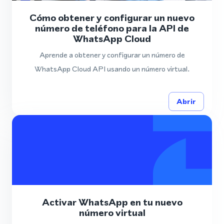
Cómo obtener y configurar un nuevo
número de teléfono para la API de
WhatsApp Cloud
Aprende a obtener y configurar un número de
WhatsApp Cloud API usando un número virtual.
Abrir
Activar WhatsApp en tu nuevo
número virtual