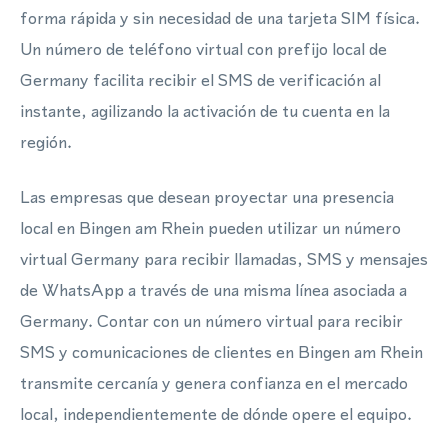
forma rápida y sin necesidad de una tarjeta SIM física.
Un número de teléfono virtual con prefijo local de
Germany facilita recibir el SMS de verificación al
instante, agilizando la activación de tu cuenta en la
región.
Las empresas que desean proyectar una presencia
local en Bingen am Rhein pueden utilizar un número
virtual Germany para recibir llamadas, SMS y mensajes
de WhatsApp a través de una misma línea asociada a
Germany. Contar con un número virtual para recibir
SMS y comunicaciones de clientes en Bingen am Rhein
transmite cercanía y genera confianza en el mercado
local, independientemente de dónde opere el equipo.