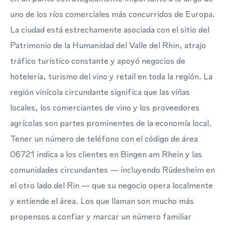
uno de los ríos comerciales más concurridos de Europa.
La ciudad está estrechamente asociada con el sitio del
Patrimonio de la Humanidad del Valle del Rhin, atrajo
tráfico turístico constante y apoyó negocios de
hotelería, turismo del vino y retail en toda la región. La
región vinícola circundante significa que las viñas
locales, los comerciantes de vino y los proveedores
agrícolas son partes prominentes de la economía local.
Tener un número de teléfono con el código de área
06721 indica a los clientes en Bingen am Rhein y las
comunidades circundantes — incluyendo Rüdesheim en
el otro lado del Rin — que su negocio opera localmente
y entiende el área. Los que llaman son mucho más
propensos a confiar y marcar un número familiar