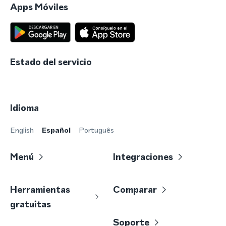
Apps Móviles
Estado del servicio
Idioma
English
Español
Português
Menú
Integraciones
Herramientas
Comparar
gratuitas
Soporte