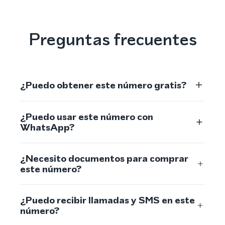
Preguntas frecuentes
¿Puedo obtener este número gratis?
¿Puedo usar este número con
WhatsApp?
¿Necesito documentos para comprar
este número?
¿Puedo recibir llamadas y SMS en este
número?