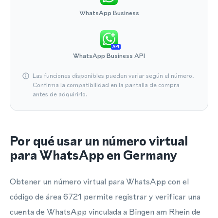
WhatsApp Business
API
WhatsApp Business API
Las funciones disponibles pueden variar según el número.
Confirma la compatibilidad en la pantalla de compra
antes de adquirirlo.
Por qué usar un número virtual
para WhatsApp en Germany
Obtener un número virtual para WhatsApp con el
código de área 6721 permite registrar y verificar una
cuenta de WhatsApp vinculada a Bingen am Rhein de