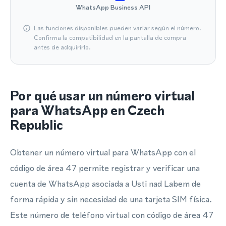
WhatsApp Business API
Las funciones disponibles pueden variar según el número.
Confirma la compatibilidad en la pantalla de compra
antes de adquirirlo.
Por qué usar un número virtual
para WhatsApp en Czech
Republic
Obtener un número virtual para WhatsApp con el
código de área 47 permite registrar y verificar una
cuenta de WhatsApp asociada a Usti nad Labem de
forma rápida y sin necesidad de una tarjeta SIM física.
Este número de teléfono virtual con código de área 47