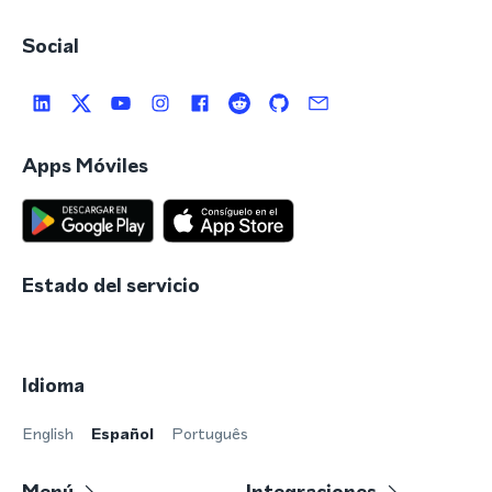
Social
Apps Móviles
Estado del servicio
Idioma
English
Español
Português
Menú
Integraciones