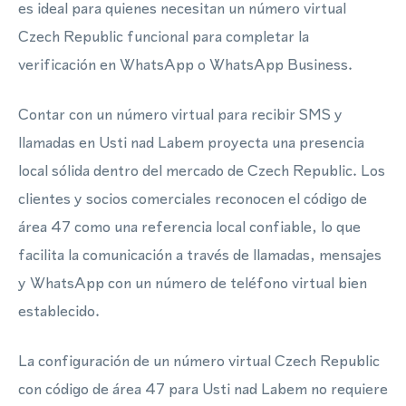
es ideal para quienes necesitan un número virtual
Czech Republic funcional para completar la
verificación en WhatsApp o WhatsApp Business.
Contar con un número virtual para recibir SMS y
llamadas en Usti nad Labem proyecta una presencia
local sólida dentro del mercado de Czech Republic. Los
clientes y socios comerciales reconocen el código de
área 47 como una referencia local confiable, lo que
facilita la comunicación a través de llamadas, mensajes
y WhatsApp con un número de teléfono virtual bien
establecido.
La configuración de un número virtual Czech Republic
con código de área 47 para Usti nad Labem no requiere