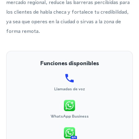
mercado regional, reduce las barreras percibidas para
los clientes de habla checa y fortalece tu credibilidad,
ya sea que operes en la ciudad o sirvas a la zona de
forma remota.
Funciones disponibles
Llamadas de voz
WhatsApp Business
API