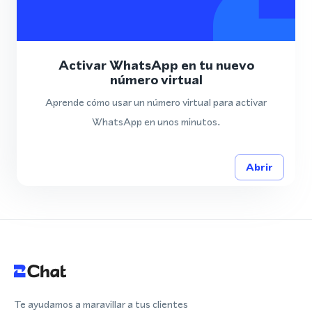
Activar WhatsApp en tu nuevo
número virtual
Aprende cómo usar un número virtual para activar
WhatsApp en unos minutos.
Abrir
Te ayudamos a maravillar a tus clientes