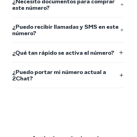
¿Necesito documentos para comprar
este número?
¿Puedo recibir llamadas y SMS en este
número?
¿Qué tan rápido se activa el número?
¿Puedo portar mi número actual a
2Chat?