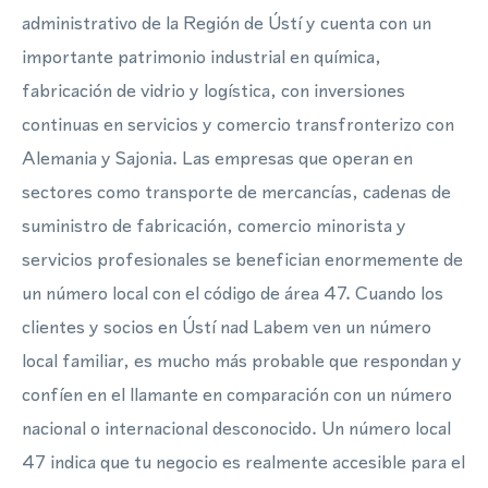
administrativo de la Región de Ústí y cuenta con un
importante patrimonio industrial en química,
fabricación de vidrio y logística, con inversiones
continuas en servicios y comercio transfronterizo con
Alemania y Sajonia. Las empresas que operan en
sectores como transporte de mercancías, cadenas de
suministro de fabricación, comercio minorista y
servicios profesionales se benefician enormemente de
un número local con el código de área 47. Cuando los
clientes y socios en Ústí nad Labem ven un número
local familiar, es mucho más probable que respondan y
confíen en el llamante en comparación con un número
nacional o internacional desconocido. Un número local
47 indica que tu negocio es realmente accesible para el