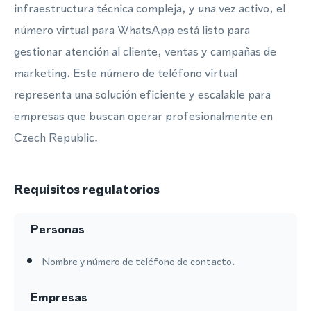
infraestructura técnica compleja, y una vez activo, el
número virtual para WhatsApp está listo para
gestionar atención al cliente, ventas y campañas de
marketing. Este número de teléfono virtual
representa una solución eficiente y escalable para
empresas que buscan operar profesionalmente en
Czech Republic.
Requisitos regulatorios
Personas
Nombre y número de teléfono de contacto.
Empresas