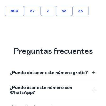
800
57
2
55
35
Preguntas frecuentes
¿Puedo obtener este número gratis?
¿Puedo usar este número con
WhatsApp?