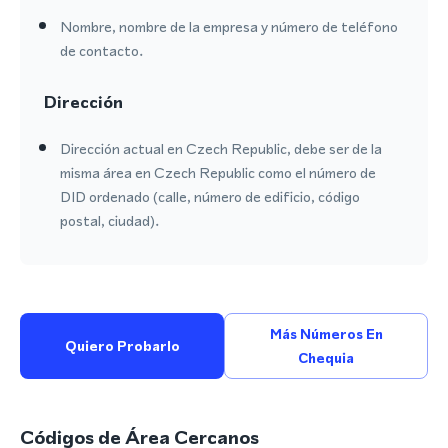
Nombre, nombre de la empresa y número de teléfono
de contacto.
Dirección
Dirección actual en Czech Republic, debe ser de la
misma área en Czech Republic como el número de
DID ordenado (calle, número de edificio, código
postal, ciudad).
Más Números En
Quiero Probarlo
Chequia
Códigos de Área Cercanos