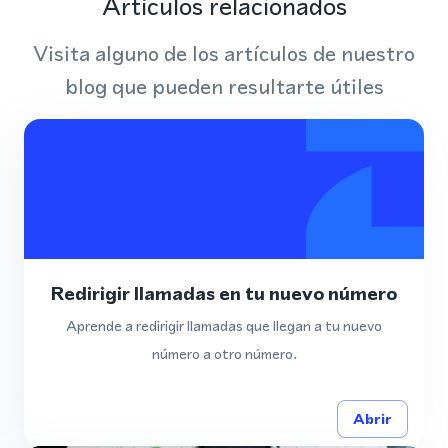
Artículos relacionados
Visita alguno de los artículos de nuestro
blog que pueden resultarte útiles
Redirigir llamadas en tu nuevo número
Aprende a redirigir llamadas que llegan a tu nuevo
número a otro número.
Abrir