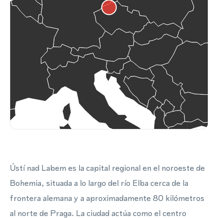
Ústí nad Labem es la capital regional en el noroeste de
Bohemia, situada a lo largo del río Elba cerca de la
frontera alemana y a aproximadamente 80 kilómetros
al norte de Praga. La ciudad actúa como el centro