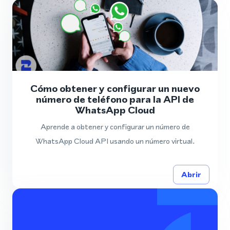
Cómo obtener y configurar un nuevo
número de teléfono para la API de
WhatsApp Cloud
Aprende a obtener y configurar un número de
WhatsApp Cloud API usando un número virtual.
Abrir