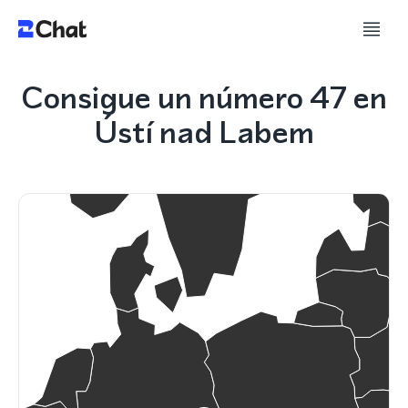
Consigue un número 47 en
Ústí nad Labem