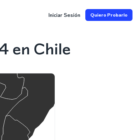
Iniciar Sesión
Quiero Probarlo
4 en Chile