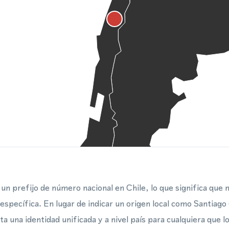
un prefijo de número nacional en Chile, lo que significa que n
específica. En lugar de indicar un origen local como Santiago 
 una identidad unificada y a nivel país para cualquiera que l