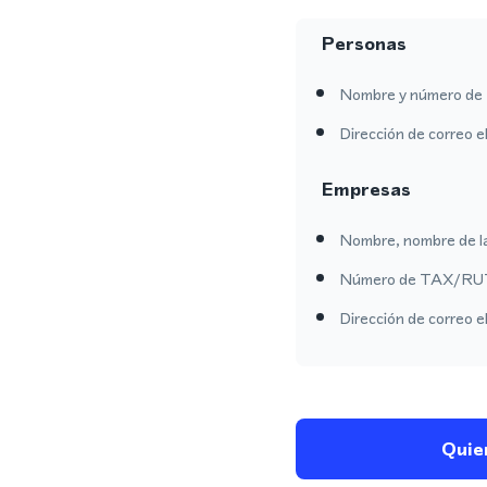
Personas
Nombre y número de 
Dirección de correo e
Empresas
Nombre, nombre de l
Número de TAX/RU
Dirección de correo e
Quie