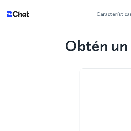
Característica
Obtén un 