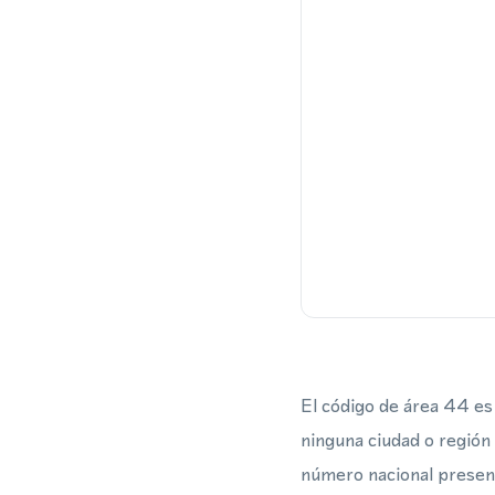
El código de área 44 es 
ninguna ciudad o región 
número nacional presenta