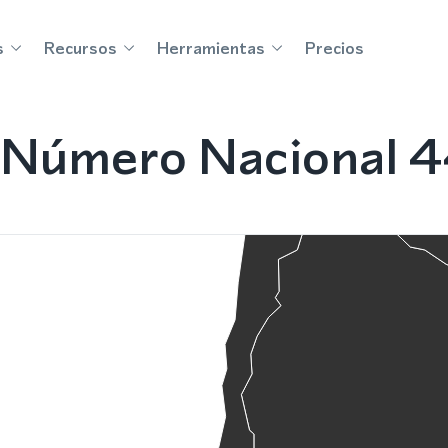
s
Recursos
Herramientas
Precios
Número Nacional 4