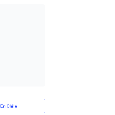
En Chile