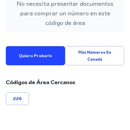
No necesita presentar documentos
para comprar un número en este
código de área
Más Números En
Quiero Probarlo
Canadá
Códigos de Área Cercanos
226