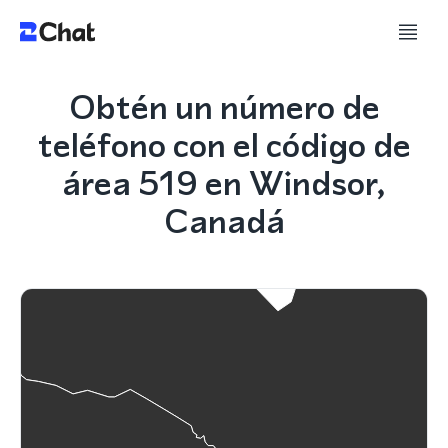
Obtén un número de
teléfono con el código de
área 519 en Windsor,
Canadá