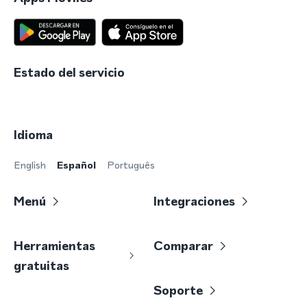
Estado del servicio
Idioma
English
Español
Português
Menú
Integraciones
Herramientas
Comparar
gratuitas
Soporte