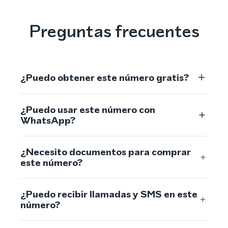
Preguntas frecuentes
¿Puedo obtener este número gratis?
¿Puedo usar este número con
WhatsApp?
¿Necesito documentos para comprar
este número?
¿Puedo recibir llamadas y SMS en este
número?