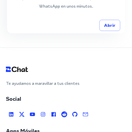
WhatsApp en unos minutos.
Abrir
Te ayudamos a maravillar a tus clientes
Social
Apps Móviles