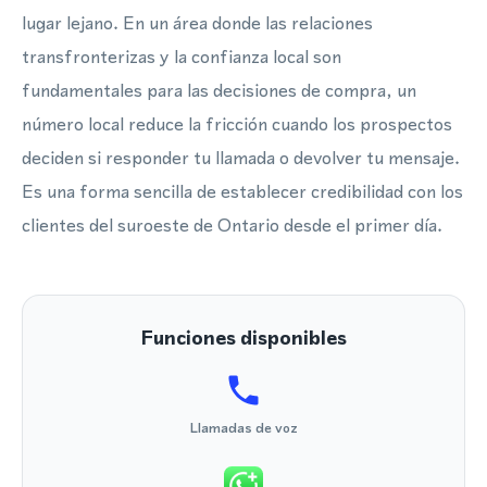
lugar lejano. En un área donde las relaciones
transfronterizas y la confianza local son
fundamentales para las decisiones de compra, un
número local reduce la fricción cuando los prospectos
deciden si responder tu llamada o devolver tu mensaje.
Es una forma sencilla de establecer credibilidad con los
clientes del suroeste de Ontario desde el primer día.
Funciones disponibles
Llamadas de voz