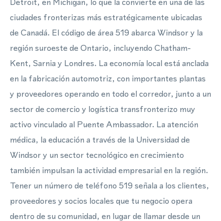
Detroit, en Michigan, lo que la convierte en una de las
ciudades fronterizas más estratégicamente ubicadas
de Canadá. El código de área 519 abarca Windsor y la
región suroeste de Ontario, incluyendo Chatham-
Kent, Sarnia y Londres. La economía local está anclada
en la fabricación automotriz, con importantes plantas
y proveedores operando en todo el corredor, junto a un
sector de comercio y logística transfronterizo muy
activo vinculado al Puente Ambassador. La atención
médica, la educación a través de la Universidad de
Windsor y un sector tecnológico en crecimiento
también impulsan la actividad empresarial en la región.
Tener un número de teléfono 519 señala a los clientes,
proveedores y socios locales que tu negocio opera
dentro de su comunidad, en lugar de llamar desde un