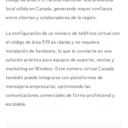
local sólida en Canada, generando mayor confianza
entre clientes y colaboradores de la región.
La configuración de un número de teléfono virtual con
el código de área 519 es rápida y no requiere
instalación de hardware, lo que lo convierte en una
solución práctica para equipos de soporte, ventas y
marketing en Windsor. Este número virtual Canada
también puede integrarse con plataformas de
mensajería empresarial, optimizando las
comunicaciones comerciales de forma profesional y
escalable.