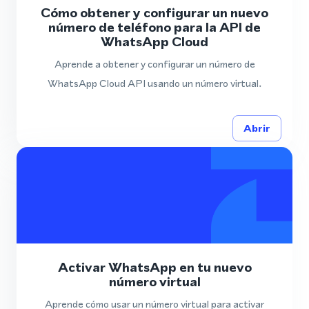
Cómo obtener y configurar un nuevo
número de teléfono para la API de
WhatsApp Cloud
Aprende a obtener y configurar un número de
WhatsApp Cloud API usando un número virtual.
Abrir
Activar WhatsApp en tu nuevo
número virtual
Aprende cómo usar un número virtual para activar