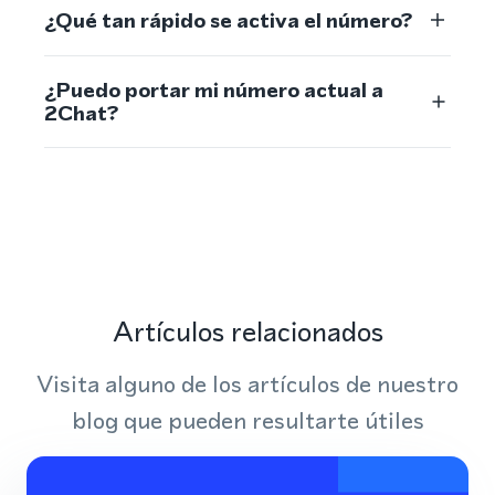
¿Qué tan rápido se activa el número?
¿Puedo portar mi número actual a
2Chat?
Artículos relacionados
Visita alguno de los artículos de nuestro
blog que pueden resultarte útiles