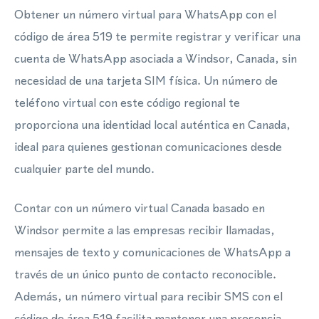
Obtener un número virtual para WhatsApp con el
código de área 519 te permite registrar y verificar una
cuenta de WhatsApp asociada a Windsor, Canada, sin
necesidad de una tarjeta SIM física. Un número de
teléfono virtual con este código regional te
proporciona una identidad local auténtica en Canada,
ideal para quienes gestionan comunicaciones desde
cualquier parte del mundo.
Contar con un número virtual Canada basado en
Windsor permite a las empresas recibir llamadas,
mensajes de texto y comunicaciones de WhatsApp a
través de un único punto de contacto reconocible.
Además, un número virtual para recibir SMS con el
código de área 519 facilita mantener una presencia