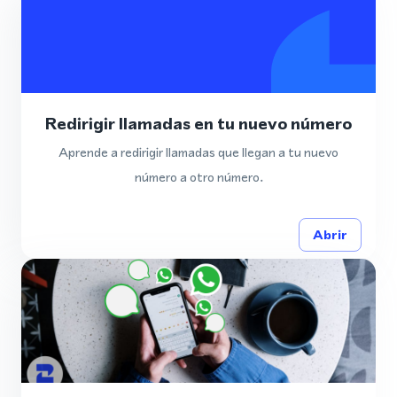
Redirigir llamadas en tu nuevo número
Aprende a redirigir llamadas que llegan a tu nuevo
número a otro número.
Abrir