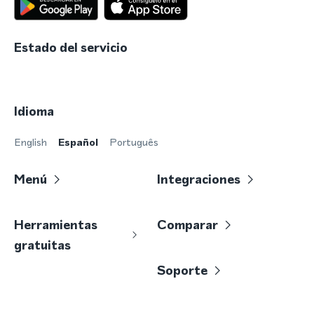
Estado del servicio
Idioma
English
Español
Português
Menú
Integraciones
Herramientas
Comparar
gratuitas
Soporte