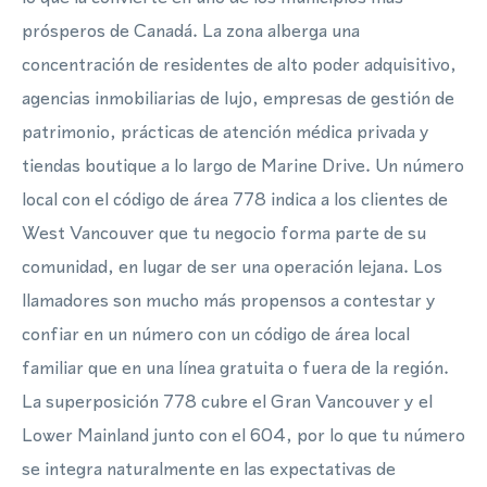
prósperos de Canadá. La zona alberga una
concentración de residentes de alto poder adquisitivo,
agencias inmobiliarias de lujo, empresas de gestión de
patrimonio, prácticas de atención médica privada y
tiendas boutique a lo largo de Marine Drive. Un número
local con el código de área 778 indica a los clientes de
West Vancouver que tu negocio forma parte de su
comunidad, en lugar de ser una operación lejana. Los
llamadores son mucho más propensos a contestar y
confiar en un número con un código de área local
familiar que en una línea gratuita o fuera de la región.
La superposición 778 cubre el Gran Vancouver y el
Lower Mainland junto con el 604, por lo que tu número
se integra naturalmente en las expectativas de