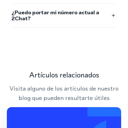
¿Puedo portar mi número actual a
2Chat?
Artículos relacionados
Visita alguno de los artículos de nuestro
blog que pueden resultarte útiles