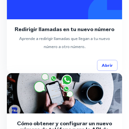
Redirigir llamadas en tu nuevo número
Aprende a redirigir llamadas que llegan a tu nuevo
número a otro número.
Abrir
Cómo obtener y configurar un nuevo