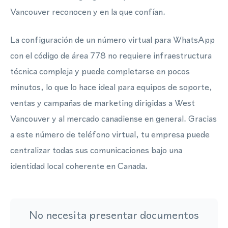
Vancouver reconocen y en la que confían.
La configuración de un número virtual para WhatsApp
con el código de área 778 no requiere infraestructura
técnica compleja y puede completarse en pocos
minutos, lo que lo hace ideal para equipos de soporte,
ventas y campañas de marketing dirigidas a West
Vancouver y al mercado canadiense en general. Gracias
a este número de teléfono virtual, tu empresa puede
centralizar todas sus comunicaciones bajo una
identidad local coherente en Canada.
No necesita presentar documentos