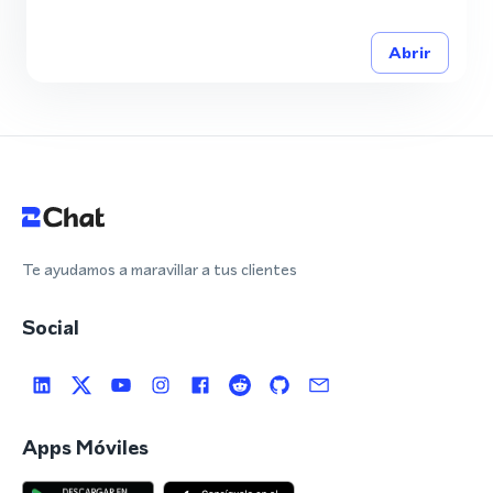
Abrir
Te ayudamos a maravillar a tus clientes
Social
Apps Móviles