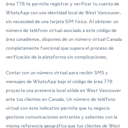
área 778 te permite registrar y verificar tu cuenta de
WhatsApp con una identidad local de West Vancouver,
sin necesidad de una tarjeta SIM física. Al obtener un
número de teléfono virtual asociado a este código de
área canadiense, dispones de un número virtual Canada
completamente funcional que supera el proceso de
verificación de la plataforma sin complicaciones.
Contar con un número virtual para recibir SMS y
mensajes de WhatsApp bajo el código de área 778
proyecta una presencia local sólida en West Vancouver
ante tus clientes en Canada. Un número de teléfono
virtual con este indicativo permite que tu negocio
gestione comunicaciones entrantes y salientes con la
misma referencia geográfica que tus clientes de West