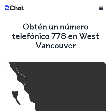
Obtén un número
telefónico 778 en West
Vancouver