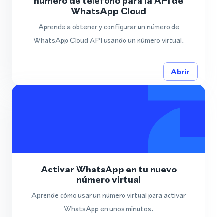
número de teléfono para la API de
WhatsApp Cloud
Aprende a obtener y configurar un número de
WhatsApp Cloud API usando un número virtual.
Abrir
Activar WhatsApp en tu nuevo
número virtual
Aprende cómo usar un número virtual para activar
WhatsApp en unos minutos.