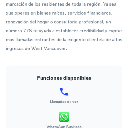
marcación de los residentes de toda la región. Ya sea
que operes en bienes raíces, servicios financieros,
renovación del hogar o consultoría profesional, un
número 778 te ayuda a establecer credibilidad y captar
más llamadas entrantes de la exigente clientela de altos
ingresos de West Vancouver.
Funciones disponibles
Llamadas de voz
WhatsApp Business