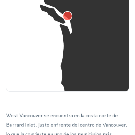
West Vancouver se encuentra en la costa norte de
Burrard Inlet, justo enfrente del centro de Vancouver,
lo que la convierte en uno de los municipios más