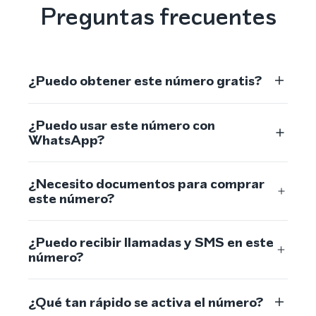
Preguntas frecuentes
¿Puedo obtener este número gratis?
¿Puedo usar este número con
WhatsApp?
¿Necesito documentos para comprar
este número?
¿Puedo recibir llamadas y SMS en este
número?
¿Qué tan rápido se activa el número?