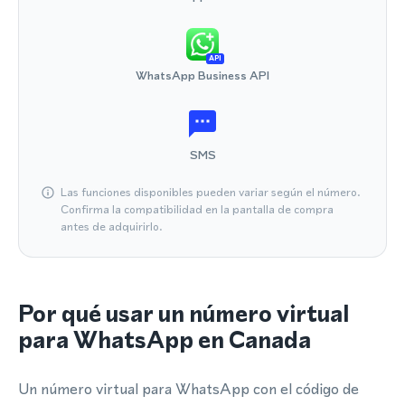
API
WhatsApp Business API
SMS
Las funciones disponibles pueden variar según el número.
Confirma la compatibilidad en la pantalla de compra
antes de adquirirlo.
Por qué usar un número virtual
para WhatsApp en Canada
Un número virtual para WhatsApp con el código de