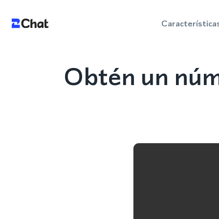
Característica
Obtén un núm