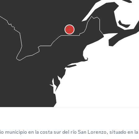
 municipio en la costa sur del río San Lorenzo, situado en l