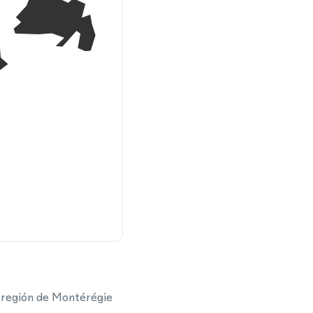
a región de Montérégie