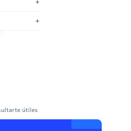
ultarte útiles