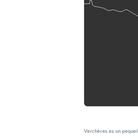
Verchères es un pequeño