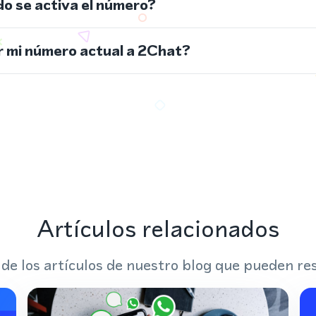
do se activa el número?
 mi número actual a 2Chat?
Artículos relacionados
 de los artículos de nuestro blog que pueden res