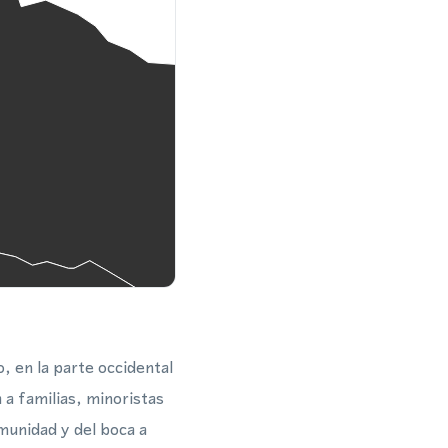
, en la parte occidental
a familias, minoristas
munidad y del boca a