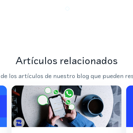
Artículos relacionados
 de los artículos de nuestro blog que pueden res