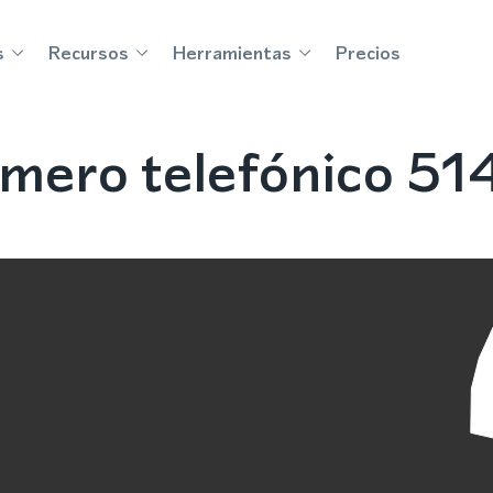
s
Recursos
Herramientas
Precios
mero telefónico 51