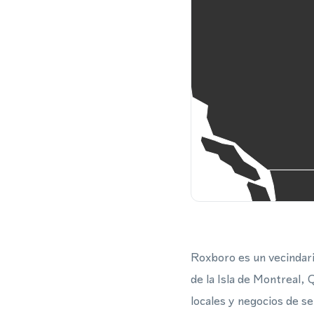
Roxboro es un vecindari
de la Isla de Montreal,
locales y negocios de s