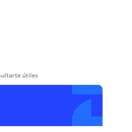
ultarte útiles