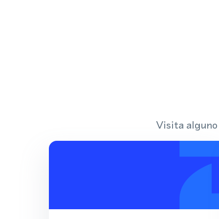
Visita alguno