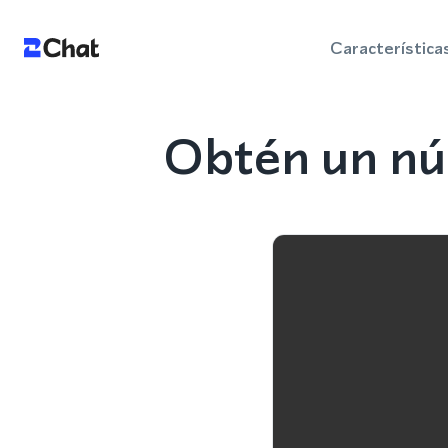
Característica
Obtén un nú