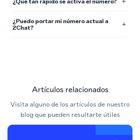
¿Qué tan rápido se activa el número?
¿Puedo portar mi número actual a
2Chat?
Artículos relacionados
Visita alguno de los artículos de nuestro
blog que pueden resultarte útiles