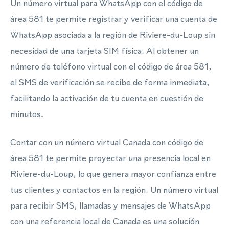
Un número virtual para WhatsApp con el código de
área 581 te permite registrar y verificar una cuenta de
WhatsApp asociada a la región de Riviere-du-Loup sin
necesidad de una tarjeta SIM física. Al obtener un
número de teléfono virtual con el código de área 581,
el SMS de verificación se recibe de forma inmediata,
facilitando la activación de tu cuenta en cuestión de
minutos.
Contar con un número virtual Canada con código de
área 581 te permite proyectar una presencia local en
Riviere-du-Loup, lo que genera mayor confianza entre
tus clientes y contactos en la región. Un número virtual
para recibir SMS, llamadas y mensajes de WhatsApp
con una referencia local de Canada es una solución