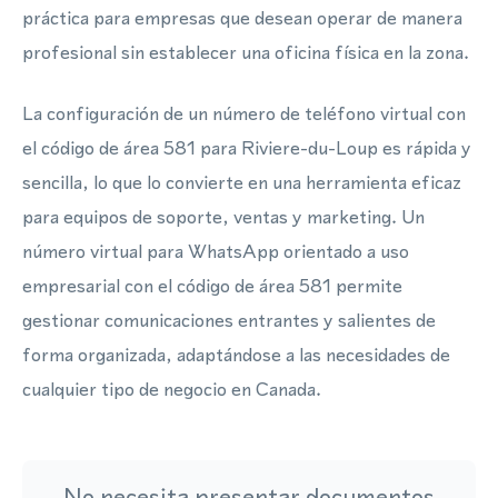
práctica para empresas que desean operar de manera
profesional sin establecer una oficina física en la zona.
La configuración de un número de teléfono virtual con
el código de área 581 para Riviere-du-Loup es rápida y
sencilla, lo que lo convierte en una herramienta eficaz
para equipos de soporte, ventas y marketing. Un
número virtual para WhatsApp orientado a uso
empresarial con el código de área 581 permite
gestionar comunicaciones entrantes y salientes de
forma organizada, adaptándose a las necesidades de
cualquier tipo de negocio en Canada.
No necesita presentar documentos