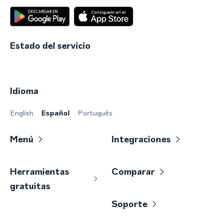
Estado del servicio
Idioma
English
Español
Português
Menú
Integraciones
Herramientas
Comparar
gratuitas
Soporte