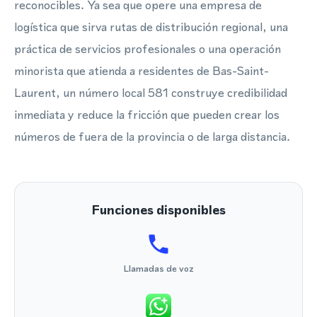
reconocibles. Ya sea que opere una empresa de
logística que sirva rutas de distribución regional, una
práctica de servicios profesionales o una operación
minorista que atienda a residentes de Bas-Saint-
Laurent, un número local 581 construye credibilidad
inmediata y reduce la fricción que pueden crear los
números de fuera de la provincia o de larga distancia.
Funciones disponibles
Llamadas de voz