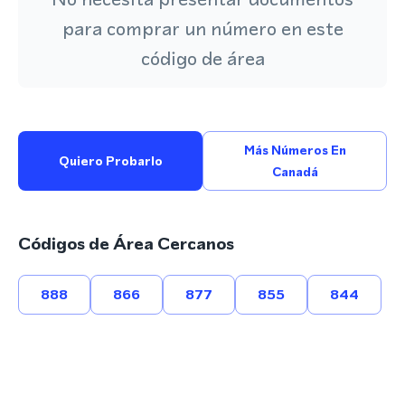
para comprar un número en este
código de área
Más Números En
Quiero Probarlo
Canadá
Códigos de Área Cercanos
888
866
877
855
844