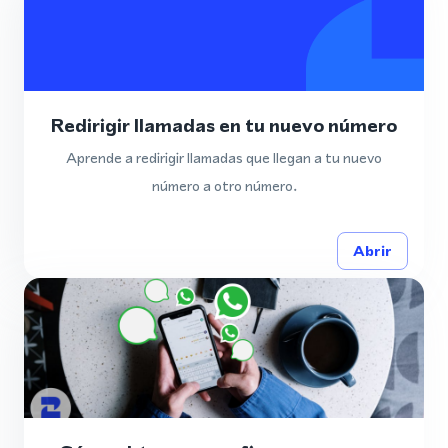
Redirigir llamadas en tu nuevo número
Aprende a redirigir llamadas que llegan a tu nuevo
número a otro número.
Abrir