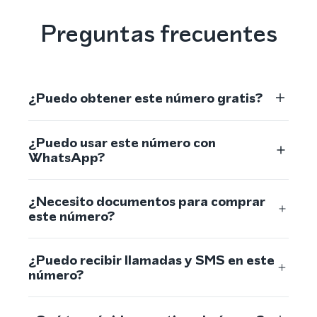
Preguntas frecuentes
¿Puedo obtener este número gratis?
¿Puedo usar este número con
WhatsApp?
¿Necesito documentos para comprar
este número?
¿Puedo recibir llamadas y SMS en este
número?