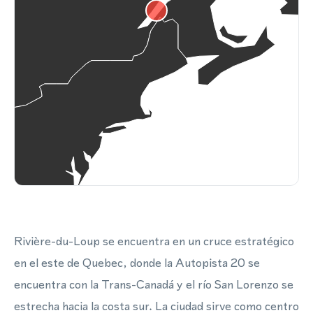
Rivière-du-Loup se encuentra en un cruce estratégico
en el este de Quebec, donde la Autopista 20 se
encuentra con la Trans-Canadá y el río San Lorenzo se
estrecha hacia la costa sur. La ciudad sirve como centro