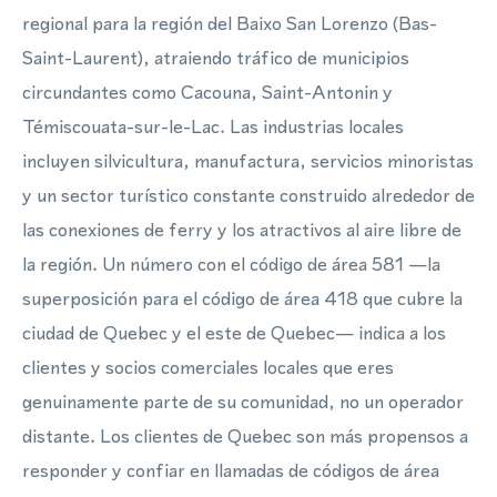
regional para la región del Baixo San Lorenzo (Bas-
Saint-Laurent), atraiendo tráfico de municipios
circundantes como Cacouna, Saint-Antonin y
Témiscouata-sur-le-Lac. Las industrias locales
incluyen silvicultura, manufactura, servicios minoristas
y un sector turístico constante construido alrededor de
las conexiones de ferry y los atractivos al aire libre de
la región. Un número con el código de área 581 —la
superposición para el código de área 418 que cubre la
ciudad de Quebec y el este de Quebec— indica a los
clientes y socios comerciales locales que eres
genuinamente parte de su comunidad, no un operador
distante. Los clientes de Quebec son más propensos a
responder y confiar en llamadas de códigos de área