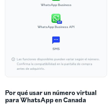
WhatsApp Business
API
WhatsApp Business API
SMS
Las funciones disponibles pueden variar según el número.
Confirma la compatibilidad en la pantalla de compra
antes de adquirirlo.
Por qué usar un número virtual
para WhatsApp en Canada