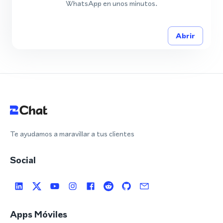
WhatsApp en unos minutos.
Abrir
Te ayudamos a maravillar a tus clientes
Social
Apps Móviles