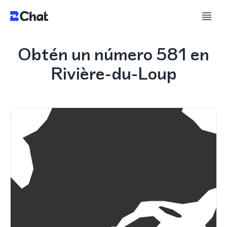
Obtén un número 581 en
Rivière-du-Loup