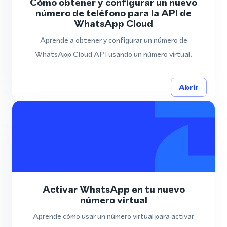
Cómo obtener y configurar un nuevo
número de teléfono para la API de
WhatsApp Cloud
Aprende a obtener y configurar un número de
WhatsApp Cloud API usando un número virtual.
Abrir
Activar WhatsApp en tu nuevo
número virtual
Aprende cómo usar un número virtual para activar