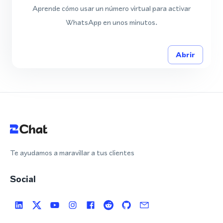
Aprende cómo usar un número virtual para activar
WhatsApp en unos minutos.
Abrir
Te ayudamos a maravillar a tus clientes
Social