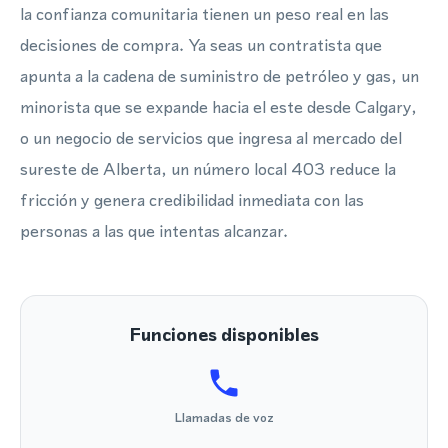
la confianza comunitaria tienen un peso real en las
decisiones de compra. Ya seas un contratista que
apunta a la cadena de suministro de petróleo y gas, un
minorista que se expande hacia el este desde Calgary,
o un negocio de servicios que ingresa al mercado del
sureste de Alberta, un número local 403 reduce la
fricción y genera credibilidad inmediata con las
personas a las que intentas alcanzar.
Funciones disponibles
Llamadas de voz