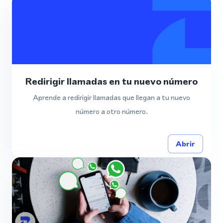
Redirigir llamadas en tu nuevo número
Aprende a redirigir llamadas que llegan a tu nuevo
número a otro número.
Abrir