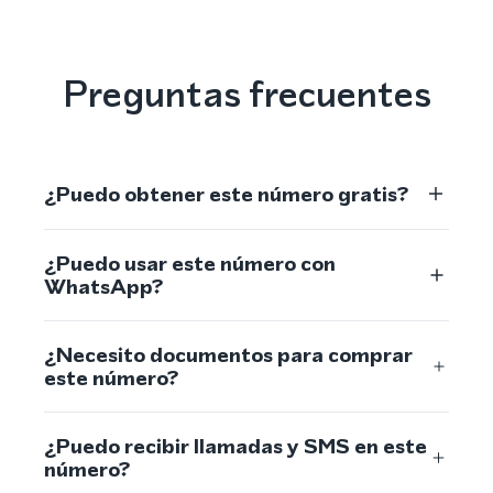
Preguntas frecuentes
¿Puedo obtener este número gratis?
¿Puedo usar este número con
WhatsApp?
¿Necesito documentos para comprar
este número?
¿Puedo recibir llamadas y SMS en este
número?