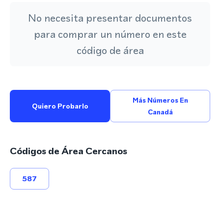
No necesita presentar documentos
para comprar un número en este
código de área
Más Números En
Quiero Probarlo
Canadá
Códigos de Área Cercanos
587