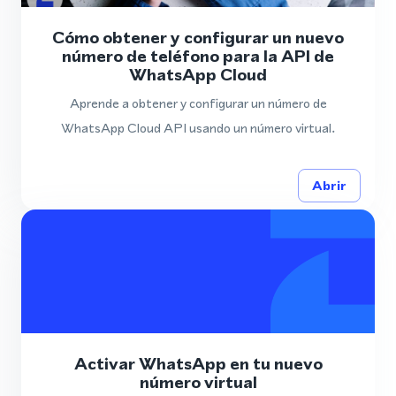
Cómo obtener y configurar un nuevo
número de teléfono para la API de
WhatsApp Cloud
Aprende a obtener y configurar un número de
WhatsApp Cloud API usando un número virtual.
Abrir
Activar WhatsApp en tu nuevo
número virtual