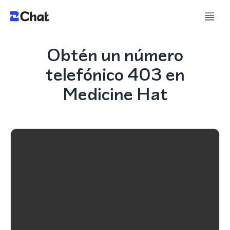
Obtén un número
telefónico 403 en
Medicine Hat