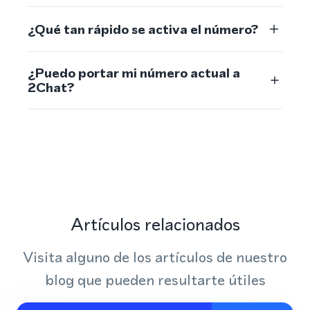
¿Qué tan rápido se activa el número?
¿Puedo portar mi número actual a
2Chat?
Artículos relacionados
Visita alguno de los artículos de nuestro
blog que pueden resultarte útiles