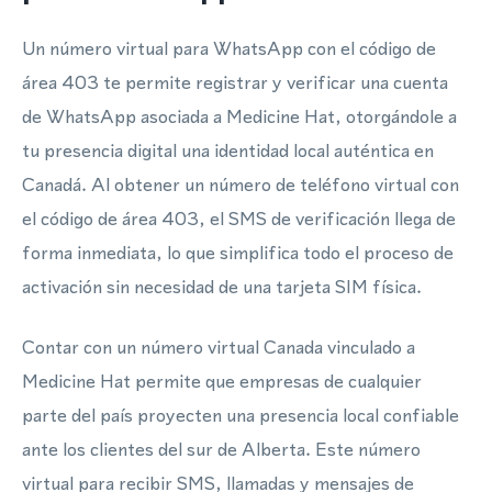
Un número virtual para WhatsApp con el código de
área 403 te permite registrar y verificar una cuenta
de WhatsApp asociada a Medicine Hat, otorgándole a
tu presencia digital una identidad local auténtica en
Canadá. Al obtener un número de teléfono virtual con
el código de área 403, el SMS de verificación llega de
forma inmediata, lo que simplifica todo el proceso de
activación sin necesidad de una tarjeta SIM física.
Contar con un número virtual Canada vinculado a
Medicine Hat permite que empresas de cualquier
parte del país proyecten una presencia local confiable
ante los clientes del sur de Alberta. Este número
virtual para recibir SMS, llamadas y mensajes de