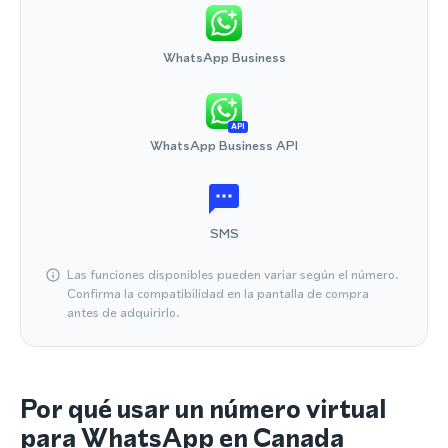
WhatsApp Business
API
WhatsApp Business API
SMS
Las funciones disponibles pueden variar según el número.
Confirma la compatibilidad en la pantalla de compra
antes de adquirirlo.
Por qué usar un número virtual
para WhatsApp en Canada