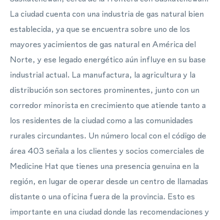
La ciudad cuenta con una industria de gas natural bien
establecida, ya que se encuentra sobre uno de los
mayores yacimientos de gas natural en América del
Norte, y ese legado energético aún influye en su base
industrial actual. La manufactura, la agricultura y la
distribución son sectores prominentes, junto con un
corredor minorista en crecimiento que atiende tanto a
los residentes de la ciudad como a las comunidades
rurales circundantes. Un número local con el código de
área 403 señala a los clientes y socios comerciales de
Medicine Hat que tienes una presencia genuina en la
región, en lugar de operar desde un centro de llamadas
distante o una oficina fuera de la provincia. Esto es
importante en una ciudad donde las recomendaciones y