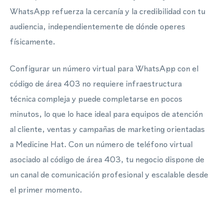
WhatsApp refuerza la cercanía y la credibilidad con tu
audiencia, independientemente de dónde operes
físicamente.
Configurar un número virtual para WhatsApp con el
código de área 403 no requiere infraestructura
técnica compleja y puede completarse en pocos
minutos, lo que lo hace ideal para equipos de atención
al cliente, ventas y campañas de marketing orientadas
a Medicine Hat. Con un número de teléfono virtual
asociado al código de área 403, tu negocio dispone de
un canal de comunicación profesional y escalable desde
el primer momento.