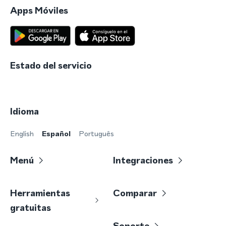
Apps Móviles
Estado del servicio
Idioma
English
Español
Português
Menú
Integraciones
Herramientas
Comparar
gratuitas
Soporte