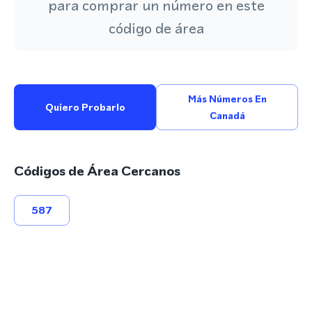
para comprar un número en este
código de área
Más Números En
Quiero Probarlo
Canadá
Códigos de Área Cercanos
587