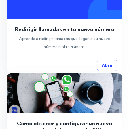
Redirigir llamadas en tu nuevo número
Aprende a redirigir llamadas que llegan a tu nuevo
número a otro número.
Abrir
Cómo obtener y configurar un nuevo