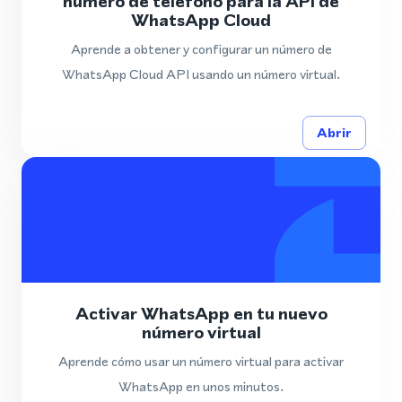
número de teléfono para la API de
WhatsApp Cloud
Aprende a obtener y configurar un número de
WhatsApp Cloud API usando un número virtual.
Abrir
Activar WhatsApp en tu nuevo
número virtual
Aprende cómo usar un número virtual para activar
WhatsApp en unos minutos.