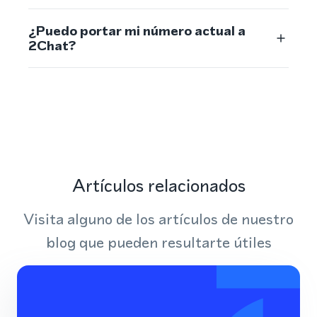
¿Puedo portar mi número actual a
2Chat?
Artículos relacionados
Visita alguno de los artículos de nuestro
blog que pueden resultarte útiles