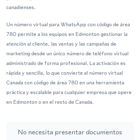
canadienses.
Un número virtual para WhatsApp con código de área
780 permite a los equipos en Edmonton gestionar la
atención al cliente, las ventas y las campañas de
marketing desde un único número de teléfono virtual
administrado de forma profesional. La activación es
rápida y sencilla, lo que convierte al número virtual
Canada con código de área 780 en una herramienta
práctica y escalable para cualquier empresa que opere
en Edmonton o en el resto de Canada.
No necesita presentar documentos