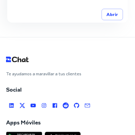
Abrir
Te ayudamos a maravillar a tus clientes
Social
Apps Móviles