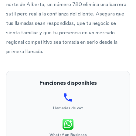
norte de Alberta, un número 780 elimina una barrera
sutil pero real a la confianza del cliente. Asegura que
tus llamadas sean respondidas, que tu negocio se
sienta familiar y que tu presencia en un mercado
regional competitivo sea tomada en serio desde la
primera llamada.
Funciones disponibles
Llamadas de voz
WhatsApp Business