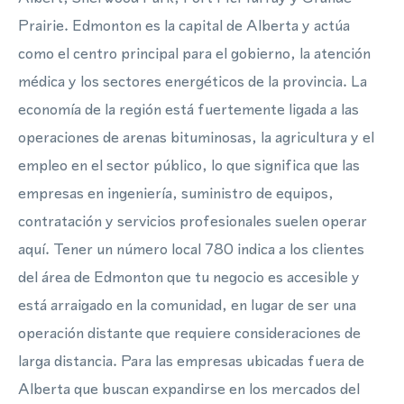
Prairie. Edmonton es la capital de Alberta y actúa
como el centro principal para el gobierno, la atención
médica y los sectores energéticos de la provincia. La
economía de la región está fuertemente ligada a las
operaciones de arenas bituminosas, la agricultura y el
empleo en el sector público, lo que significa que las
empresas en ingeniería, suministro de equipos,
contratación y servicios profesionales suelen operar
aquí. Tener un número local 780 indica a los clientes
del área de Edmonton que tu negocio es accesible y
está arraigado en la comunidad, en lugar de ser una
operación distante que requiere consideraciones de
larga distancia. Para las empresas ubicadas fuera de
Alberta que buscan expandirse en los mercados del