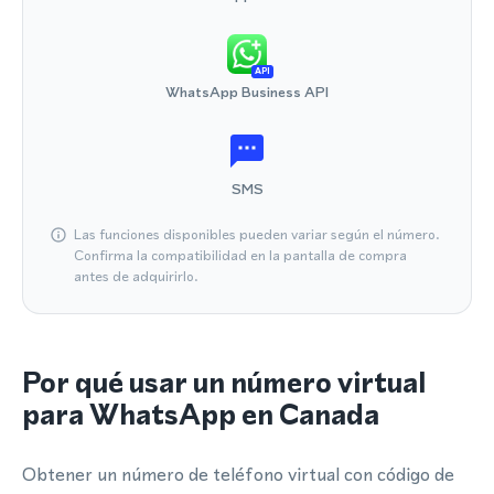
API
WhatsApp Business API
SMS
Las funciones disponibles pueden variar según el número.
Confirma la compatibilidad en la pantalla de compra
antes de adquirirlo.
Por qué usar un número virtual
para WhatsApp en Canada
Obtener un número de teléfono virtual con código de