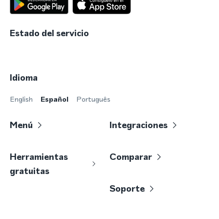
Estado del servicio
Idioma
English
Español
Português
Menú
Integraciones
Herramientas
Comparar
gratuitas
Soporte