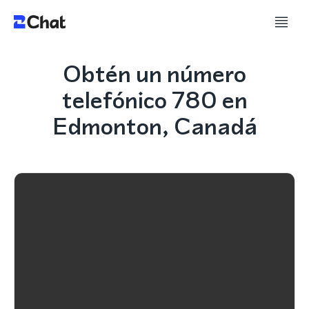
Obtén un número
telefónico 780 en
Edmonton, Canadá