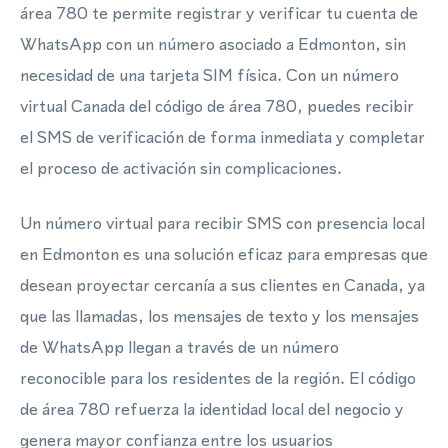
área 780 te permite registrar y verificar tu cuenta de
WhatsApp con un número asociado a Edmonton, sin
necesidad de una tarjeta SIM física. Con un número
virtual Canada del código de área 780, puedes recibir
el SMS de verificación de forma inmediata y completar
el proceso de activación sin complicaciones.
Un número virtual para recibir SMS con presencia local
en Edmonton es una solución eficaz para empresas que
desean proyectar cercanía a sus clientes en Canada, ya
que las llamadas, los mensajes de texto y los mensajes
de WhatsApp llegan a través de un número
reconocible para los residentes de la región. El código
de área 780 refuerza la identidad local del negocio y
genera mayor confianza entre los usuarios