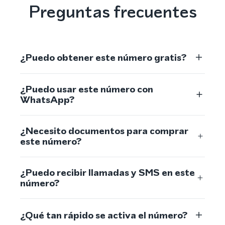
Preguntas frecuentes
¿Puedo obtener este número gratis?
¿Puedo usar este número con
WhatsApp?
¿Necesito documentos para comprar
este número?
¿Puedo recibir llamadas y SMS en este
número?
¿Qué tan rápido se activa el número?