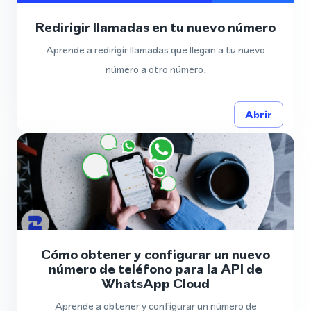
Redirigir llamadas en tu nuevo número
Aprende a redirigir llamadas que llegan a tu nuevo
número a otro número.
Abrir
Cómo obtener y configurar un nuevo
número de teléfono para la API de
WhatsApp Cloud
Aprende a obtener y configurar un número de