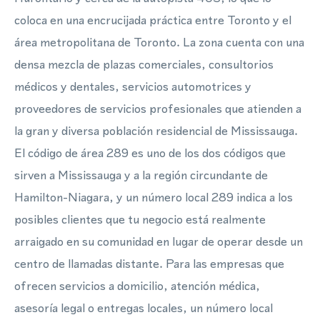
coloca en una encrucijada práctica entre Toronto y el
área metropolitana de Toronto. La zona cuenta con una
densa mezcla de plazas comerciales, consultorios
médicos y dentales, servicios automotrices y
proveedores de servicios profesionales que atienden a
la gran y diversa población residencial de Mississauga.
El código de área 289 es uno de los dos códigos que
sirven a Mississauga y a la región circundante de
Hamilton-Niagara, y un número local 289 indica a los
posibles clientes que tu negocio está realmente
arraigado en su comunidad en lugar de operar desde un
centro de llamadas distante. Para las empresas que
ofrecen servicios a domicilio, atención médica,
asesoría legal o entregas locales, un número local