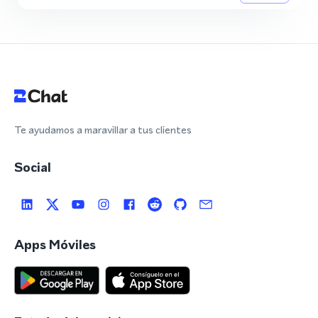
Te ayudamos a maravillar a tus clientes
Social
Apps Móviles