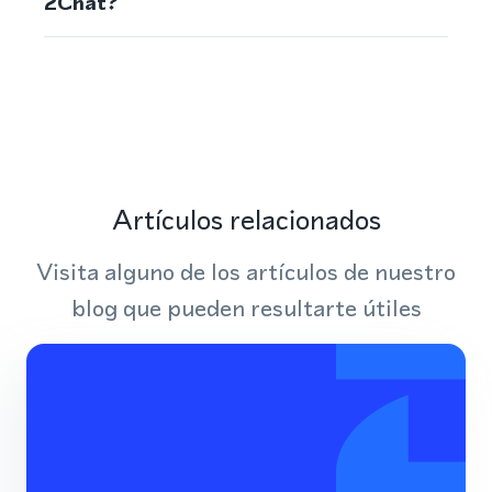
2Chat?
Artículos relacionados
Visita alguno de los artículos de nuestro
blog que pueden resultarte útiles