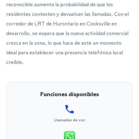
reconocible aumenta la probabilidad de que los
residentes contesten y devuelvan las llamadas. Con el
corredor de LRT de Hurontario en Cooksville en
desarrollo, se espera que la nueva actividad comercial
crezca en la zona, lo que hace de este un momento
ideal para establecer una presencia telefónica local
creíble.
Funciones disponibles
Llamadas de voz