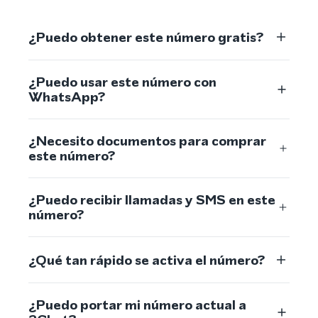
¿Puedo obtener este número gratis?
¿Puedo usar este número con
WhatsApp?
¿Necesito documentos para comprar
este número?
¿Puedo recibir llamadas y SMS en este
número?
¿Qué tan rápido se activa el número?
¿Puedo portar mi número actual a