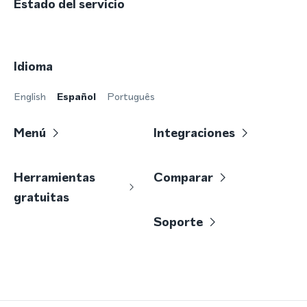
Estado del servicio
Idioma
English
Español
Português
Menú
Integraciones
Herramientas
Comparar
gratuitas
Soporte