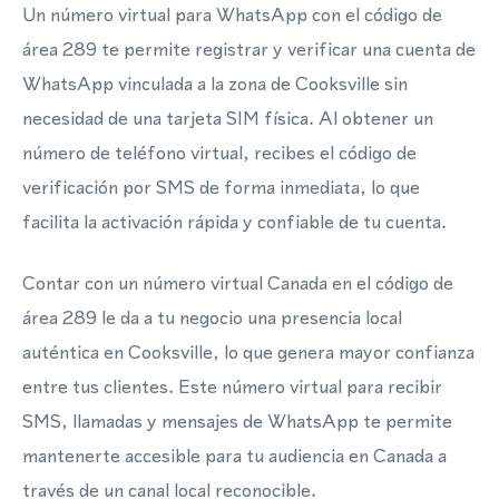
Un número virtual para WhatsApp con el código de
área 289 te permite registrar y verificar una cuenta de
WhatsApp vinculada a la zona de Cooksville sin
necesidad de una tarjeta SIM física. Al obtener un
número de teléfono virtual, recibes el código de
verificación por SMS de forma inmediata, lo que
facilita la activación rápida y confiable de tu cuenta.
Contar con un número virtual Canada en el código de
área 289 le da a tu negocio una presencia local
auténtica en Cooksville, lo que genera mayor confianza
entre tus clientes. Este número virtual para recibir
SMS, llamadas y mensajes de WhatsApp te permite
mantenerte accesible para tu audiencia en Canada a
través de un canal local reconocible.