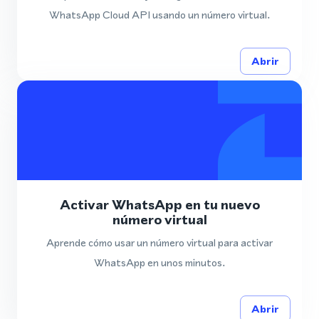
WhatsApp Cloud API usando un número virtual.
Abrir
Activar WhatsApp en tu nuevo
número virtual
Aprende cómo usar un número virtual para activar
WhatsApp en unos minutos.
Abrir