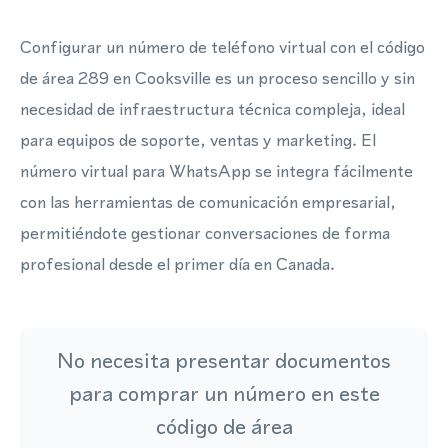
Configurar un número de teléfono virtual con el código
de área 289 en Cooksville es un proceso sencillo y sin
necesidad de infraestructura técnica compleja, ideal
para equipos de soporte, ventas y marketing. El
número virtual para WhatsApp se integra fácilmente
con las herramientas de comunicación empresarial,
permitiéndote gestionar conversaciones de forma
profesional desde el primer día en Canada.
No necesita presentar documentos
para comprar un número en este
código de área