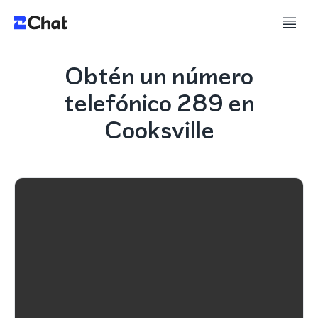
Obtén un número
telefónico 289 en
Cooksville