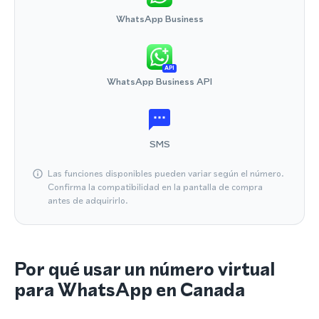
WhatsApp Business
API
WhatsApp Business API
SMS
Las funciones disponibles pueden variar según el número.
Confirma la compatibilidad en la pantalla de compra
antes de adquirirlo.
Por qué usar un número virtual
para WhatsApp en Canada