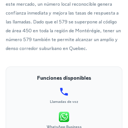
este mercado, un número local reconocible genera
confianza inmediata y mejora las tasas de respuesta a
las llamadas. Dado que el 579 se superpone al código
de área 450 en toda la región de Montérégie, tener un
número 579 también te permite alcanzar un amplio y
denso corredor suburbano en Quebec.
Funciones disponibles
Llamadas de voz
WhatsApp Business