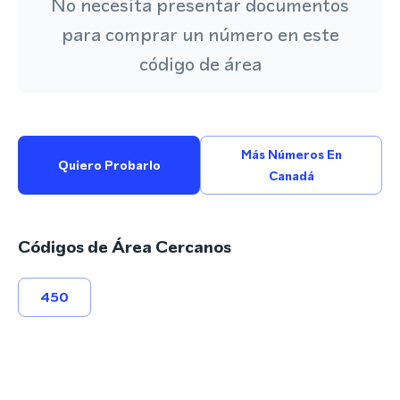
No necesita presentar documentos
para comprar un número en este
código de área
Más Números En
Quiero Probarlo
Canadá
Códigos de Área Cercanos
450