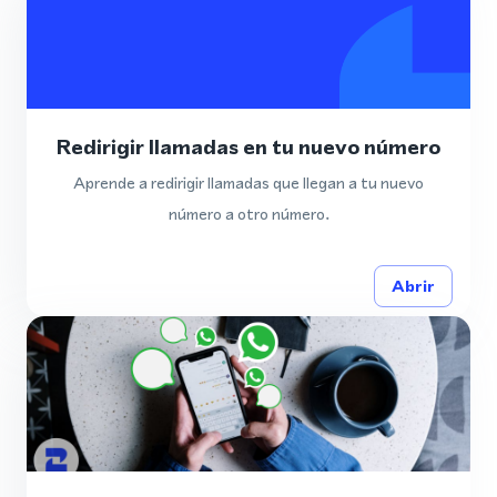
Redirigir llamadas en tu nuevo número
Aprende a redirigir llamadas que llegan a tu nuevo
número a otro número.
Abrir