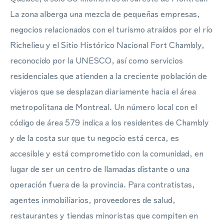
La zona alberga una mezcla de pequeñas empresas,
negocios relacionados con el turismo atraídos por el río
Richelieu y el Sitio Histórico Nacional Fort Chambly,
reconocido por la UNESCO, así como servicios
residenciales que atienden a la creciente población de
viajeros que se desplazan diariamente hacia el área
metropolitana de Montreal. Un número local con el
código de área 579 indica a los residentes de Chambly
y de la costa sur que tu negocio está cerca, es
accesible y está comprometido con la comunidad, en
lugar de ser un centro de llamadas distante o una
operación fuera de la provincia. Para contratistas,
agentes inmobiliarios, proveedores de salud,
restaurantes y tiendas minoristas que compiten en