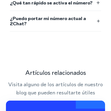
¿Qué tan rápido se activa el número?
¿Puedo portar mi número actual a
2Chat?
Artículos relacionados
Visita alguno de los artículos de nuestro
blog que pueden resultarte útiles