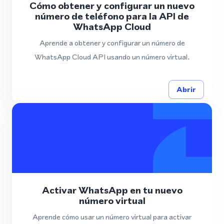
Cómo obtener y configurar un nuevo
número de teléfono para la API de
WhatsApp Cloud
Aprende a obtener y configurar un número de
WhatsApp Cloud API usando un número virtual.
Abrir
Activar WhatsApp en tu nuevo
número virtual
Aprende cómo usar un número virtual para activar