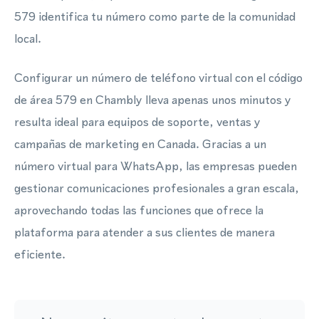
579 identifica tu número como parte de la comunidad
local.
Configurar un número de teléfono virtual con el código
de área 579 en Chambly lleva apenas unos minutos y
resulta ideal para equipos de soporte, ventas y
campañas de marketing en Canada. Gracias a un
número virtual para WhatsApp, las empresas pueden
gestionar comunicaciones profesionales a gran escala,
aprovechando todas las funciones que ofrece la
plataforma para atender a sus clientes de manera
eficiente.