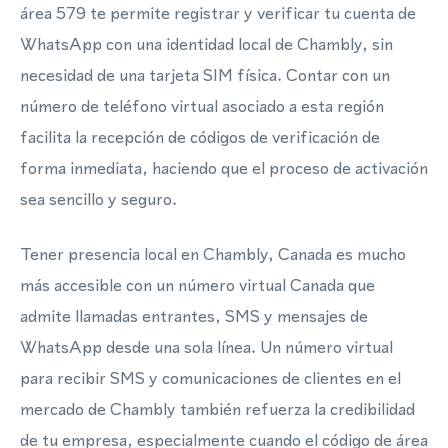
área 579 te permite registrar y verificar tu cuenta de
WhatsApp con una identidad local de Chambly, sin
necesidad de una tarjeta SIM física. Contar con un
número de teléfono virtual asociado a esta región
facilita la recepción de códigos de verificación de
forma inmediata, haciendo que el proceso de activación
sea sencillo y seguro.
Tener presencia local en Chambly, Canada es mucho
más accesible con un número virtual Canada que
admite llamadas entrantes, SMS y mensajes de
WhatsApp desde una sola línea. Un número virtual
para recibir SMS y comunicaciones de clientes en el
mercado de Chambly también refuerza la credibilidad
de tu empresa, especialmente cuando el código de área