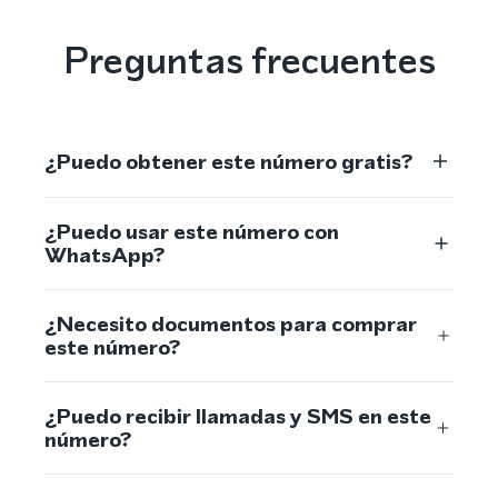
Preguntas frecuentes
¿Puedo obtener este número gratis?
¿Puedo usar este número con
WhatsApp?
¿Necesito documentos para comprar
este número?
¿Puedo recibir llamadas y SMS en este
número?