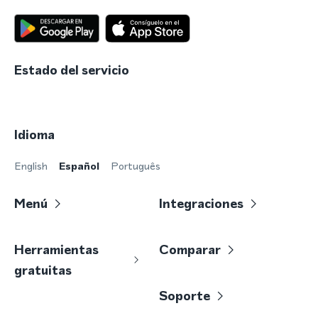
Estado del servicio
Idioma
English
Español
Português
Menú
Integraciones
Herramientas
Comparar
gratuitas
Soporte