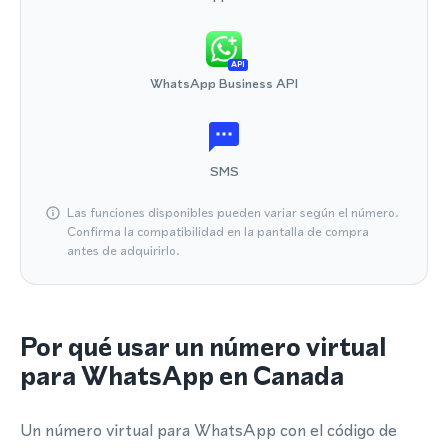
API
WhatsApp Business API
SMS
Las funciones disponibles pueden variar según el número.
Confirma la compatibilidad en la pantalla de compra
antes de adquirirlo.
Por qué usar un número virtual
para WhatsApp en Canada
Un número virtual para WhatsApp con el código de