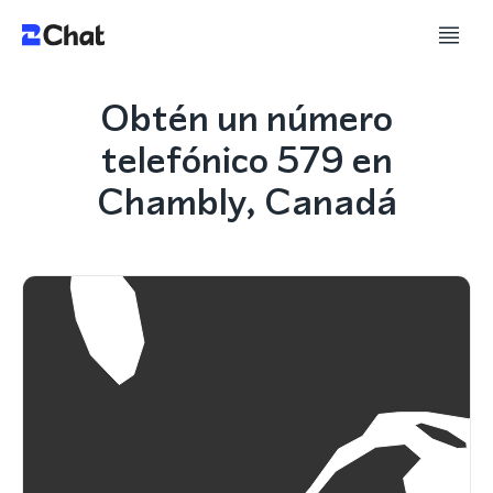
Obtén un número
telefónico 579 en
Chambly, Canadá