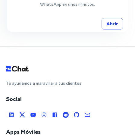
WhatsApp en unos minutos.
Abrir
Te ayudamos a maravillar a tus clientes
Social
Apps Móviles