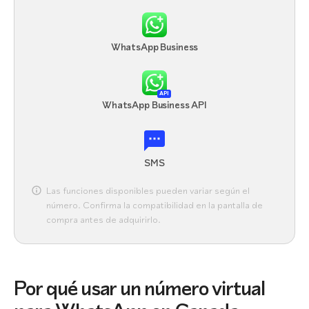
WhatsApp Business
API
WhatsApp Business API
SMS
Las funciones disponibles pueden variar según el
número. Confirma la compatibilidad en la pantalla de
compra antes de adquirirlo.
Por qué usar un número virtual