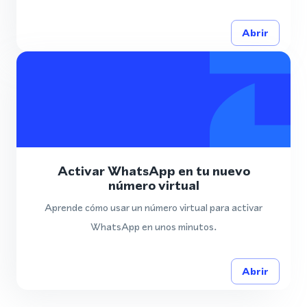
Abrir
Activar WhatsApp en tu nuevo
número virtual
Aprende cómo usar un número virtual para activar
WhatsApp en unos minutos.
Abrir