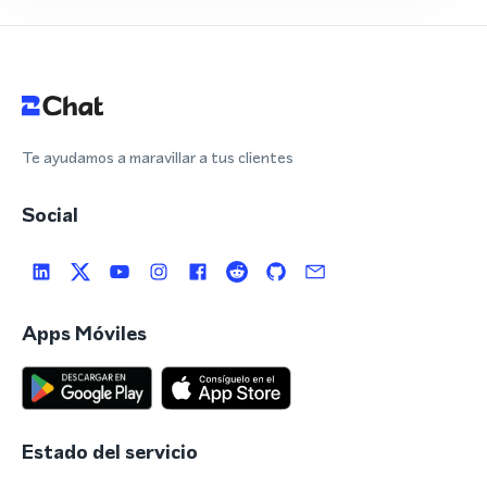
Te ayudamos a maravillar a tus clientes
Social
Apps Móviles
Estado del servicio