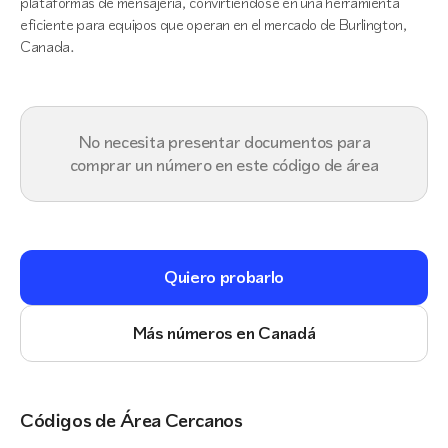
plataformas de mensajería, convirtiéndose en una herramienta
eficiente para equipos que operan en el mercado de Burlington,
Canada.
No necesita presentar documentos para
comprar un número en este código de área
Quiero probarlo
Más números en Canadá
Códigos de Área Cercanos