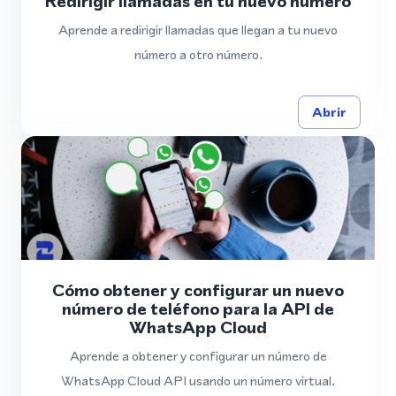
Redirigir llamadas en tu nuevo número
Aprende a redirigir llamadas que llegan a tu nuevo
número a otro número.
Abrir
Cómo obtener y configurar un nuevo
número de teléfono para la API de
WhatsApp Cloud
Aprende a obtener y configurar un número de
WhatsApp Cloud API usando un número virtual.