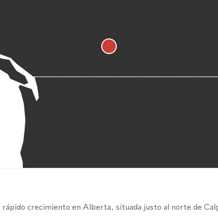
 rápido crecimiento en Alberta, situada justo al norte de Calg