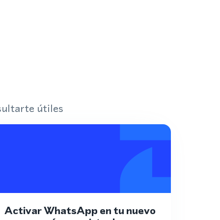
ultarte útiles
Activar WhatsApp en tu nuevo