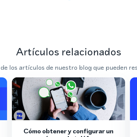
Artículos relacionados
 de los artículos de nuestro blog que pueden res
Cómo obtener y configurar un