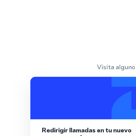
Visita alguno
Redirigir llamadas en tu nuevo