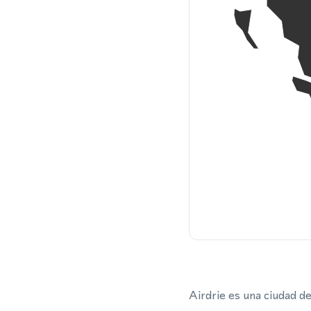
Airdrie es una ciudad de