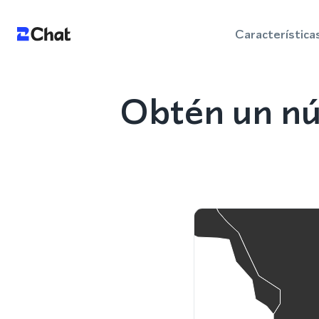
Característica
Obtén un nú