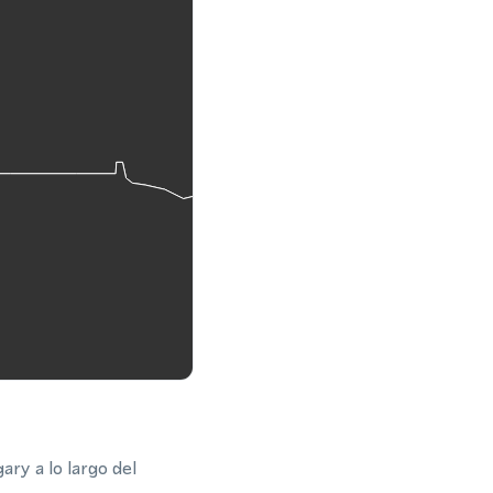
ary a lo largo del