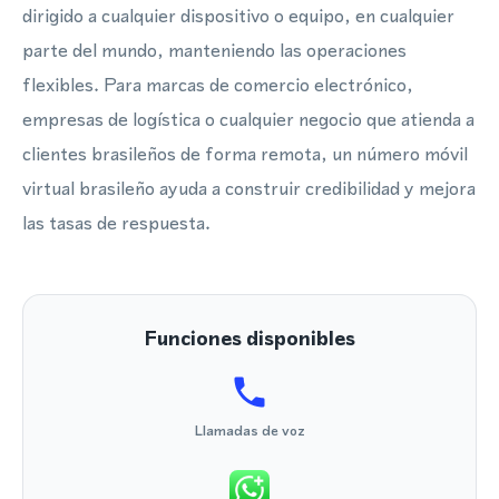
dirigido a cualquier dispositivo o equipo, en cualquier
parte del mundo, manteniendo las operaciones
flexibles. Para marcas de comercio electrónico,
empresas de logística o cualquier negocio que atienda a
clientes brasileños de forma remota, un número móvil
virtual brasileño ayuda a construir credibilidad y mejora
las tasas de respuesta.
Funciones disponibles
Llamadas de voz