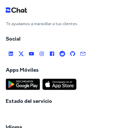
Te ayudamos a maravillar a tus clientes
Social
Apps Móviles
Estado del servicio
Idioma