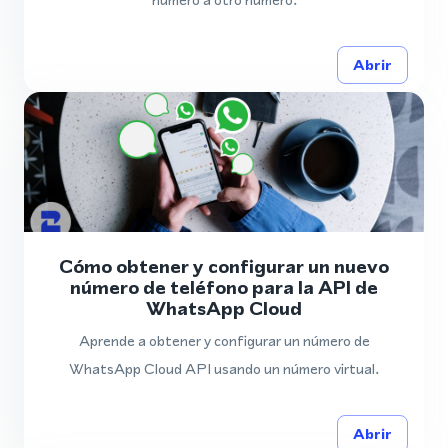
Abrir
Cómo obtener y configurar un nuevo
número de teléfono para la API de
WhatsApp Cloud
Aprende a obtener y configurar un número de
WhatsApp Cloud API usando un número virtual.
Abrir