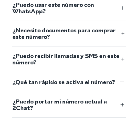
¿Puedo usar este número con
WhatsApp?
¿Necesito documentos para comprar
este número?
¿Puedo recibir llamadas y SMS en este
número?
¿Qué tan rápido se activa el número?
¿Puedo portar mi número actual a
2Chat?