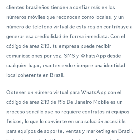
clientes brasileños tienden a confiar más en los
números móviles que reconocen como locales, y un
número de teléfono virtual de esta región contribuye a
generar esa credibilidad de forma inmediata. Con el
código de área 219, tu empresa puede recibir
comunicaciones por voz, SMS y WhatsApp desde
cualquier lugar, manteniendo siempre una identidad
local coherente en Brazil.
Obtener un número virtual para WhatsApp con el
código de área 219 de Rio De Janeiro Mobile es un
proceso sencillo que no requiere contratos ni equipos
físicos, lo que lo convierte en una solución accesible
para equipos de soporte, ventas y marketing en Brazil.