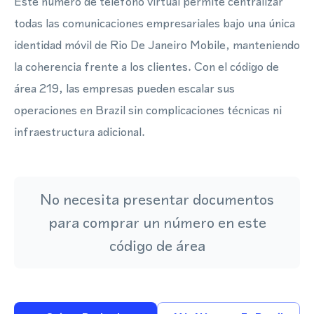
Este número de teléfono virtual permite centralizar
todas las comunicaciones empresariales bajo una única
identidad móvil de Rio De Janeiro Mobile, manteniendo
la coherencia frente a los clientes. Con el código de
área 219, las empresas pueden escalar sus
operaciones en Brazil sin complicaciones técnicas ni
infraestructura adicional.
No necesita presentar documentos
para comprar un número en este
código de área