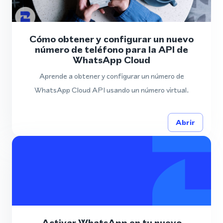
Cómo obtener y configurar un nuevo
número de teléfono para la API de
WhatsApp Cloud
Aprende a obtener y configurar un número de
WhatsApp Cloud API usando un número virtual.
Abrir
Activar WhatsApp en tu nuevo