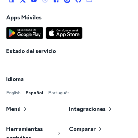
Apps Móviles
Estado del servicio
Idioma
English
Español
Português
Menú
Integraciones
Herramientas
Comparar
gratuitas