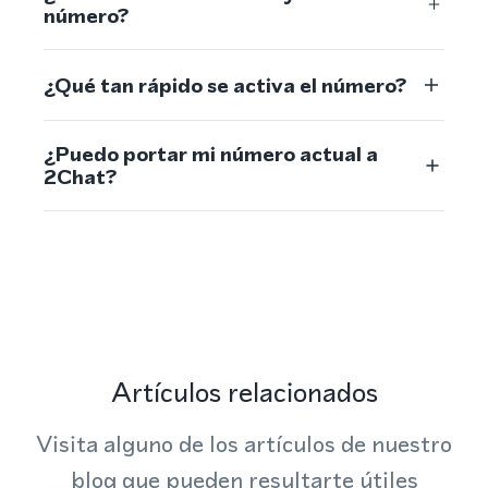
número?
¿Qué tan rápido se activa el número?
¿Puedo portar mi número actual a
2Chat?
Artículos relacionados
Visita alguno de los artículos de nuestro
blog que pueden resultarte útiles