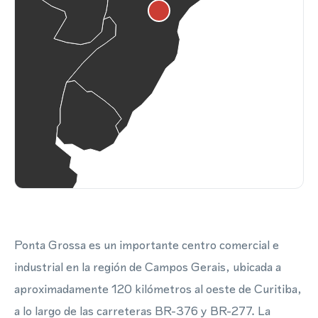
Ponta Grossa es un importante centro comercial e
industrial en la región de Campos Gerais, ubicada a
aproximadamente 120 kilómetros al oeste de Curitiba,
a lo largo de las carreteras BR-376 y BR-277. La