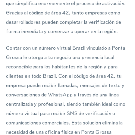
que simplifica enormemente el proceso de activación.
Gracias al código de área 42, tanto empresas como
desarrolladores pueden completar la verificación de
forma inmediata y comenzar a operar en la región.
Contar con un número virtual Brazil vinculado a Ponta
Grossa le otorga a tu negocio una presencia local
reconocible para los habitantes de la región y para
clientes en todo Brazil. Con el código de área 42, tu
empresa puede recibir llamadas, mensajes de texto y
conversaciones de WhatsApp a través de una línea
centralizada y profesional, siendo también ideal como
número virtual para recibir SMS de verificación o
comunicaciones comerciales. Esta solución elimina la
necesidad de una oficina física en Ponta Grossa