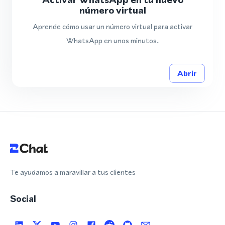
número virtual
Aprende cómo usar un número virtual para activar
WhatsApp en unos minutos.
Abrir
Te ayudamos a maravillar a tus clientes
Social