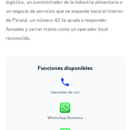
logística, un suministrador de la industria alimentaria o
un negocio de servicios que se expande hacia el interior
de Paraná, un número 42 te ayuda a responder
llamadas y cerrar tratos como un operador local
reconocido.
Funciones disponibles
Llamadas de voz
WhatsApp Business