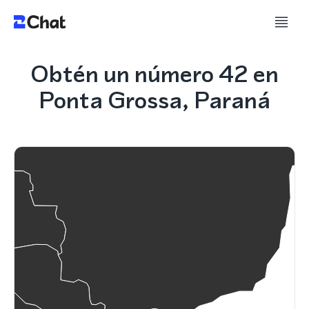
Obtén un número 42 en
Ponta Grossa, Paraná