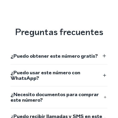
Preguntas frecuentes
¿Puedo obtener este número gratis?
¿Puedo usar este número con
WhatsApp?
¿Necesito documentos para comprar
este número?
¿Puedo recibir llamadas y SMS en este