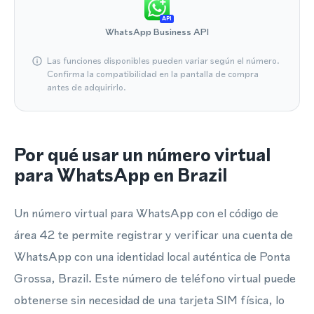
API
WhatsApp Business API
Las funciones disponibles pueden variar según el número.
Confirma la compatibilidad en la pantalla de compra
antes de adquirirlo.
Por qué usar un número virtual
para WhatsApp en Brazil
Un número virtual para WhatsApp con el código de
área 42 te permite registrar y verificar una cuenta de
WhatsApp con una identidad local auténtica de Ponta
Grossa, Brazil. Este número de teléfono virtual puede
obtenerse sin necesidad de una tarjeta SIM física, lo