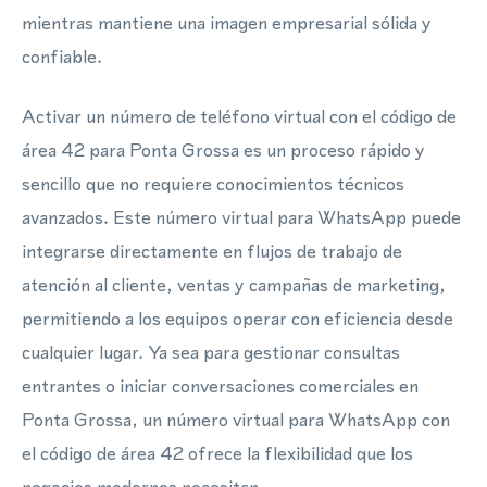
mientras mantiene una imagen empresarial sólida y
confiable.
Activar un número de teléfono virtual con el código de
área 42 para Ponta Grossa es un proceso rápido y
sencillo que no requiere conocimientos técnicos
avanzados. Este número virtual para WhatsApp puede
integrarse directamente en flujos de trabajo de
atención al cliente, ventas y campañas de marketing,
permitiendo a los equipos operar con eficiencia desde
cualquier lugar. Ya sea para gestionar consultas
entrantes o iniciar conversaciones comerciales en
Ponta Grossa, un número virtual para WhatsApp con
el código de área 42 ofrece la flexibilidad que los