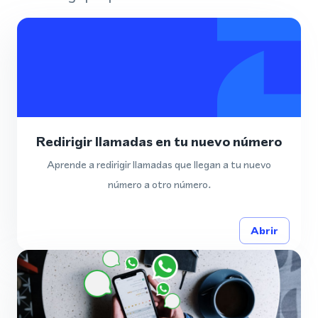
Redirigir llamadas en tu nuevo número
Aprende a redirigir llamadas que llegan a tu nuevo
número a otro número.
Abrir