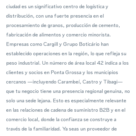
ciudad es un significativo centro de logística y
distribución, con una fuerte presencia en el
procesamiento de granos, producción de cemento,
fabricación de alimentos y comercio minorista.
Empresas como Cargill y Grupo Boticário han
establecido operaciones en la región, lo que refleja su
peso industrial. Un número de área local 42 indica a los
clientes y socios en Ponta Grossa y los municipios
cercanos —incluyendo Carambeí, Castro y Tibagi—
que tu negocio tiene una presencia regional genuina, no
solo una sede lejana. Esto es especialmente relevante
en las relaciones de cadena de suministro B2B y en el
comercio local, donde la confianza se construye a
través de la familiaridad. Ya seas un proveedor de