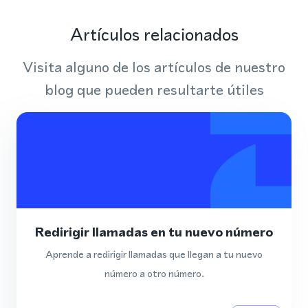
Artículos relacionados
Visita alguno de los artículos de nuestro
blog que pueden resultarte útiles
Redirigir llamadas en tu nuevo número
Aprende a redirigir llamadas que llegan a tu nuevo
número a otro número.