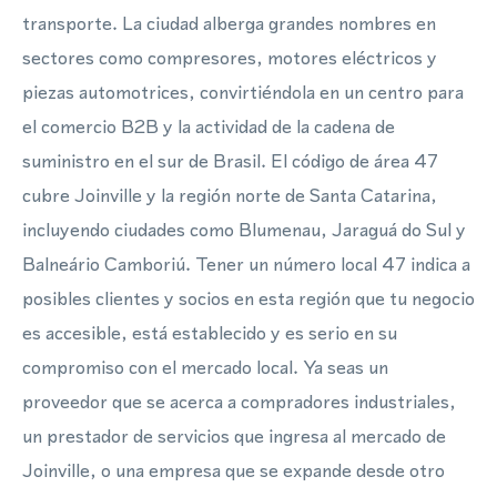
transporte. La ciudad alberga grandes nombres en
sectores como compresores, motores eléctricos y
piezas automotrices, convirtiéndola en un centro para
el comercio B2B y la actividad de la cadena de
suministro en el sur de Brasil. El código de área 47
cubre Joinville y la región norte de Santa Catarina,
incluyendo ciudades como Blumenau, Jaraguá do Sul y
Balneário Camboriú. Tener un número local 47 indica a
posibles clientes y socios en esta región que tu negocio
es accesible, está establecido y es serio en su
compromiso con el mercado local. Ya seas un
proveedor que se acerca a compradores industriales,
un prestador de servicios que ingresa al mercado de
Joinville, o una empresa que se expande desde otro