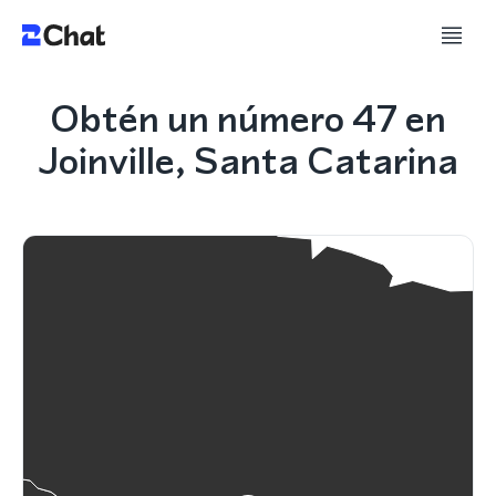
Obtén un número 47 en
Joinville, Santa Catarina