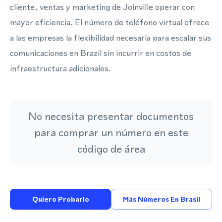
cliente, ventas y marketing de Joinville operar con
mayor eficiencia. El número de teléfono virtual ofrece
a las empresas la flexibilidad necesaria para escalar sus
comunicaciones en Brazil sin incurrir en costos de
infraestructura adicionales.
No necesita presentar documentos
para comprar un número en este
código de área
Quiero Probarlo
Más Números En Brasil