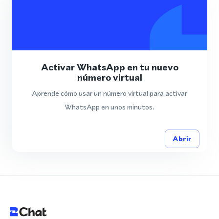
Activar WhatsApp en tu nuevo
número virtual
Aprende cómo usar un número virtual para activar
WhatsApp en unos minutos.
Abrir