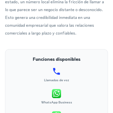
estado, un número local elimina la fricción de llamar a
lo que parece ser un negocio distante o desconocido.
Esto genera una credibilidad inmediata en una
comunidad empresarial que valora las relaciones
comerciales a largo plazo y confiables.
Funciones disponibles
Llamadas de voz
WhatsApp Business