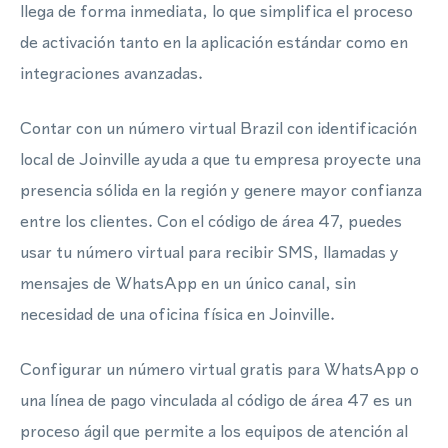
llega de forma inmediata, lo que simplifica el proceso
de activación tanto en la aplicación estándar como en
integraciones avanzadas.
Contar con un número virtual Brazil con identificación
local de Joinville ayuda a que tu empresa proyecte una
presencia sólida en la región y genere mayor confianza
entre los clientes. Con el código de área 47, puedes
usar tu número virtual para recibir SMS, llamadas y
mensajes de WhatsApp en un único canal, sin
necesidad de una oficina física en Joinville.
Configurar un número virtual gratis para WhatsApp o
una línea de pago vinculada al código de área 47 es un
proceso ágil que permite a los equipos de atención al