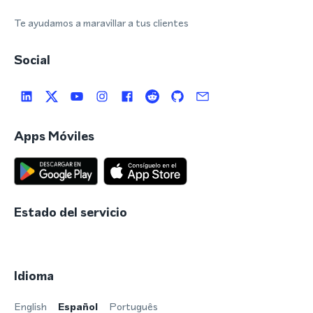
Te ayudamos a maravillar a tus clientes
Social
Apps Móviles
Estado del servicio
Idioma
English
Español
Português