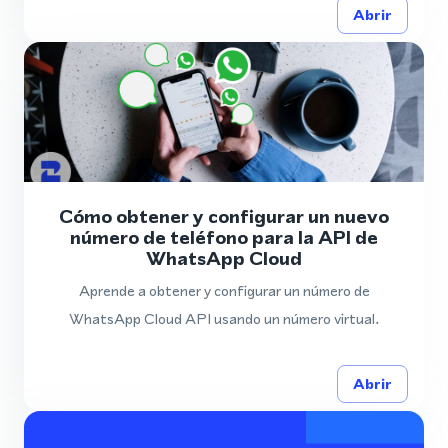
Abrir
Cómo obtener y configurar un nuevo
número de teléfono para la API de
WhatsApp Cloud
Aprende a obtener y configurar un número de
WhatsApp Cloud API usando un número virtual.
Abrir