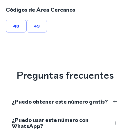
Códigos de Área Cercanos
48
49
Preguntas frecuentes
¿Puedo obtener este número gratis?
¿Puedo usar este número con
WhatsApp?