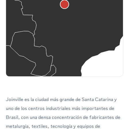
Joinville es la ciudad más grande de Santa Catarina y
uno de los centros industriales más importantes de
Brasil, con una densa concentración de fabricantes de
metalurgia, textiles, tecnología y equipos de