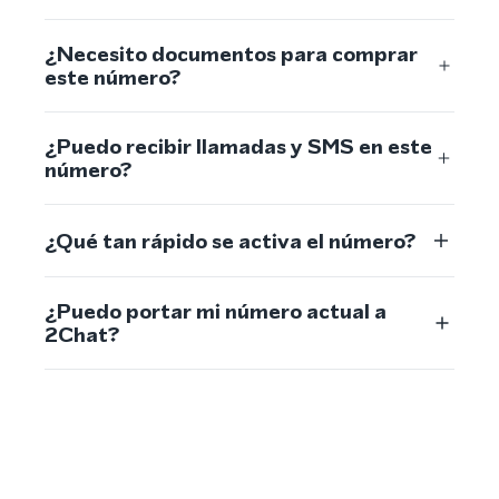
¿Necesito documentos para comprar
este número?
¿Puedo recibir llamadas y SMS en este
número?
¿Qué tan rápido se activa el número?
¿Puedo portar mi número actual a
2Chat?