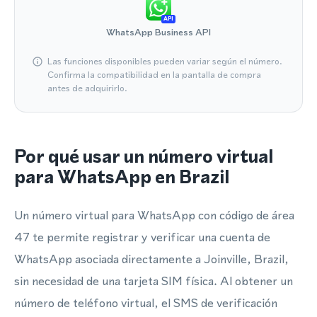
API
WhatsApp Business API
Las funciones disponibles pueden variar según el número.
Confirma la compatibilidad en la pantalla de compra
antes de adquirirlo.
Por qué usar un número virtual
para WhatsApp en Brazil
Un número virtual para WhatsApp con código de área
47 te permite registrar y verificar una cuenta de
WhatsApp asociada directamente a Joinville, Brazil,
sin necesidad de una tarjeta SIM física. Al obtener un
número de teléfono virtual, el SMS de verificación