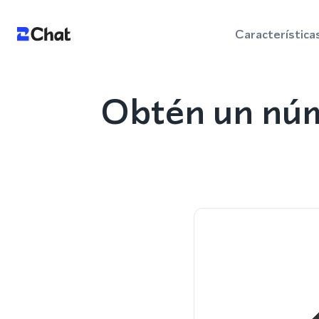
Característica
Obtén un núm