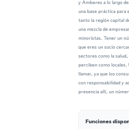
y Amberes a lo largo de 
una base práctica para 
tanto la región capital
una mezcla de empresas 
minoristas. Tener un nú
que eres un socio cerca
sectores como la salud, 
perciben como locales. 
llamar, ya que los consu
con responsabilidad y a
presencia allí, un númer
Funciones dispon