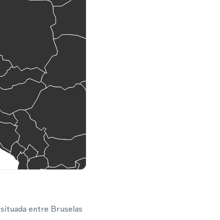
situada entre Bruselas