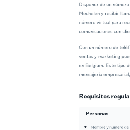
Disponer de un número v
Mechelen y recibir lla
número virtual para rec
comunicaciones con clie
Con un número de teléfo
ventas y marketing pued
en Belgium. Este tipo 
mensajería empresarial,
Requisitos regula
Personas
Nombre y número de 