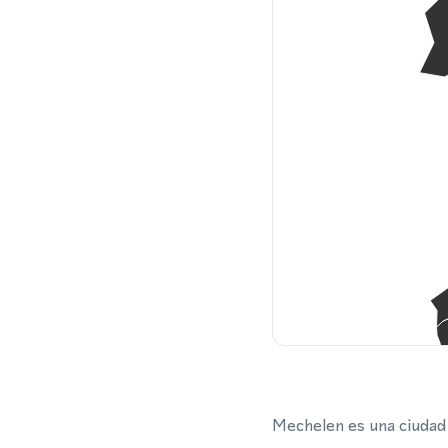
Mechelen es una ciudad