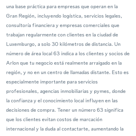
una base práctica para empresas que operan en la
Gran Región, incluyendo logística, servicios legales,
consultoría financiera y empresas comerciales que
trabajan regularmente con clientes en la ciudad de
Luxemburgo, a solo 30 kilómetros de distancia. Un
número de área local 63 indica a los clientes y socios de
Arlon que tu negocio está realmente arraigado en la
región, y no en un centro de llamadas distante. Esto es
especialmente importante para servicios
profesionales, agencias inmobiliarias y pymes, donde
la confianza y el conocimiento local influyen en las
decisiones de compra. Tener un número 63 significa
que los clientes evitan costos de marcación
internacional y la duda al contactarte, aumentando la