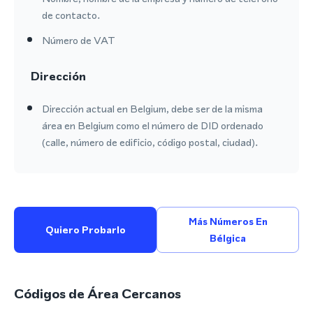
de contacto.
Número de VAT
Dirección
Dirección actual en Belgium, debe ser de la misma
área en Belgium como el número de DID ordenado
(calle, número de edificio, código postal, ciudad).
Más Números En
Quiero Probarlo
Bélgica
Códigos de Área Cercanos