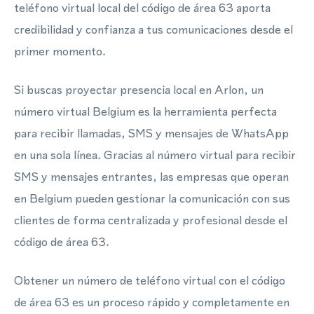
teléfono virtual local del código de área 63 aporta
credibilidad y confianza a tus comunicaciones desde el
primer momento.
Si buscas proyectar presencia local en Arlon, un
número virtual Belgium es la herramienta perfecta
para recibir llamadas, SMS y mensajes de WhatsApp
en una sola línea. Gracias al número virtual para recibir
SMS y mensajes entrantes, las empresas que operan
en Belgium pueden gestionar la comunicación con sus
clientes de forma centralizada y profesional desde el
código de área 63.
Obtener un número de teléfono virtual con el código
de área 63 es un proceso rápido y completamente en