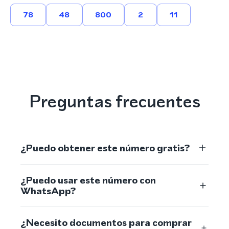
78
48
800
2
11
Preguntas frecuentes
¿Puedo obtener este número gratis?
¿Puedo usar este número con
WhatsApp?
¿Necesito documentos para comprar