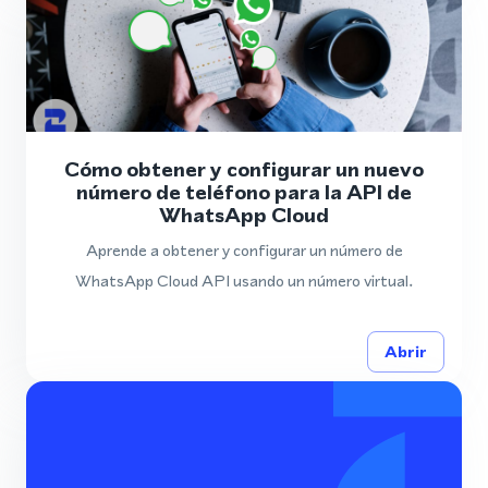
Cómo obtener y configurar un nuevo
número de teléfono para la API de
WhatsApp Cloud
Aprende a obtener y configurar un número de
WhatsApp Cloud API usando un número virtual.
Abrir