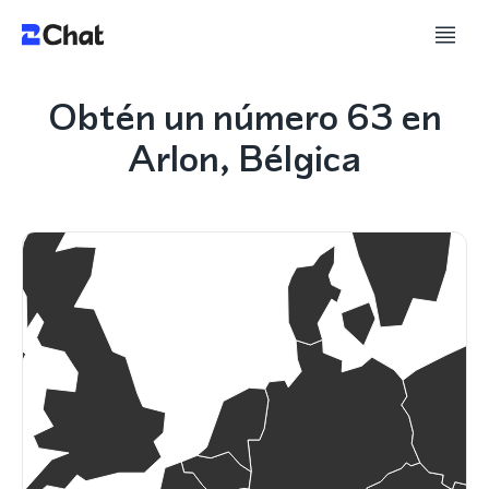
Obtén un número 63 en
Arlon, Bélgica