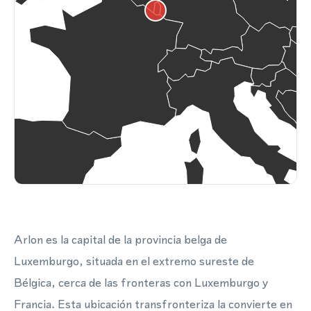
Arlon es la capital de la provincia belga de
Luxemburgo, situada en el extremo sureste de
Bélgica, cerca de las fronteras con Luxemburgo y
Francia. Esta ubicación transfronteriza la convierte en