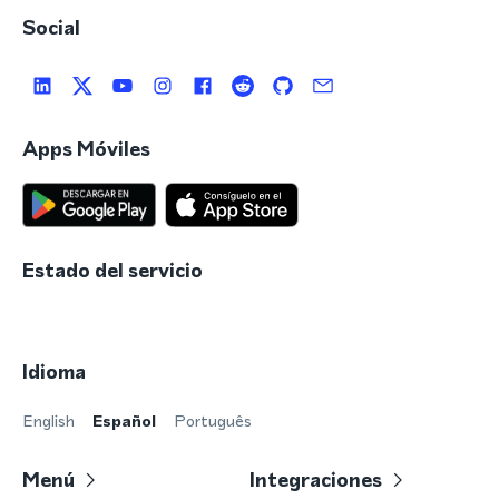
Social
Apps Móviles
Estado del servicio
Idioma
English
Español
Português
Menú
Integraciones