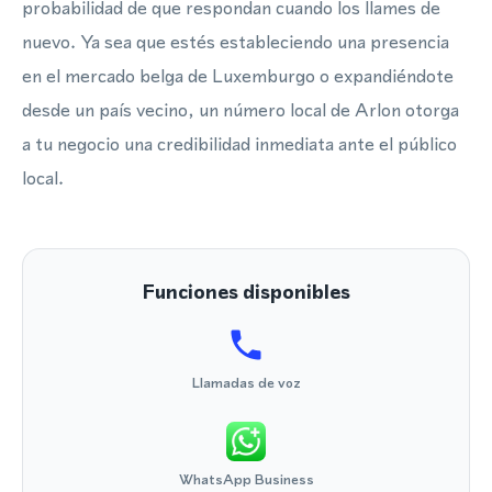
probabilidad de que respondan cuando los llames de
nuevo. Ya sea que estés estableciendo una presencia
en el mercado belga de Luxemburgo o expandiéndote
desde un país vecino, un número local de Arlon otorga
a tu negocio una credibilidad inmediata ante el público
local.
Funciones disponibles
Llamadas de voz
WhatsApp Business