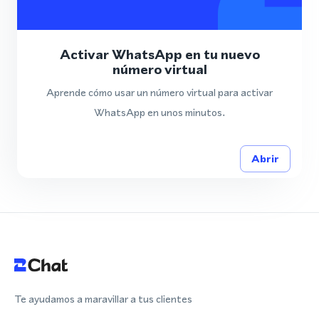
Activar WhatsApp en tu nuevo
número virtual
Aprende cómo usar un número virtual para activar
WhatsApp en unos minutos.
Abrir
Te ayudamos a maravillar a tus clientes