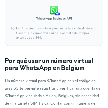
API
WhatsApp Business API
Las funciones disponibles pueden variar según el número.
Confirma la compatibilidad en la pantalla de compra
antes de adquirirlo.
Por qué usar un número virtual
para WhatsApp en Belgium
Un número virtual para WhatsApp con el código de
área 63 te permite registrar y verificar una cuenta de
WhatsApp vinculada a Arlon, Belgium, sin necesidad
de una tarjeta SIM física. Contar con un número de