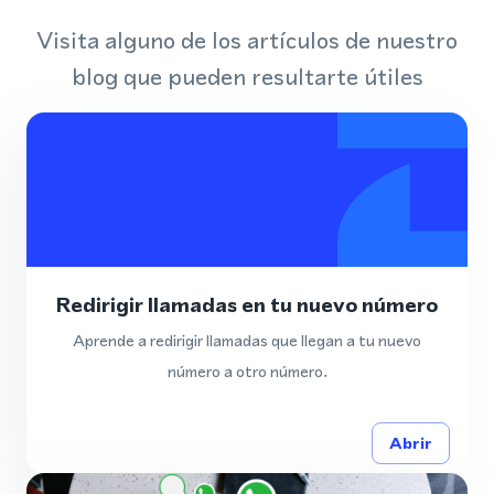
Visita alguno de los artículos de nuestro
blog que pueden resultarte útiles
Redirigir llamadas en tu nuevo número
Aprende a redirigir llamadas que llegan a tu nuevo
número a otro número.
Abrir