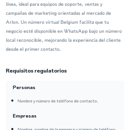
línea, ideal para equipos de soporte, ventas y
campañas de marketing orientadas al mercado de
Arlon. Un número virtual Belgium facilita que tu
negocio esté disponible en WhatsApp bajo un número
local reconocible, mejorando la experiencia del cliente
desde el primer contacto.
Requisitos regulatorios
Personas
Nombre y número de teléfono de contacto.
Empresas
Nombre, nombre de la empresa y número de teléfono