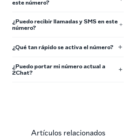
este número?
¿Puedo recibir llamadas y SMS en este
número?
¿Qué tan rápido se activa el número?
¿Puedo portar mi número actual a
2Chat?
Artículos relacionados