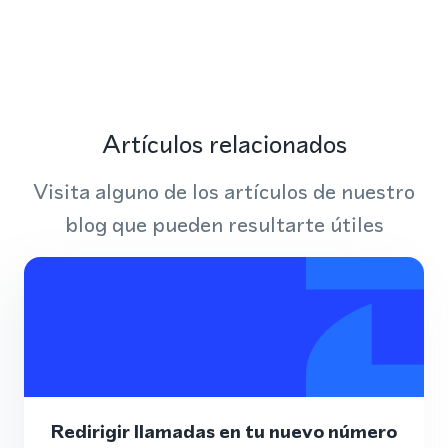
Artículos relacionados
Visita alguno de los artículos de nuestro
blog que pueden resultarte útiles
Redirigir llamadas en tu nuevo número