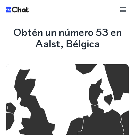
Obtén un número 53 en
Aalst, Bélgica