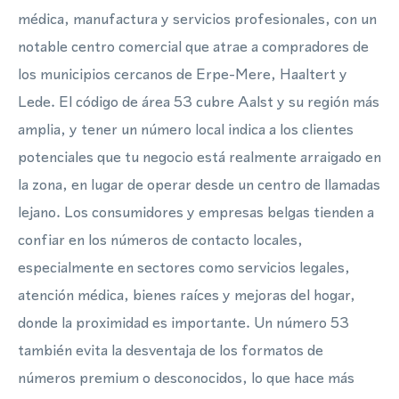
médica, manufactura y servicios profesionales, con un
notable centro comercial que atrae a compradores de
los municipios cercanos de Erpe-Mere, Haaltert y
Lede. El código de área 53 cubre Aalst y su región más
amplia, y tener un número local indica a los clientes
potenciales que tu negocio está realmente arraigado en
la zona, en lugar de operar desde un centro de llamadas
lejano. Los consumidores y empresas belgas tienden a
confiar en los números de contacto locales,
especialmente en sectores como servicios legales,
atención médica, bienes raíces y mejoras del hogar,
donde la proximidad es importante. Un número 53
también evita la desventaja de los formatos de
números premium o desconocidos, lo que hace más