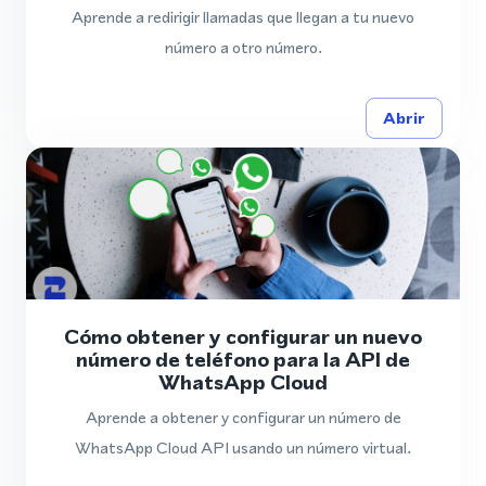
Aprende a redirigir llamadas que llegan a tu nuevo
número a otro número.
Abrir
Cómo obtener y configurar un nuevo
número de teléfono para la API de
WhatsApp Cloud
Aprende a obtener y configurar un número de
WhatsApp Cloud API usando un número virtual.