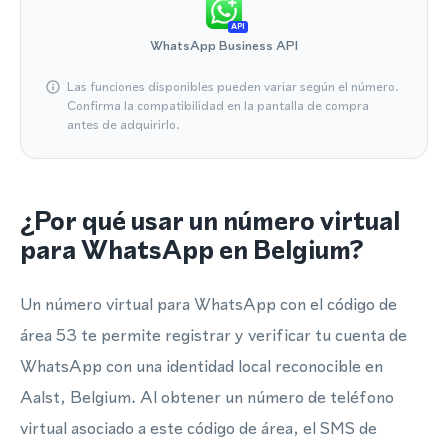
API
WhatsApp Business API
Las funciones disponibles pueden variar según el número.
Confirma la compatibilidad en la pantalla de compra
antes de adquirirlo.
¿Por qué usar un número virtual
para WhatsApp en Belgium?
Un número virtual para WhatsApp con el código de
área 53 te permite registrar y verificar tu cuenta de
WhatsApp con una identidad local reconocible en
Aalst, Belgium. Al obtener un número de teléfono
virtual asociado a este código de área, el SMS de