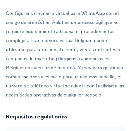
Configurar un número virtual para WhatsApp con el
código de área 53 en Aalst es un proceso ágil que no
requiere equipamiento adicional ni procedimientos
complejos. Este número virtual Belgium puede
utilizarse para atención al cliente, ventas entrantes o
campañas de marketing dirigidas a audiencias en
Belgium en cuestión de minutos. Ya sea para gestionar
comunicaciones a escala o para un uso más sencillo, el
número de teléfono virtual se adapta con facilidad a las
necesidades operativas de cualquier negocio.
Requisitos regulatorios