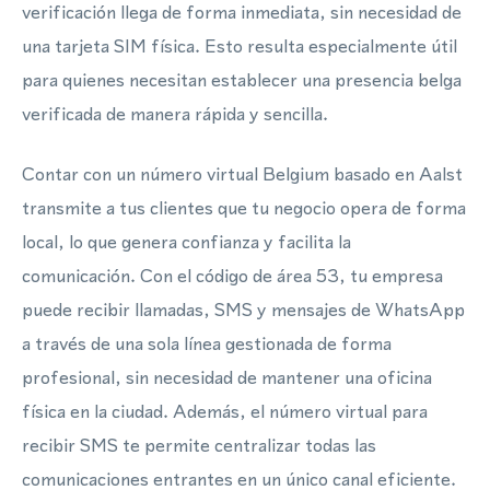
verificación llega de forma inmediata, sin necesidad de
una tarjeta SIM física. Esto resulta especialmente útil
para quienes necesitan establecer una presencia belga
verificada de manera rápida y sencilla.
Contar con un número virtual Belgium basado en Aalst
transmite a tus clientes que tu negocio opera de forma
local, lo que genera confianza y facilita la
comunicación. Con el código de área 53, tu empresa
puede recibir llamadas, SMS y mensajes de WhatsApp
a través de una sola línea gestionada de forma
profesional, sin necesidad de mantener una oficina
física en la ciudad. Además, el número virtual para
recibir SMS te permite centralizar todas las
comunicaciones entrantes en un único canal eficiente.