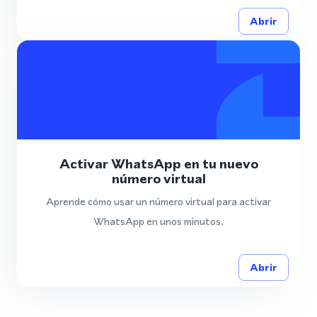
Abrir
Activar WhatsApp en tu nuevo
número virtual
Aprende cómo usar un número virtual para activar
WhatsApp en unos minutos.
Abrir