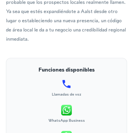
probable que los prospectos locales realmente llamen.
Ya sea que estés expandiéndote a Aalst desde otro
lugar o estableciendo una nueva presencia, un código
de área local le da a tu negocio una credibilidad regional
inmediata.
Funciones disponibles
Llamadas de voz
WhatsApp Business