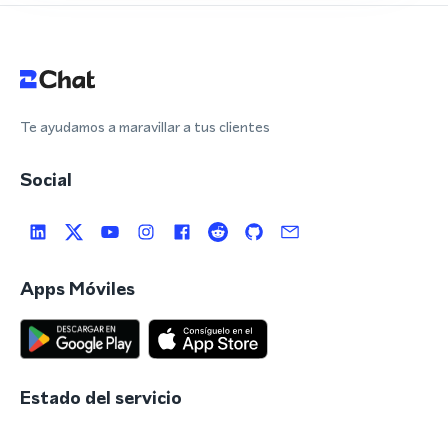
Te ayudamos a maravillar a tus clientes
Social
Apps Móviles
Estado del servicio