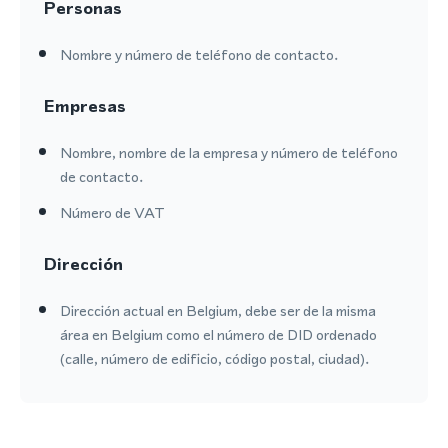
Personas
Nombre y número de teléfono de contacto.
Empresas
Nombre, nombre de la empresa y número de teléfono
de contacto.
Número de VAT
Dirección
Dirección actual en Belgium, debe ser de la misma
área en Belgium como el número de DID ordenado
(calle, número de edificio, código postal, ciudad).