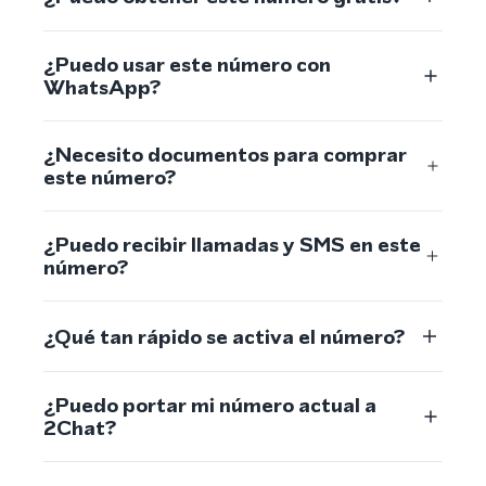
¿Puedo usar este número con
WhatsApp?
¿Necesito documentos para comprar
este número?
¿Puedo recibir llamadas y SMS en este
número?
¿Qué tan rápido se activa el número?
¿Puedo portar mi número actual a
2Chat?