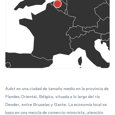
Aalst es una ciudad de tamaño medio en la provincia de
Flandes Oriental, Bélgica, situada a lo largo del río
Dender, entre Bruselas y Gante. La economía local se
basa en una mezcla de comercio minorista, atención