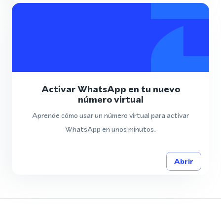
Activar WhatsApp en tu nuevo
número virtual
Aprende cómo usar un número virtual para activar
WhatsApp en unos minutos.
Abrir