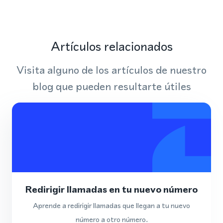
Artículos relacionados
Visita alguno de los artículos de nuestro
blog que pueden resultarte útiles
Redirigir llamadas en tu nuevo número
Aprende a redirigir llamadas que llegan a tu nuevo
número a otro número.