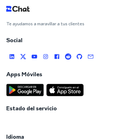
Te ayudamos a maravillar a tus clientes
Social
Apps Móviles
Estado del servicio
Idioma