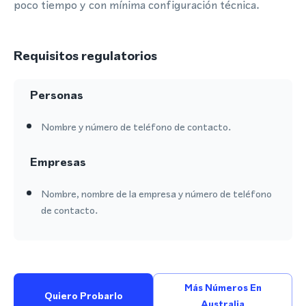
poco tiempo y con mínima configuración técnica.
Requisitos regulatorios
Personas
Nombre y número de teléfono de contacto.
Empresas
Nombre, nombre de la empresa y número de teléfono
de contacto.
Más Números En
Quiero Probarlo
Australia