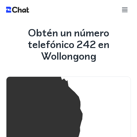
Obtén un número
telefónico 242 en
Wollongong