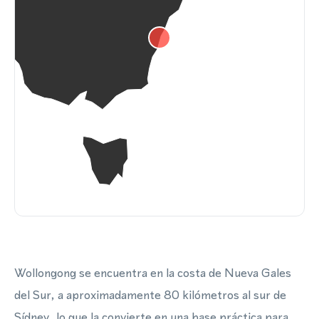
Wollongong se encuentra en la costa de Nueva Gales
del Sur, a aproximadamente 80 kilómetros al sur de
Sídney, lo que la convierte en una base práctica para