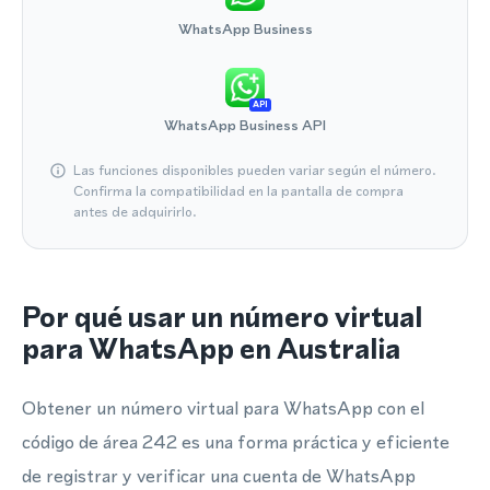
WhatsApp Business
API
WhatsApp Business API
Las funciones disponibles pueden variar según el número.
Confirma la compatibilidad en la pantalla de compra
antes de adquirirlo.
Por qué usar un número virtual
para WhatsApp en Australia
Obtener un número virtual para WhatsApp con el
código de área 242 es una forma práctica y eficiente
de registrar y verificar una cuenta de WhatsApp