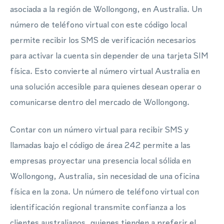
asociada a la región de Wollongong, en Australia. Un
número de teléfono virtual con este código local
permite recibir los SMS de verificación necesarios
para activar la cuenta sin depender de una tarjeta SIM
física. Esto convierte al número virtual Australia en
una solución accesible para quienes desean operar o
comunicarse dentro del mercado de Wollongong.
Contar con un número virtual para recibir SMS y
llamadas bajo el código de área 242 permite a las
empresas proyectar una presencia local sólida en
Wollongong, Australia, sin necesidad de una oficina
física en la zona. Un número de teléfono virtual con
identificación regional transmite confianza a los
clientes australianos, quienes tienden a preferir el