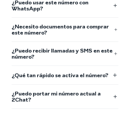
¿Puedo usar este número con
WhatsApp?
¿Necesito documentos para comprar
este número?
¿Puedo recibir llamadas y SMS en este
número?
¿Qué tan rápido se activa el número?
¿Puedo portar mi número actual a
2Chat?