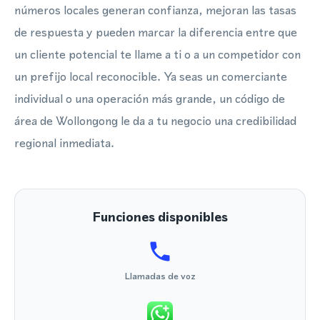
números locales generan confianza, mejoran las tasas
de respuesta y pueden marcar la diferencia entre que
un cliente potencial te llame a ti o a un competidor con
un prefijo local reconocible. Ya seas un comerciante
individual o una operación más grande, un código de
área de Wollongong le da a tu negocio una credibilidad
regional inmediata.
Funciones disponibles
Llamadas de voz