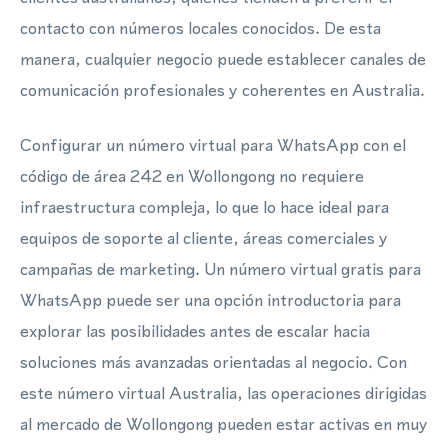
contacto con números locales conocidos. De esta
manera, cualquier negocio puede establecer canales de
comunicación profesionales y coherentes en Australia.
Configurar un número virtual para WhatsApp con el
código de área 242 en Wollongong no requiere
infraestructura compleja, lo que lo hace ideal para
equipos de soporte al cliente, áreas comerciales y
campañas de marketing. Un número virtual gratis para
WhatsApp puede ser una opción introductoria para
explorar las posibilidades antes de escalar hacia
soluciones más avanzadas orientadas al negocio. Con
este número virtual Australia, las operaciones dirigidas
al mercado de Wollongong pueden estar activas en muy