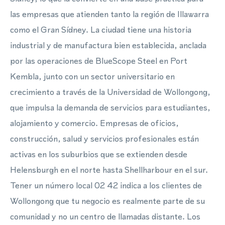
las empresas que atienden tanto la región de Illawarra
como el Gran Sídney. La ciudad tiene una historia
industrial y de manufactura bien establecida, anclada
por las operaciones de BlueScope Steel en Port
Kembla, junto con un sector universitario en
crecimiento a través de la Universidad de Wollongong,
que impulsa la demanda de servicios para estudiantes,
alojamiento y comercio. Empresas de oficios,
construcción, salud y servicios profesionales están
activas en los suburbios que se extienden desde
Helensburgh en el norte hasta Shellharbour en el sur.
Tener un número local 02 42 indica a los clientes de
Wollongong que tu negocio es realmente parte de su
comunidad y no un centro de llamadas distante. Los