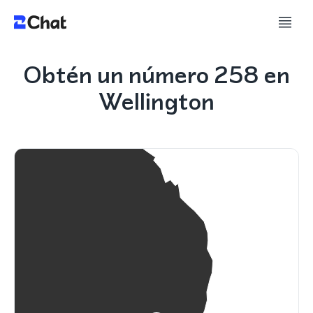
Obtén un número 258 en
Wellington