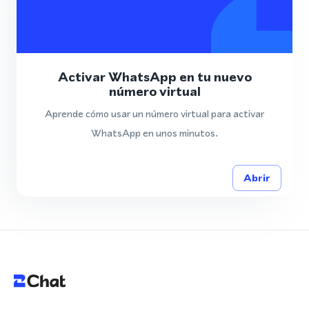
Activar WhatsApp en tu nuevo
número virtual
Aprende cómo usar un número virtual para activar
WhatsApp en unos minutos.
Abrir