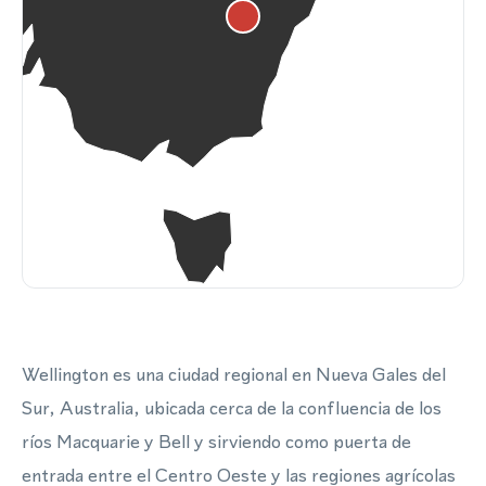
Wellington es una ciudad regional en Nueva Gales del
Sur, Australia, ubicada cerca de la confluencia de los
ríos Macquarie y Bell y sirviendo como puerta de
entrada entre el Centro Oeste y las regiones agrícolas