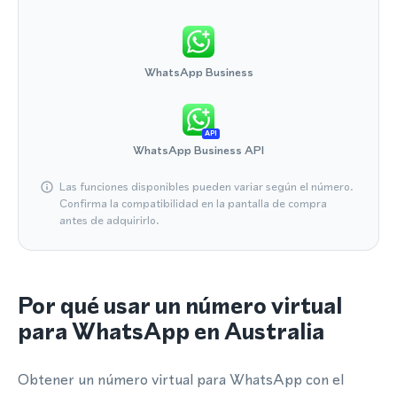
WhatsApp Business
API
WhatsApp Business API
Las funciones disponibles pueden variar según el número.
Confirma la compatibilidad en la pantalla de compra
antes de adquirirlo.
Por qué usar un número virtual
para WhatsApp en Australia
Obtener un número virtual para WhatsApp con el