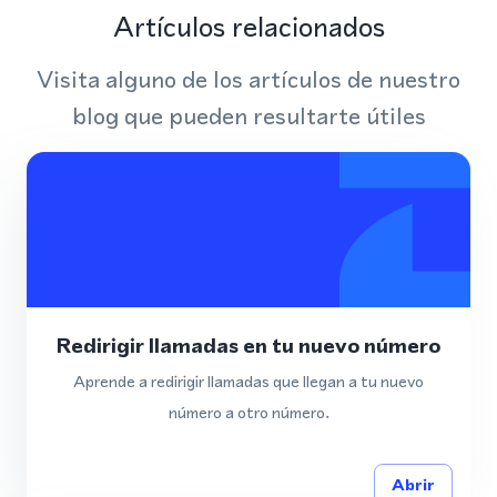
Artículos relacionados
Visita alguno de los artículos de nuestro
blog que pueden resultarte útiles
Redirigir llamadas en tu nuevo número
Aprende a redirigir llamadas que llegan a tu nuevo
número a otro número.
Abrir