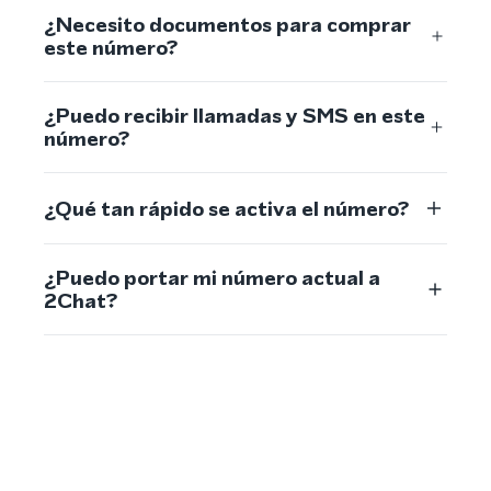
¿Necesito documentos para comprar
este número?
¿Puedo recibir llamadas y SMS en este
número?
¿Qué tan rápido se activa el número?
¿Puedo portar mi número actual a
2Chat?