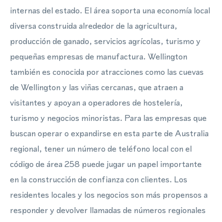
internas del estado. El área soporta una economía local
diversa construida alrededor de la agricultura,
producción de ganado, servicios agrícolas, turismo y
pequeñas empresas de manufactura. Wellington
también es conocida por atracciones como las cuevas
de Wellington y las viñas cercanas, que atraen a
visitantes y apoyan a operadores de hostelería,
turismo y negocios minoristas. Para las empresas que
buscan operar o expandirse en esta parte de Australia
regional, tener un número de teléfono local con el
código de área 258 puede jugar un papel importante
en la construcción de confianza con clientes. Los
residentes locales y los negocios son más propensos a
responder y devolver llamadas de números regionales