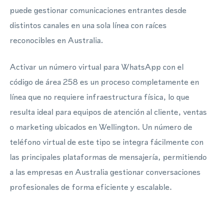
puede gestionar comunicaciones entrantes desde
distintos canales en una sola línea con raíces
reconocibles en Australia.
Activar un número virtual para WhatsApp con el
código de área 258 es un proceso completamente en
línea que no requiere infraestructura física, lo que
resulta ideal para equipos de atención al cliente, ventas
o marketing ubicados en Wellington. Un número de
teléfono virtual de este tipo se integra fácilmente con
las principales plataformas de mensajería, permitiendo
a las empresas en Australia gestionar conversaciones
profesionales de forma eficiente y escalable.