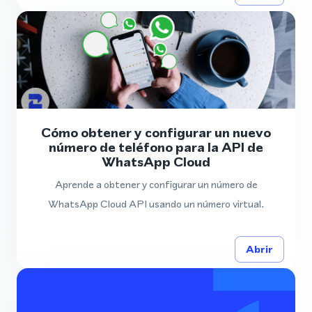
Cómo obtener y configurar un nuevo
número de teléfono para la API de
WhatsApp Cloud
Aprende a obtener y configurar un número de
WhatsApp Cloud API usando un número virtual.
Abrir