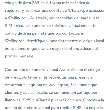
código de área 258 es la forma más práctica de
registrar y verificar una cuenta de WhatsApp asociada
a Wellington, Australia, sin necesidad de una tarjeta
SIM física. Un número de teléfono virtual con este
código de área permite que tus contactos en
Wellington identifiquen inmediatamente el origen local
de tu número, generando mayor confianza desde el
primer mensaje.
Contar con un número virtual Australia con el código
de área 258 te permite proyectar una presencia
empresarial legítima en Wellington, facilitando que
clientes y socios locales se comuniquen contigo por
llamadas, SMS o WhatsApp sin fricciones. Gracias a la
opción de número virtual para recibir SMS, tu negocio