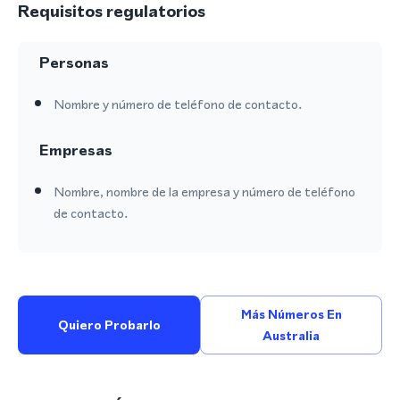
Requisitos regulatorios
Personas
Nombre y número de teléfono de contacto.
Empresas
Nombre, nombre de la empresa y número de teléfono
de contacto.
Más Números En
Quiero Probarlo
Australia