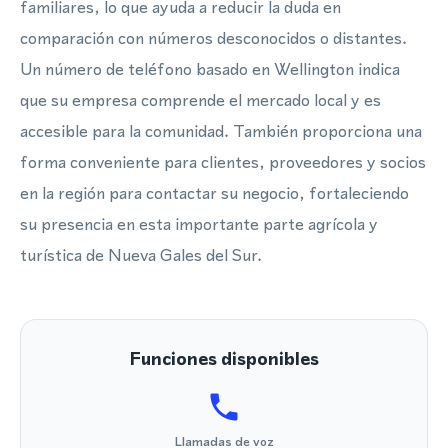
familiares, lo que ayuda a reducir la duda en
comparación con números desconocidos o distantes.
Un número de teléfono basado en Wellington indica
que su empresa comprende el mercado local y es
accesible para la comunidad. También proporciona una
forma conveniente para clientes, proveedores y socios
en la región para contactar su negocio, fortaleciendo
su presencia en esta importante parte agrícola y
turística de Nueva Gales del Sur.
Funciones disponibles
Llamadas de voz