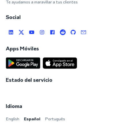
Te ayudamos a maravillar a tus clientes
Social
Apps Móviles
Estado del servicio
Idioma
English
Español
Português