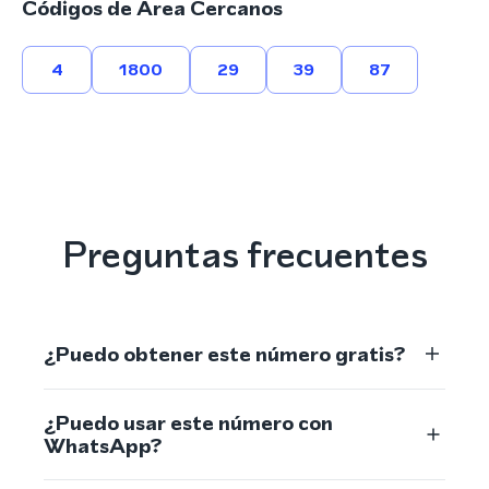
Códigos de Área Cercanos
4
1800
29
39
87
Preguntas frecuentes
¿Puedo obtener este número gratis?
¿Puedo usar este número con
WhatsApp?